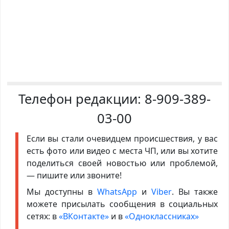
Телефон редакции:
8-909-389-
03-00
Если вы стали очевидцем происшествия, у вас
есть фото или видео с места ЧП, или вы хотите
поделиться своей новостью или проблемой,
— пишите или звоните!
Мы доступны в
WhatsApp
и
Viber
. Вы также
можете присылать сообщения в социальных
сетях: в
«ВКонтакте»
и в
«Одноклассниках»