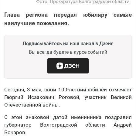
Фото: Прокуратура Волгоградской области
Глава региона передал юбиляру самые
наилучшие пожелания.
Подписывайтесь на наш канал в Дзене
Вы всегда будете в курсе событий
Сегодня, 3 мая, свой 100-летний юбилей отмечает
Георгий Исаакович Роговой, участник Великой
Отечественной войны.
С этой знаковой датой именинника поздравил
губернатор Волгоградской области Андрей
Бочаров.