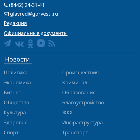
(8442) 24-31-41
glavred@gorvesti.ru
Редакция
Официальные документы
Новости
Политика
Происшествия
Экономика
Криминал
Бизнес
Образование
Общество
Благоустройство
Культура
ЖКХ
Здоровье
Инфраструктура
Спорт
Транспорт