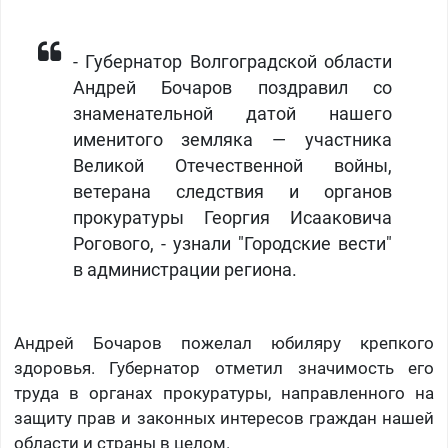
- Губернатор Волгоградской области
Андрей Бочаров поздравил со
знаменательной датой нашего
именитого земляка — участника
Великой Отечественной войны,
ветерана следствия и органов
прокуратуры Георгия Исааковича
Рогового, - узнали "Городские вести"
в администрации региона.
Андрей Бочаров пожелал юбиляру крепкого
здоровья. Губернатор отметил значимость его
труда в органах прокуратуры, направленного на
защиту прав и законных интересов граждан нашей
области и страны в целом.