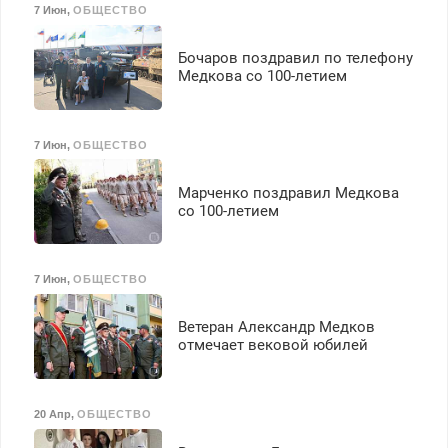
7 Июн
,
ОБЩЕСТВО
Бочаров поздравил по телефону
Медкова со 100-летием
7 Июн
,
ОБЩЕСТВО
Марченко поздравил Медкова
со 100-летием
7 Июн
,
ОБЩЕСТВО
Ветеран Александр Медков
отмечает вековой юбилей
20 Апр
,
ОБЩЕСТВО