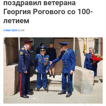
поздравил ветерана
Георгия Рогового со 100-
летием
3 Май 2024
21:09