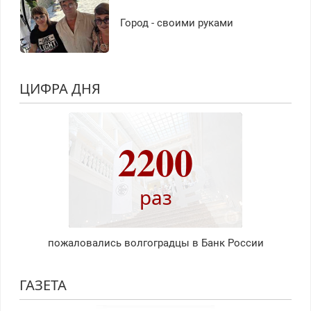
Город - своими руками
ЦИФРА ДНЯ
2200
раз
пожаловались волгоградцы в Банк России
ГАЗЕТА