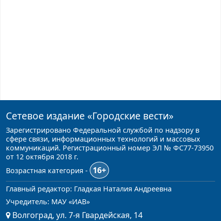
Сетевое издание
«Городские вести»
Зарегистрировано Федеральной службой по надзору в
сфере связи, информационных технологий и массовых
коммуникаций. Регистрационный номер ЭЛ № ФС77-73950
от 12 октября 2018 г.
16+
Возрастная категория -
Главный редактор: Гладкая Наталия Андреевна
Учредитель: МАУ «ИАВ»
Волгоград, ул. 7-я Гвардейская, 14