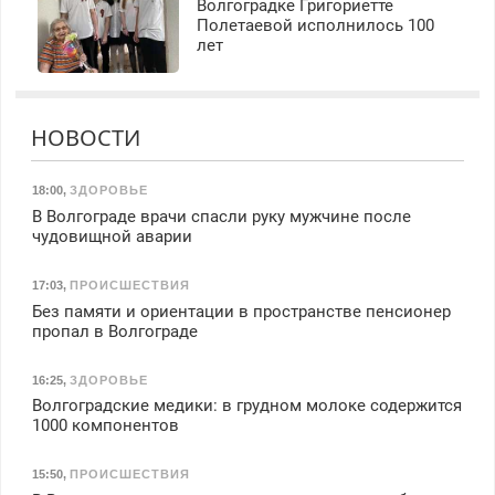
Волгоградке Григориетте
Полетаевой исполнилось 100
лет
НОВОСТИ
18:00
,
ЗДОРОВЬЕ
В Волгограде врачи спасли руку мужчине после
чудовищной аварии
17:03
,
ПРОИСШЕСТВИЯ
Без памяти и ориентации в пространстве пенсионер
пропал в Волгограде
16:25
,
ЗДОРОВЬЕ
Волгоградские медики: в грудном молоке содержится
1000 компонентов
15:50
,
ПРОИСШЕСТВИЯ