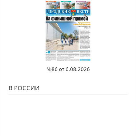
№86 от 6.08.2026
В РОССИИ