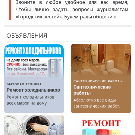
Звоните в любое удобное для вас время,
чтобы лично задать вопросы журналистам
«Городских вестей». Будем рады общению!
ОБЪЯВЛЕНИЯ
САНТЕХНИЧЕСКИЕ РАБОТЫ
БЫТОВАЯ ТЕХНИКА
Сантехнические
Ремонт холодильников
работы
Ремонт холодильников
Абсолютно все виды
всех марок на дому.
сантехнических работ.
Быстро. Качественно.
Недорого.