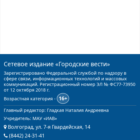
Сетевое издание
«Городские вести»
Зарегистрировано Федеральной службой по надзору в
сфере связи, информационных технологий и массовых
коммуникаций. Регистрационный номер ЭЛ № ФС77-73950
от 12 октября 2018 г.
16+
Возрастная категория -
Главный редактор: Гладкая Наталия Андреевна
Учредитель: МАУ «ИАВ»
Волгоград, ул. 7-я Гвардейская, 14
(8442) 24-31-41