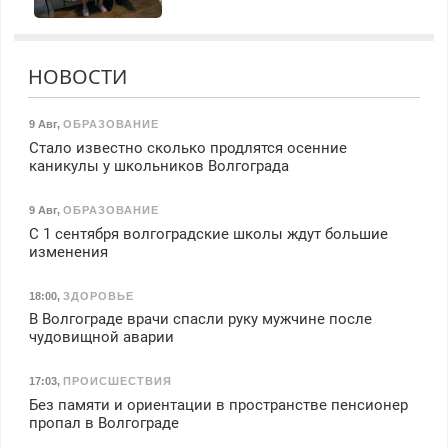
НОВОСТИ
9 Авг
,
ОБРАЗОВАНИЕ
Стало известно сколько продлятся осенние
каникулы у школьников Волгограда
9 Авг
,
ОБРАЗОВАНИЕ
С 1 сентября волгоградские школы ждут большие
изменения
18:00
,
ЗДОРОВЬЕ
В Волгограде врачи спасли руку мужчине после
чудовищной аварии
17:03
,
ПРОИСШЕСТВИЯ
Без памяти и ориентации в пространстве пенсионер
пропал в Волгограде