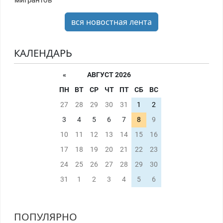
мигрантов
вся новостная лента
КАЛЕНДАРЬ
«
АВГУСТ 2026
ПН
ВТ
СР
ЧТ
ПТ
СБ
ВС
27
28
29
30
31
1
2
3
4
5
6
7
8
9
10
11
12
13
14
15
16
17
18
19
20
21
22
23
24
25
26
27
28
29
30
31
1
2
3
4
5
6
ПОПУЛЯРНО