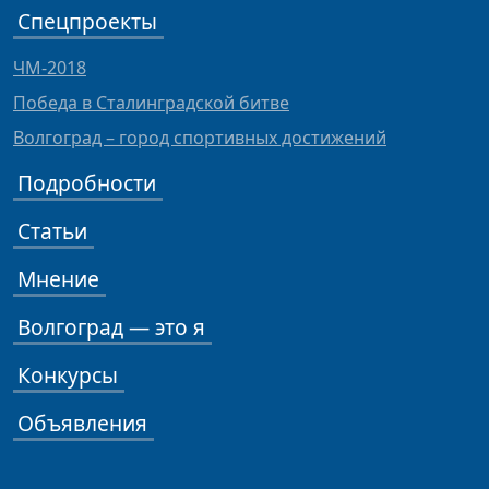
Спецпроекты
ЧМ-2018
Победа в Сталинградской битве
Волгоград – город спортивных достижений
Подробности
Статьи
Мнение
Волгоград — это я
Конкурсы
Объявления