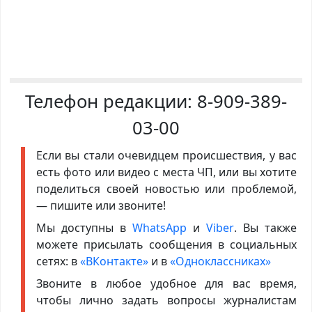
Телефон редакции:
8-909-389-
03-00
Если вы стали очевидцем происшествия, у вас
есть фото или видео с места ЧП, или вы хотите
поделиться своей новостью или проблемой,
— пишите или звоните!
Мы доступны в
WhatsApp
и
Viber
. Вы также
можете присылать сообщения в социальных
сетях: в
«ВКонтакте»
и в
«Одноклассниках»
Звоните в любое удобное для вас время,
чтобы лично задать вопросы журналистам