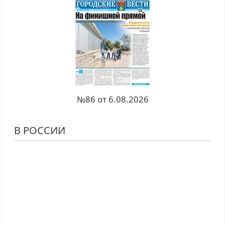
№86 от 6.08.2026
В РОССИИ