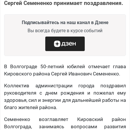
Сергей Семененко принимает поздравления.
Подписывайтесь на наш канал в Дзене
Вы всегда будете в курсе событий
В Волгограде 50-летний юбилей отмечает глава
Кировского района Сергей Иванович Семененко.
Коллектив администрации города поздравил
руководителя с днем рождения и пожелал ему
здоровья, сил и энергии для дальнейшей работы на
благо жителей района.
Семененко возглавляет Кировский район
Волгограда, занимаясь вопросами развития