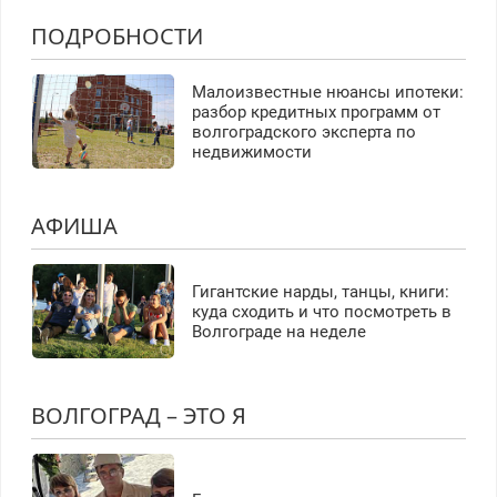
ПОДРОБНОСТИ
Малоизвестные нюансы ипотеки:
разбор кредитных программ от
волгоградского эксперта по
недвижимости
АФИША
Гигантские нарды, танцы, книги:
куда сходить и что посмотреть в
Волгограде на неделе
ВОЛГОГРАД – ЭТО Я