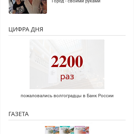
Город - своими руками
ЦИФРА ДНЯ
2200
раз
пожаловались волгоградцы в Банк России
ГАЗЕТА