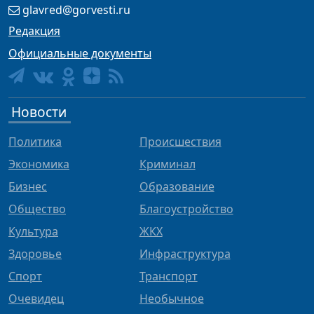
glavred@gorvesti.ru
Редакция
Официальные документы
Новости
Политика
Происшествия
Экономика
Криминал
Бизнес
Образование
Общество
Благоустройство
Культура
ЖКХ
Здоровье
Инфраструктура
Спорт
Транспорт
Очевидец
Необычное