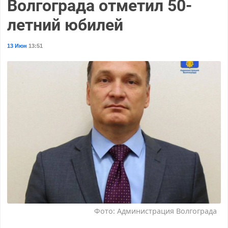
Волгограда отметил 50-
летний юбилей
13 Июн
13:51
Фото: Администрация Волгограда