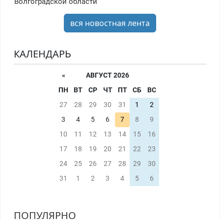
Волгоградской области
вся новостная лента
КАЛЕНДАРЬ
«
АВГУСТ 2026
ПН
ВТ
СР
ЧТ
ПТ
СБ
ВС
27
28
29
30
31
1
2
3
4
5
6
7
8
9
10
11
12
13
14
15
16
17
18
19
20
21
22
23
24
25
26
27
28
29
30
31
1
2
3
4
5
6
ПОПУЛЯРНО