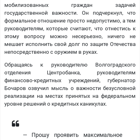
мобилизованных граждан задачей
государственной важности. Он подчеркнул, что
формальное отношение просто недопустимо, а тем
руководителям, которые считают, что отнестись к
этому вопросу можно несерьезно, ничего не
мешает исполнить свой долг по защите Отечества
непосредственно с оружием в руках.
Обращаясь к руководителю Волгоградского
отделения Центробанка, руководителям
финансово-кредитных учреждений, губернатор
Бочаров озвучил мысль о важности безусловной
реализации на местах принятых на федеральном
уровне решений о кредитных каникулах.
— Прошу проявить максимальное