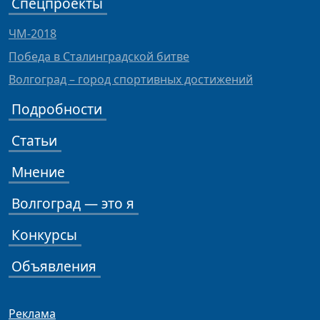
Спецпроекты
ЧМ-2018
Победа в Сталинградской битве
Волгоград – город спортивных достижений
Подробности
Статьи
Мнение
Волгоград — это я
Конкурсы
Объявления
Реклама