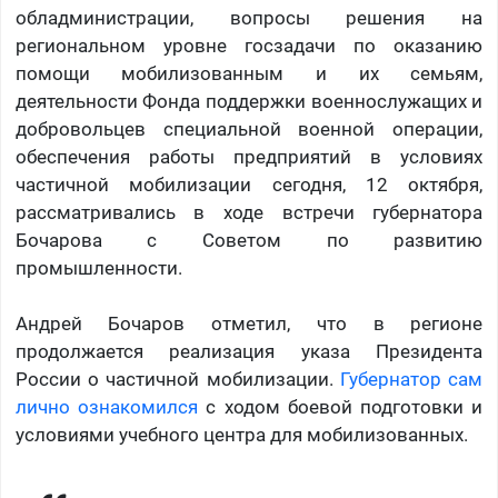
обладминистрации, вопросы решения на
региональном уровне госзадачи по оказанию
помощи мобилизованным и их семьям,
деятельности Фонда поддержки военнослужащих и
добровольцев специальной военной операции,
обеспечения работы предприятий в условиях
частичной мобилизации сегодня, 12 октября,
рассматривались в ходе встречи губернатора
Бочарова с Советом по развитию
промышленности.
Андрей Бочаров отметил, что в регионе
продолжается реализация указа Президента
России о частичной мобилизации.
Губернатор сам
лично ознакомился
с ходом боевой подготовки и
условиями учебного центра для мобилизованных.