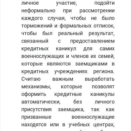
личное участие, подойти
неформально при рассмотрении
каждого случая, чтобы не было
торможений и формальных отписок,
чтобы был реальный результат,
связанный с предоставлением
кредитных каникул для самих
военнослужащих и членов их семей,
которые являются заемщиками в
кредитных учреждениях региона.
Считаю важным выработать
механизмы, которые позволят
оформить кредитные каникулы
автоматически, без личного
присутствия заемщика, так как
призванные военнослужащие
находятся или в учебных центрах,