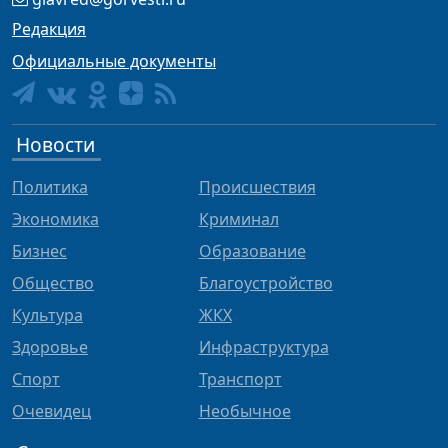
Редакция
Официальные документы
Новости
Политика
Происшествия
Экономика
Криминал
Бизнес
Образование
Общество
Благоустройство
Культура
ЖКХ
Здоровье
Инфраструктура
Спорт
Транспорт
Очевидец
Необычное