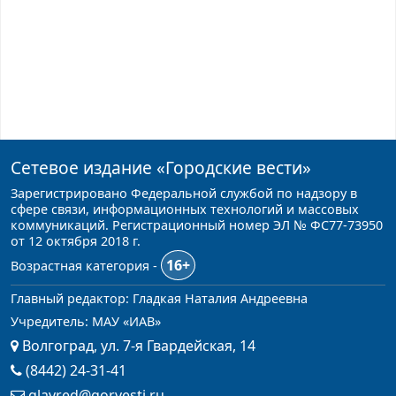
Сетевое издание
«Городские вести»
Зарегистрировано Федеральной службой по надзору в
сфере связи, информационных технологий и массовых
коммуникаций. Регистрационный номер ЭЛ № ФС77-73950
от 12 октября 2018 г.
16+
Возрастная категория -
Главный редактор: Гладкая Наталия Андреевна
Учредитель: МАУ «ИАВ»
Волгоград, ул. 7-я Гвардейская, 14
(8442) 24-31-41
glavred@gorvesti.ru