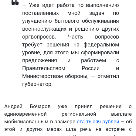
— Уже идет работа по выполнению
поставленных мной задач по
улучшению бытового обслуживания
военнослужащих и решению других
оргвопросов. Часть вопросов
требует решения на федеральном
уровне, для этого мы сформировали
предложения и работаем с
Правительством России и
Министерством обороны, — отметил
губернатор.
Андрей Бочаров уже принял решение о
единовременной региональной выплате
мобилизованным в размере
ста тысяч рублей
— об
этой и других мерах шла речь на встрече с