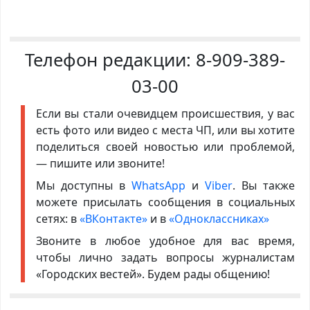
Телефон редакции:
8-909-389-
03-00
Если вы стали очевидцем происшествия, у вас
есть фото или видео с места ЧП, или вы хотите
поделиться своей новостью или проблемой,
— пишите или звоните!
Мы доступны в
WhatsApp
и
Viber
. Вы также
можете присылать сообщения в социальных
сетях: в
«ВКонтакте»
и в
«Одноклассниках»
Звоните в любое удобное для вас время,
чтобы лично задать вопросы журналистам
«Городских вестей». Будем рады общению!