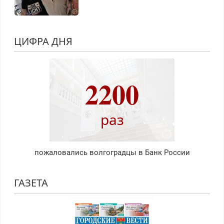
ЦИФРА ДНЯ
2200
раз
пожаловались волгоградцы в Банк России
ГАЗЕТА