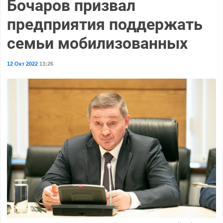
Бочаров призвал
предприятия поддержать
семьи мобилизованных
12 Окт 2022
13:26