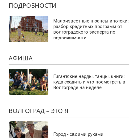
ПОДРОБНОСТИ
Малоизвестные нюансы ипотеки:
разбор кредитных программ от
волгоградского эксперта по
недвижимости
АФИША
Гигантские нарды, танцы, книги:
куда сходить и что посмотреть в
Волгограде на неделе
ВОЛГОГРАД – ЭТО Я
Город - своими руками