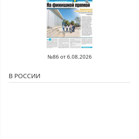
№86 от 6.08.2026
В РОССИИ