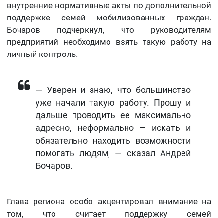
внутренние нормативные акты по дополнительной
поддержке семей мобилизованных граждан.
Бочаров подчеркнул, что руководителям
предприятий необходимо взять такую работу на
личный контроль.
— Уверен и знаю, что большинство
уже начали такую работу. Прошу и
дальше проводить ее максимально
адресно, неформально — искать и
обязательно находить возможности
помогать людям, — сказал Андрей
Бочаров.
Глава региона особо акцентировал внимание на
том, что считает поддержку семей