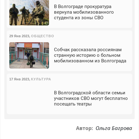
В Волгограде прокуратура
вернула мобилизованного
студента из зоны СВО
29 Янв 2023
,
ОБЩЕСТВО
Собчак рассказала россиянам
странную историю о больном
мобилизованном из Волгограда
17 Янв 2023
,
КУЛЬТУРА
В Волгоградской области семьи
участников СВО могут бесплатно
посещать театры
Ольга Багрова
Автор: