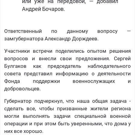
или уже на передовой, — добавил
Андрей Бочаров.
Ответственный по данному вопросу —
замгубернатора Александр Дорждеев.
Участники встречи поделились опытом решения
вопросов и внесли свои предложения. Сергей
Булгаков как председатель наблюдательного
совета представил информацию о деятельности
Фонда поддержки военнослужащих и
добровольцев.
Губернатор подчеркнул, что наша общая задача -
сделать все, чтобы призванные жители региона
могли выполнять задачи специальной военной
операции и при этом быть уверенными, что дома у
них все хорошо.