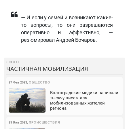
— И если у семей и возникают какие-
то вопросы, то они разрешаются
оперативно и эффективно, —
резюмировал Андрей Бочаров.
СЮЖЕТ
ЧАСТИЧНАЯ МОБИЛИЗАЦИЯ
27 Фев 2023
,
ОБЩЕСТВО
Волгоградские медики написали
тысячу писем для
мобилизованных жителей
региона
29 Янв 2023
,
ПРОИСШЕСТВИЯ