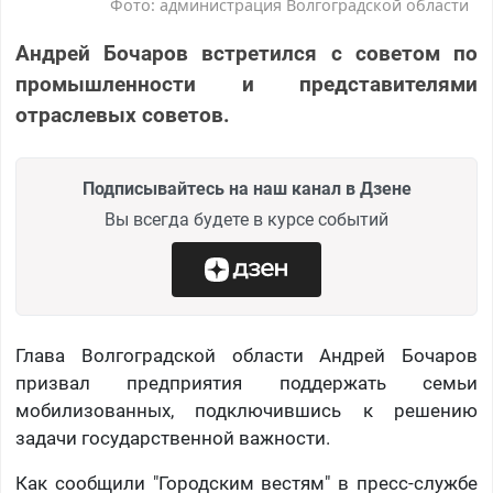
Фото: администрация Волгоградской области
Андрей Бочаров встретился с советом по
промышленности и представителями
отраслевых советов.
Подписывайтесь на наш канал в Дзене
Вы всегда будете в курсе событий
Глава Волгоградской области Андрей Бочаров
призвал предприятия поддержать семьи
мобилизованных, подключившись к решению
задачи государственной важности.
Как сообщили "Городским вестям" в пресс-службе