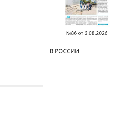
№86 от 6.08.2026
В РОССИИ