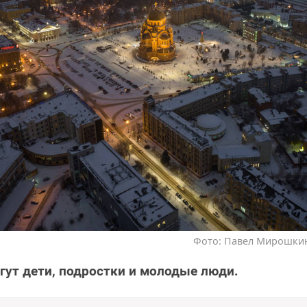
Фото: Павел Мирошкин 
гут дети, подростки и молодые люди.