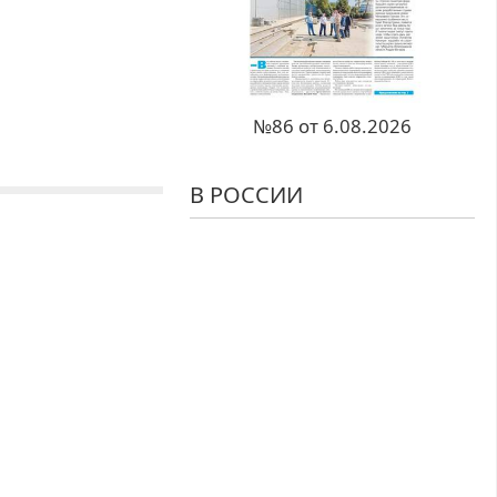
№86 от 6.08.2026
В РОССИИ