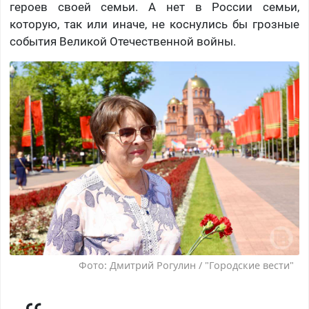
героев своей семьи. А нет в России семьи,
которую, так или иначе, не коснулись бы грозные
события Великой Отечественной войны.
Фото: Дмитрий Рогулин / "Городские вести"