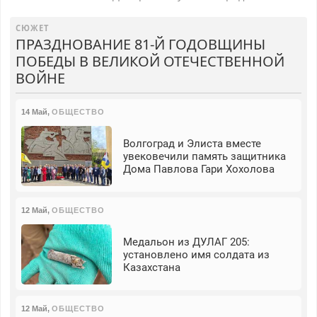
СЮЖЕТ
ПРАЗДНОВАНИЕ 81-Й ГОДОВЩИНЫ
ПОБЕДЫ В ВЕЛИКОЙ ОТЕЧЕСТВЕННОЙ
ВОЙНЕ
14 Май
,
ОБЩЕСТВО
Волгоград и Элиста вместе
увековечили память защитника
Дома Павлова Гари Хохолова
12 Май
,
ОБЩЕСТВО
Медальон из ДУЛАГ 205:
установлено имя солдата из
Казахстана
12 Май
,
ОБЩЕСТВО