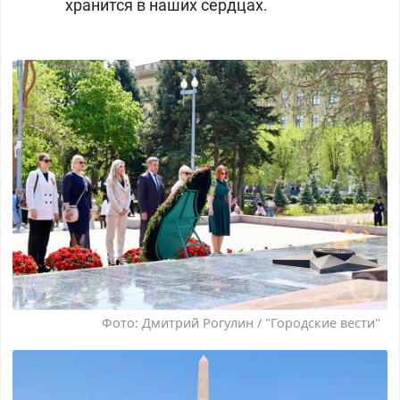
хранится в наших сердцах.
Фото: Дмитрий Рогулин / "Городские вести"