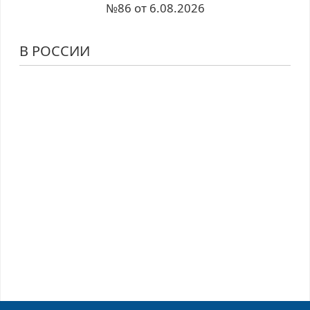
№86 от 6.08.2026
В РОССИИ