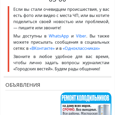
Если вы стали очевидцем происшествия, у вас
есть фото или видео с места ЧП, или вы хотите
поделиться своей новостью или проблемой,
— пишите или звоните!
Мы доступны в
WhatsApp
и
Viber
. Вы также
можете присылать сообщения в социальных
сетях: в
«ВКонтакте»
и в
«Одноклассниках»
Звоните в любое удобное для вас время,
чтобы лично задать вопросы журналистам
«Городских вестей». Будем рады общению!
ОБЪЯВЛЕНИЯ