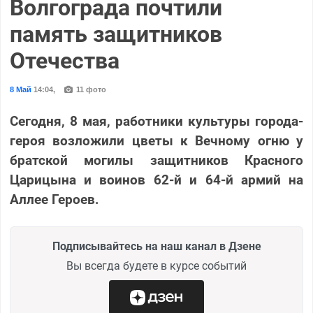
Волгограда почтили
память защитников
Отечества
8 Май
14:04
,
11 фото
Сегодня, 8 мая, работники культуры города-
героя возложили цветы к Вечному огню у
братской могилы защитников Красного
Царицына и воинов 62-й и 64-й армий на
Аллее Героев.
Подписывайтесь на наш канал в Дзене
Вы всегда будете в курсе событий