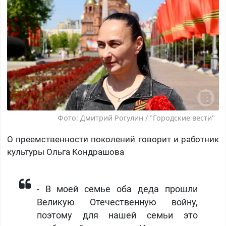
Фото: Дмитрий Рогулин / "Городские вести"
О преемственности поколений говорит и работник
культуры Ольга Кондрашова
- В моей семье оба деда прошли
Великую Отечественную войну,
поэтому для нашей семьи это