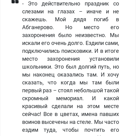
- Это действительно праздник со
слезами на глазах – иначе и не
скажешь. Мой дядя погиб в
Абганерово. Но место его
захоронения было неизвестно. Мы
искали его очень долго. Ездили сами,
подключились поисковики. И в итоге
место захоронения установили
школьники. Это был долгий путь, но
мы наконец оказались там. И хочу
сказать, что когда мы там были
первый раз – стоял небольшой такой
скромный мемориал. И какой
красивый сделали на этом месте
сейчас! Все в цветах, имена павших
воинов высечены на стеле. Мы часто
ездим туда, чтобы почтить его