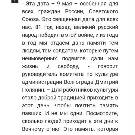
- Эта дата – 9 мая – особенная для
всех граждан России, Советского
Союза. Это священная дата для всех
нас. 81 год назад великий русский
народ победил в этой войне, и из года
в год мы отдаём дань памяти тем
людям, тем солдатам, которые путем
неимоверных подвигов дали нам
жизнь и свободу, - говорит
руководитель комитета по культуре
администрации Волгограда Дмитрий
Полянин. – Для работников культуры
стало доброй традицией приходить в
этот день, чтобы почтить память
павших. И не мы одни. Посмотрите,
сколько людей приходит в эти дни к
Вечному огню! Это память, которая