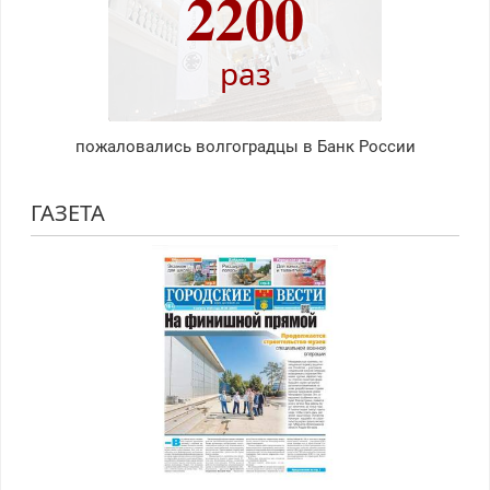
2200
раз
пожаловались волгоградцы в Банк России
ГАЗЕТА