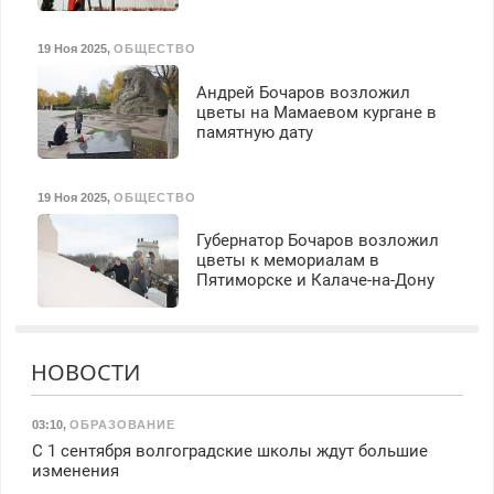
19 Ноя 2025
,
ОБЩЕСТВО
Андрей Бочаров возложил
цветы на Мамаевом кургане в
памятную дату
19 Ноя 2025
,
ОБЩЕСТВО
Губернатор Бочаров возложил
цветы к мемориалам в
Пятиморске и Калаче-на-Дону
НОВОСТИ
03:10
,
ОБРАЗОВАНИЕ
С 1 сентября волгоградские школы ждут большие
изменения