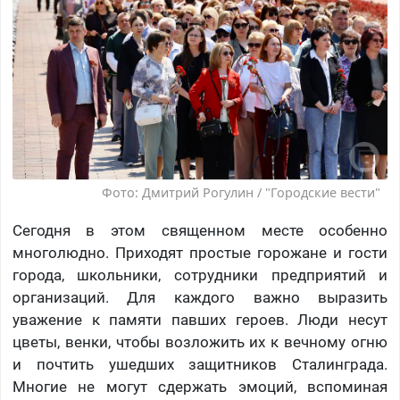
Фото: Дмитрий Рогулин / "Городские вести"
Сегодня в этом священном месте особенно
многолюдно. Приходят простые горожане и гости
города, школьники, сотрудники предприятий и
организаций. Для каждого важно выразить
уважение к памяти павших героев. Люди несут
цветы, венки, чтобы возложить их к вечному огню
и почтить ушедших защитников Сталинграда.
Многие не могут сдержать эмоций, вспоминая