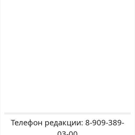
Телефон редакции:
8-909-389-
03-00