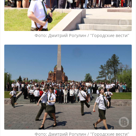
Фото: Дмитрий Рогулин / "Городские вести"
Фото: Дмитрий Рогулин / "Городские вести"