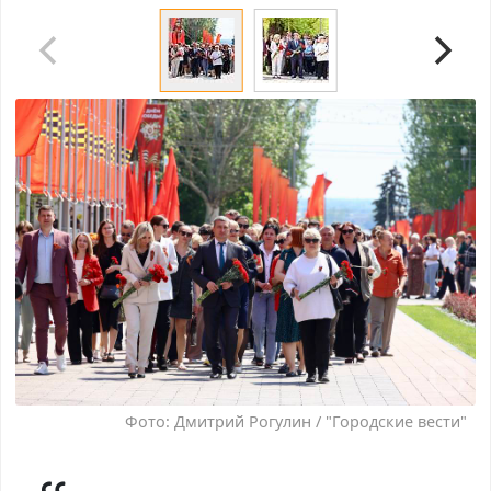
Фото: Дмитрий Рогулин / "Городские вести"