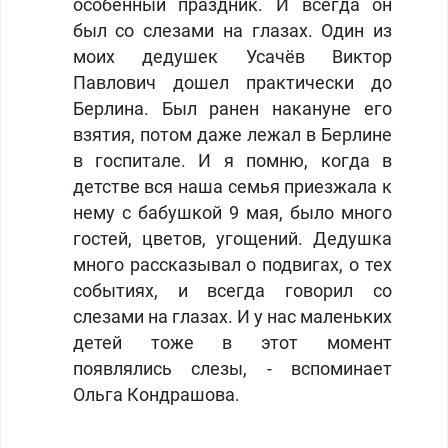
особенный праздник. И всегда он
был со слезами на глазах. Один из
моих дедушек Усачёв Виктор
Павлович дошел практически до
Берлина. Был ранен накануне его
взятия, потом даже лежал в Берлине
в госпитале. И я помню, когда в
детстве вся наша семья приезжала к
нему с бабушкой 9 мая, было много
гостей, цветов, угощений. Дедушка
много рассказывал о подвигах, о тех
событиях, и всегда говорил со
слезами на глазах. И у нас маленьких
детей тоже в этот момент
появлялись слезы, - вспоминает
Ольга Кондрашова.