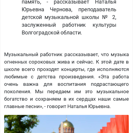
память, - рассказывает Наталья
Юрьевна Чернова, преподаватель
детской музыкальной школы № 2,
заслуженный работник культуры
Волгоградской области.
Музыкальный работник рассказывает, что музыка
огненных сороковых жива и сейчас. К этой дате в
школе всего проходят концерты, где исполняются
любимые с детства произведения. «Эта работа
очень важна для воспитания подрастающего
поколения. Мы передаем им это музыкальное
богатство и сохраняем в их сердцах наши самые
главные песни», - говорит Наталья Юрьевна.