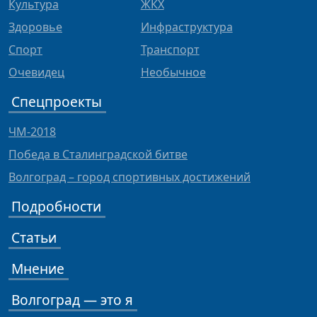
Культура
ЖКХ
Здоровье
Инфраструктура
Спорт
Транспорт
Очевидец
Необычное
Спецпроекты
ЧМ-2018
Победа в Сталинградской битве
Волгоград – город спортивных достижений
Подробности
Статьи
Мнение
Волгоград — это я