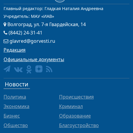
Главный редактор: Гладкая Наталия Андреевна
Учредитель: МАУ «ИАВ»
Волгоград, ул. 7-я Гвардейская, 14
(8442) 24-31-41
glavred@gorvesti.ru
Редакция
Официальные документы
Новости
Политика
Происшествия
Экономика
Криминал
Бизнес
Образование
Общество
Благоустройство