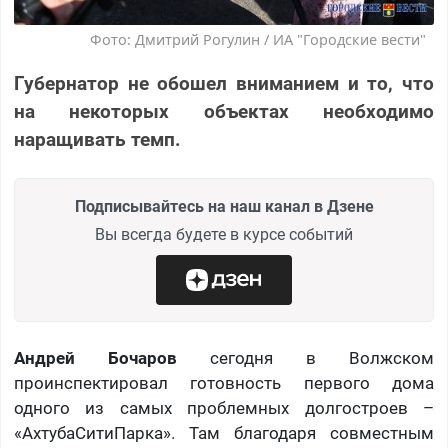
Фото: Дмитрий Рогулин / ИА "Городские вести"
Губернатор не обошел вниманием и то, что
на некоторых объектах необходимо
наращивать темп.
Подписывайтесь на наш канал в Дзене
Вы всегда будете в курсе событий
Андрей Бочаров
сегодня в Волжском
проинспектировал готовность первого дома
одного из самых проблемных долгостроев –
«АхтубаСитиПарка». Там благодаря совместным