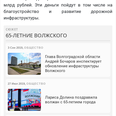
млрд рублей. Эти деньги пойдут в том числе на
благоустройство и развитие дорожной
инфраструктуры.
СЮЖЕТ
65-ЛЕТНИЕ ВОЛЖСКОГО
3 Сен 2019
,
ОБЩЕСТВО
Глава Волгоградской области
Андрей Бочаров инспектирует
обновление инфраструктуры
Волжского
27 Июл 2019
,
ОБЩЕСТВО
Лариса Долина поздравила
волжан с 65-летием города