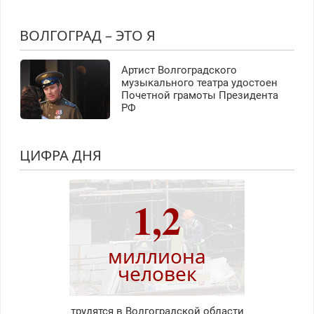
ВОЛГОГРАД – ЭТО Я
Артист Волгоградского
музыкального театра удостоен
Почетной грамоты Президента
РФ
ЦИФРА ДНЯ
1,2
миллиона
человек
трудятся в Волгоградской области