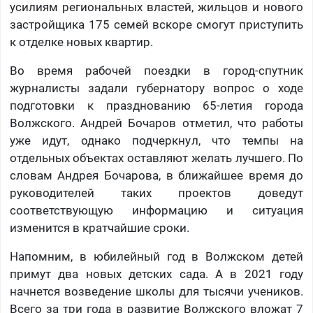
усилиям региональных властей, жильцов и нового
застройщика 175 семей вскоре смогут приступить
к отделке новых квартир.
Во время рабочей поездки в город-спутник
журналисты задали губернатору вопрос о ходе
подготовки к празднованию 65-летия города
Волжского. Андрей Бочаров отметил, что работы
уже идут, однако подчеркнул, что темпы на
отдельных объектах оставляют желать лучшего. По
словам Андрея Бочарова, в ближайшее время до
руководителей таких проектов доведут
соответствующую информацию и ситуация
изменится в кратчайшие сроки.
Напомним, в юбилейный год в Волжском детей
примут два новых детских сада. А в 2021 году
начнется возведение школы для тысячи учеников.
Всего за три года в развитие Волжского вложат 7