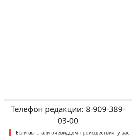
Телефон редакции:
8-909-389-
03-00
Если вы стали очевидцем происшествия, у вас