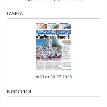
ГАЗЕТА
№83 от 30.07.2026
В РОССИИ