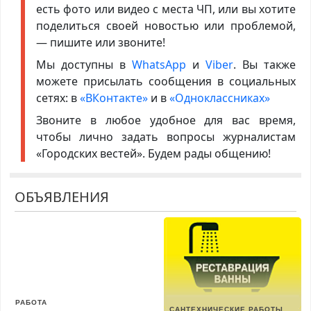
есть фото или видео с места ЧП, или вы хотите
поделиться своей новостью или проблемой,
— пишите или звоните!
Мы доступны в
WhatsApp
и
Viber
. Вы также
можете присылать сообщения в социальных
сетях: в
«ВКонтакте»
и в
«Одноклассниках»
Звоните в любое удобное для вас время,
чтобы лично задать вопросы журналистам
«Городских вестей». Будем рады общению!
ОБЪЯВЛЕНИЯ
РАБОТА
САНТЕХНИЧЕСКИЕ РАБОТЫ