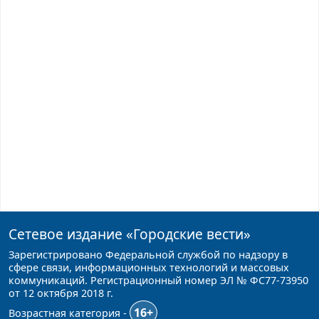
Сетевое издание
«Городские вести»
Зарегистрировано Федеральной службой по надзору в
сфере связи, информационных технологий и массовых
коммуникаций. Регистрационный номер ЭЛ № ФС77-73950
от 12 октября 2018 г.
16+
Возрастная категория -