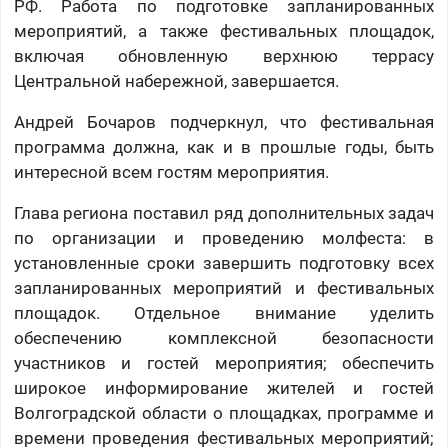
РФ. Работа по подготовке запланированных
мероприятий, а также фестивальных площадок,
включая обновленную верхнюю террасу
Центральной набережной, завершается.
Андрей Бочаров подчеркнул, что фестивальная
программа должна, как и в прошлые годы, быть
интересной всем гостям мероприятия.
Глава региона поставил ряд дополнительных задач
по организации и проведению молфеста: в
установленные сроки завершить подготовку всех
запланированных мероприятий и фестивальных
площадок. Отдельное внимание уделить
обеспечению комплексной безопасности
участников и гостей мероприятия; обеспечить
широкое информирование жителей и гостей
Волгоградской области о площадках, программе и
времени проведения фестивальных мероприятий;