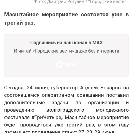
Фото: Дмитрий Рогулин / "Городские вести"
Масштабное мероприятие состоится уже в
третий раз.
Подпишись на наш канал в MAX
И читай «Городские вести» даже без интернета
Сегодня, 24 июня, губернатор Андрей Бочаров на
состоявшемся оперативном совещании поставил
дополнительные задачи по организации и
проведению волгоградского молодежного
фестиваля #ТриЧетыре,. Масштабное мероприятие
будет проводиться уже третий раз, в этом году
датами его проведения станут 27, 28, 29 июня.