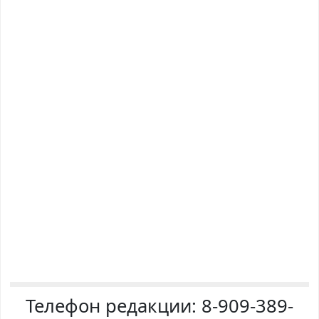
Телефон редакции:
8-909-389-