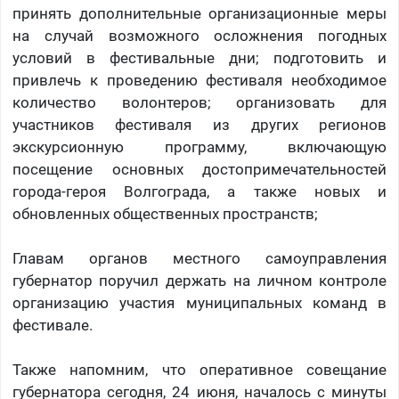
принять дополнительные организационные меры
на случай возможного осложнения погодных
условий в фестивальные дни; подготовить и
привлечь к проведению фестиваля необходимое
количество волонтеров; организовать для
участников фестиваля из других регионов
экскурсионную программу, включающую
посещение основных достопримечательностей
города-героя Волгограда, а также новых и
обновленных общественных пространств;
Главам органов местного самоуправления
губернатор поручил держать на личном контроле
организацию участия муниципальных команд в
фестивале.
Также напомним, что оперативное совещание
губернатора сегодня, 24 июня, началось с минуты