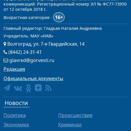
коммуникаций. Регистрационный номер ЭЛ № ФС77-73950
от 12 октября 2018 г.
16+
Возрастная категория -
Главный редактор: Гладкая Наталия Андреевна
Учредитель: МАУ «ИАВ»
Волгоград, ул. 7-я Гвардейская, 14
(8442) 24-31-41
glavred@gorvesti.ru
Редакция
Официальные документы
Новости
Политика
Происшествия
Экономика
Криминал