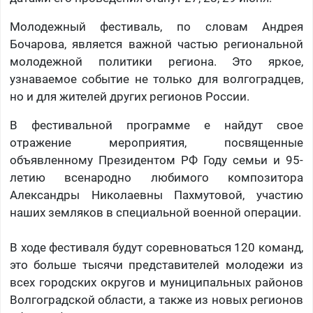
Молодежный фестиваль, по словам Андрея
Бочарова, является важной частью региональной
молодежной политики региона. Это яркое,
узнаваемое событие не только для волгоградцев,
но и для жителей других регионов России.
В фестивальной программе е найдут свое
отражение мероприятия, посвященные
объявленному Президентом РФ Году семьи и 95-
летию всенародно любимого композитора
Александры Николаевны Пахмутовой, участию
наших земляков в специальной военной операции.
В ходе фестиваля будут соревноваться 120 команд,
это больше тысячи представителей молодежи из
всех городских округов и муниципальных районов
Волгоградской области, а также из новых регионов