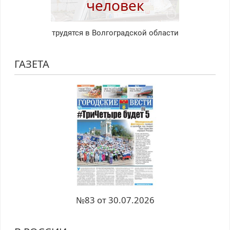
человек
трудятся в Волгоградской области
ГАЗЕТА
№83 от 30.07.2026