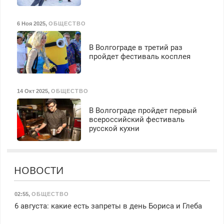
6 Ноя 2025
,
ОБЩЕСТВО
В Волгограде в третий раз
пройдет фестиваль косплея
14 Окт 2025
,
ОБЩЕСТВО
В Волгограде пройдет первый
всероссийский фестиваль
русской кухни
НОВОСТИ
02:55
,
ОБЩЕСТВО
6 августа: какие есть запреты в день Бориса и Глеба