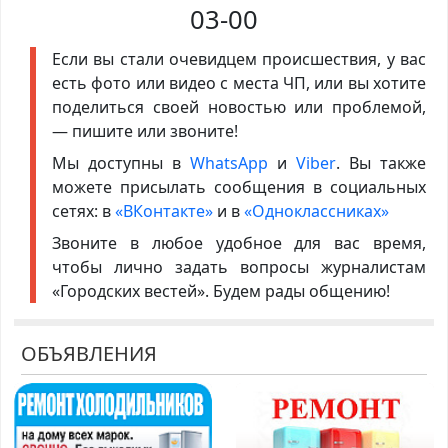
03-00
Если вы стали очевидцем происшествия, у вас
есть фото или видео с места ЧП, или вы хотите
поделиться своей новостью или проблемой,
— пишите или звоните!
Мы доступны в
WhatsApp
и
Viber
. Вы также
можете присылать сообщения в социальных
сетях: в
«ВКонтакте»
и в
«Одноклассниках»
Звоните в любое удобное для вас время,
чтобы лично задать вопросы журналистам
«Городских вестей». Будем рады общению!
ОБЪЯВЛЕНИЯ