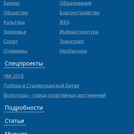
Бизнес
Образование
Общество
Благоустройство
Культура
ЖКХ
Здоровье
Инфраструктура
Спорт
Транспорт
Очевидец
Необычное
Спецпроекты
ЧМ-2018
Победа в Сталинградской битве
Волгоград – город спортивных достижений
Подробности
Статьи
Мнение