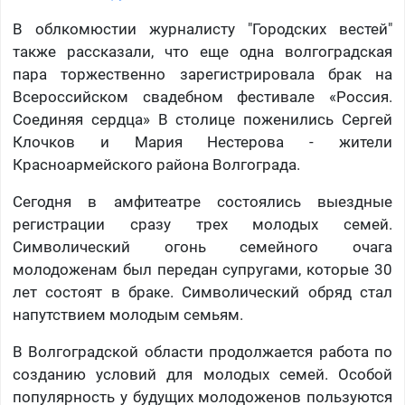
В облкомюстии журналисту "Городских вестей"
также рассказали, что еще одна волгоградская
пара торжественно зарегистрировала брак на
Всероссийском свадебном фестивале «Россия.
Соединяя сердца» В столице поженились Сергей
Клочков и Мария Нестерова - жители
Красноармейского района Волгограда.
Сегодня в амфитеатре состоялись выездные
регистрации сразу трех молодых семей.
Символический огонь семейного очага
молодоженам был передан супругами, которые 30
лет состоят в браке. Символический обряд стал
напутствием молодым семьям.
В Волгоградской области продолжается работа по
созданию условий для молодых семей. Особой
популярность у будущих молодоженов пользуются