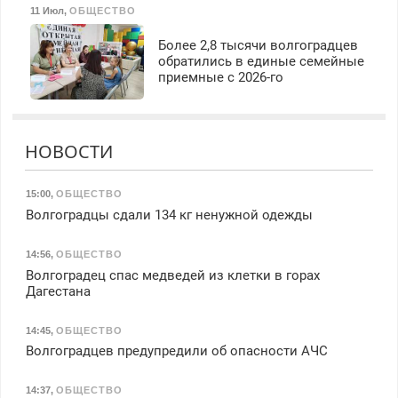
11 Июл
,
ОБЩЕСТВО
Более 2,8 тысячи волгоградцев
обратились в единые семейные
приемные с 2026-го
НОВОСТИ
15:00
,
ОБЩЕСТВО
Волгоградцы сдали 134 кг ненужной одежды
14:56
,
ОБЩЕСТВО
Волгоградец спас медведей из клетки в горах
Дагестана
14:45
,
ОБЩЕСТВО
Волгоградцев предупредили об опасности АЧС
14:37
,
ОБЩЕСТВО