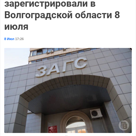
зарегистрировали в
Волгоградской области 8
июля
8 Июл
17:26