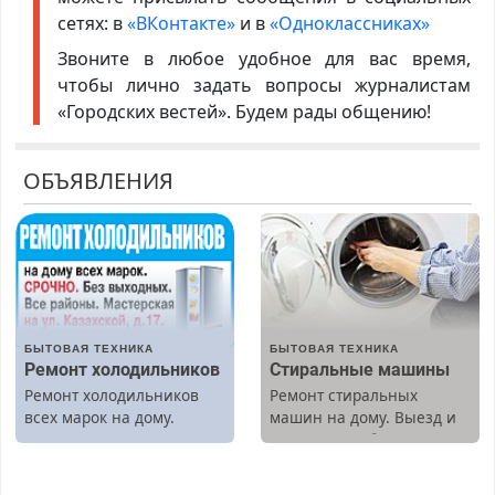
сетях: в
«ВКонтакте»
и в
«Одноклассниках»
Звоните в любое удобное для вас время,
чтобы лично задать вопросы журналистам
«Городских вестей». Будем рады общению!
ОБЪЯВЛЕНИЯ
БЫТОВАЯ ТЕХНИКА
БЫТОВАЯ ТЕХНИКА
Ремонт холодильников
Стиральные машины
Ремонт холодильников
Ремонт стиральных
всех марок на дому.
машин на дому. Выезд и
диагностика бесплатно.
Предусмотрены скидки.