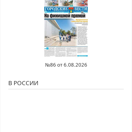
№86 от 6.08.2026
В РОССИИ