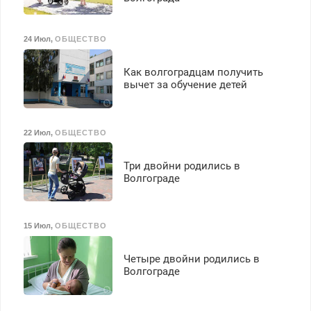
24 Июл
,
ОБЩЕСТВО
Как волгоградцам получить
вычет за обучение детей
22 Июл
,
ОБЩЕСТВО
Три двойни родились в
Волгограде
15 Июл
,
ОБЩЕСТВО
Четыре двойни родились в
Волгограде