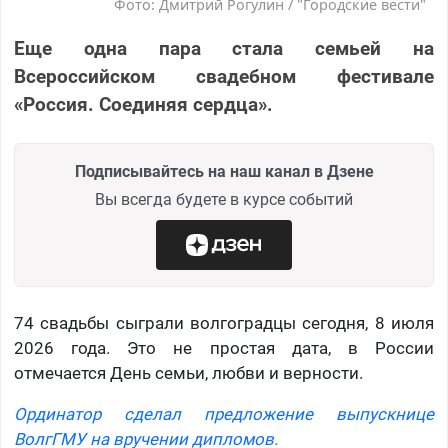
Фото: Дмитрий Рогулин / "Городские вести"
Еще одна пара стала семьей на
Всероссийском свадебном фестивале
«Россия. Соединяя сердца».
Подписывайтесь на наш канал в Дзене
Вы всегда будете в курсе событий
74 свадьбы сыграли волгоградцы сегодня, 8 июля
2026 года. Это не простая дата, в России
отмечается День семьи, любви и верности.
Ординатор сделал предложение выпускнице
ВолгГМУ на вручении дипломов.