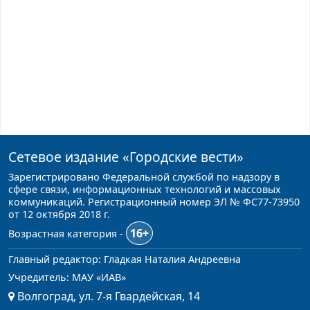
Сетевое издание
«Городские вести»
Зарегистрировано Федеральной службой по надзору в
сфере связи, информационных технологий и массовых
коммуникаций. Регистрационный номер ЭЛ № ФС77-73950
от 12 октября 2018 г.
16+
Возрастная категория -
Главный редактор: Гладкая Наталия Андреевна
Учредитель: МАУ «ИАВ»
Волгоград, ул. 7-я Гвардейская, 14