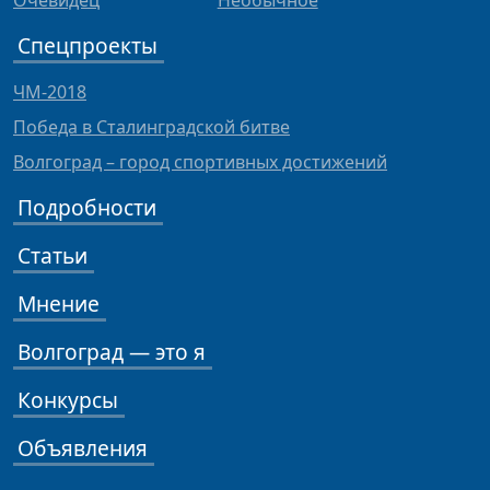
Очевидец
Необычное
Спецпроекты
ЧМ-2018
Победа в Сталинградской битве
Волгоград – город спортивных достижений
Подробности
Статьи
Мнение
Волгоград — это я
Конкурсы
Объявления