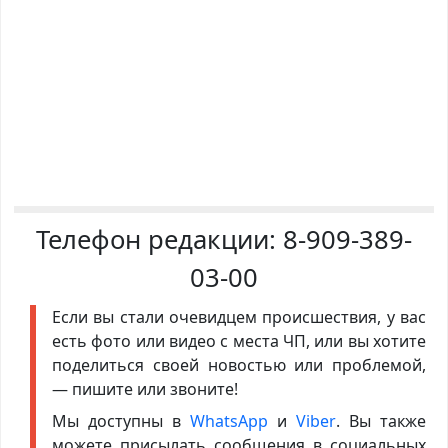
Телефон редакции:
8-909-389-
03-00
Если вы стали очевидцем происшествия, у вас
есть фото или видео с места ЧП, или вы хотите
поделиться своей новостью или проблемой,
— пишите или звоните!
Мы доступны в
WhatsApp
и
Viber
. Вы также
можете присылать сообщения в социальных