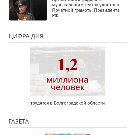
музыкального театра удостоен
Почетной грамоты Президента
РФ
ЦИФРА ДНЯ
1,2
миллиона
человек
трудятся в Волгоградской области
ГАЗЕТА