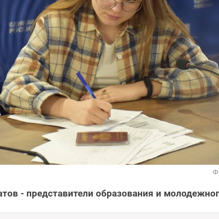
Ф
атов - представители образования и молодежно