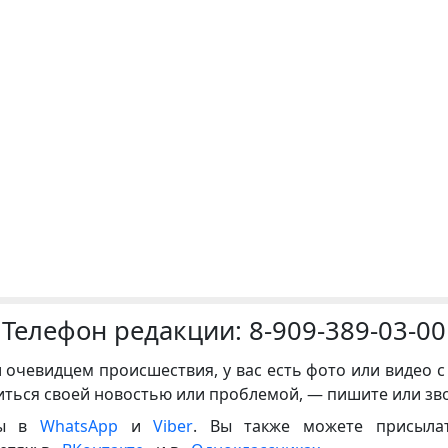
Телефон редакции:
8-909-389-03-00
и очевидцем происшествия, у вас есть фото или видео с
иться своей новостью или проблемой, — пишите или зв
ны в
WhatsApp
и
Viber
. Вы также можете присыла