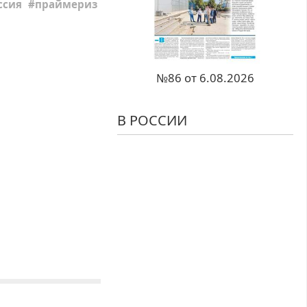
ссия
праймериз
№86 от 6.08.2026
В РОССИИ