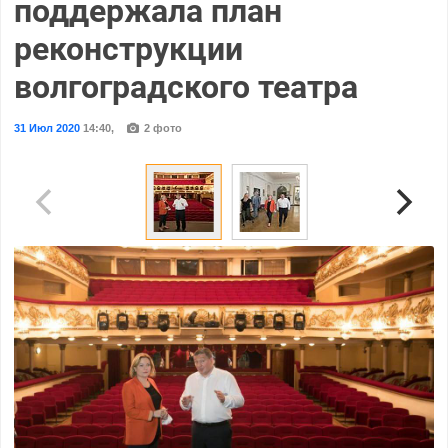
поддержала план
реконструкции
волгоградского театра
31 Июл 2020
14:40
,
2 фото