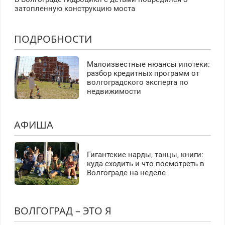
затопленную конструкцию моста
ПОДРОБНОСТИ
Малоизвестные нюансы ипотеки:
разбор кредитных программ от
волгоградского эксперта по
недвижимости
АФИША
Гигантские нарды, танцы, книги:
куда сходить и что посмотреть в
Волгограде на неделе
ВОЛГОГРАД – ЭТО Я