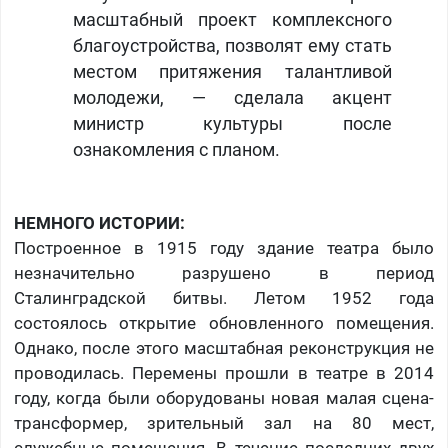
масштабный проект комплексного
благоустройства, позволят ему стать
местом притяжения талантливой
молодежи, — сделала акцент
министр культуры после
ознакомления с планом.
НЕМНОГО ИСТОРИИ:
Построенное в 1915 году здание театра было
незначительно разрушено в период
Сталинградской битвы. Летом 1952 года
состоялось открытие обновленного помещения.
Однако, после этого масштабная реконструкция не
проводилась. Перемены прошли в театре в 2014
году, когда были оборудованы новая малая сцена-
трансформер, зрительный зал на 80 мест,