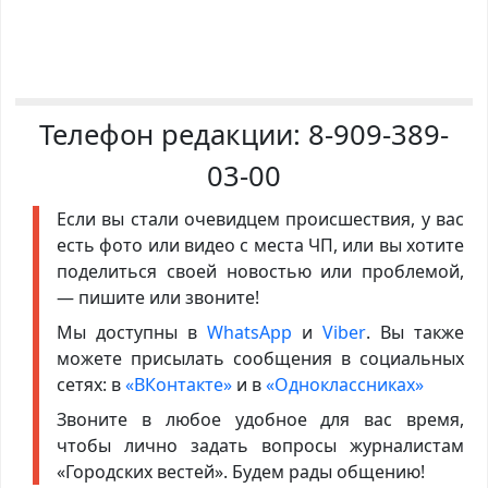
Телефон редакции:
8-909-389-
03-00
Если вы стали очевидцем происшествия, у вас
есть фото или видео с места ЧП, или вы хотите
поделиться своей новостью или проблемой,
— пишите или звоните!
Мы доступны в
WhatsApp
и
Viber
. Вы также
можете присылать сообщения в социальных
сетях: в
«ВКонтакте»
и в
«Одноклассниках»
Звоните в любое удобное для вас время,
чтобы лично задать вопросы журналистам
«Городских вестей». Будем рады общению!