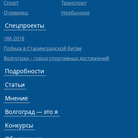
Спорт
Транспорт
Очевидец
Необычное
Спецпроекты
ЧМ-2018
Победа в Сталинградской битве
Волгоград – город спортивных достижений
Подробности
Статьи
Мнение
Волгоград — это я
Конкурсы