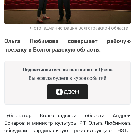
Фото: администрация Волгоградской области
Ольга Любимова совершает рабочую
поездку в Волгоградскую область.
Подписывайтесь на наш канал в Дзене
Вы всегда будете в курсе событий
Губернатор Волгоградской области Андрей
Бочаров и министр культуры РФ Ольга Любимова
обсудили кардинальную реконструкцию НЭТа.