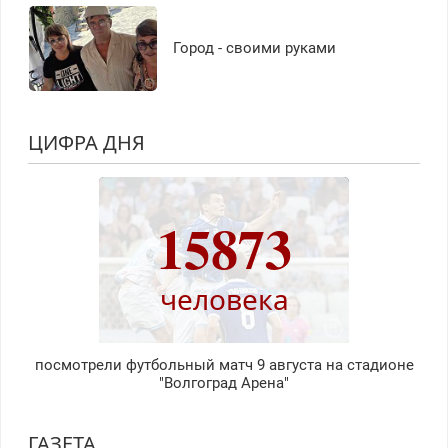
Город - своими руками
ЦИФРА ДНЯ
15873
человека
посмотрели футбольный матч 9 августа на стадионе
"Волгоград Арена"
ГАЗЕТА