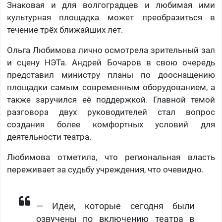
Знаковая и для волгоградцев и любимая ими
культурная площадка может преобразиться в
течение трёх ближайших лет.
Ольга Любимова лично осмотрела зрительный зал
и сцену НЭТа. Андрей Бочаров в свою очередь
представил министру планы по дооснащению
площадки самым современным оборудованием, а
также заручился её поддержкой. Главной темой
разговора двух руководителей стал вопрос
создания более комфортных условий для
деятельности театра.
Любимова отметила, что региональная власть
переживает за судьбу учреждения, что очевидно.
— Идеи, которые сегодня были
озвучены по включению театра в