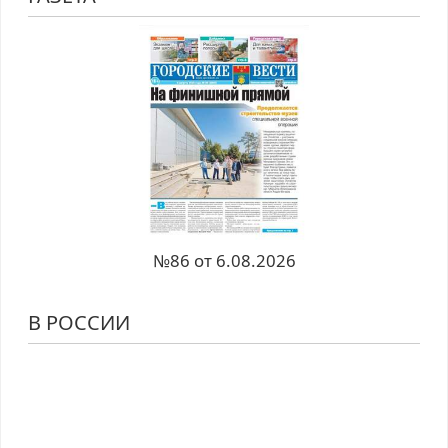
№86 от 6.08.2026
В РОССИИ