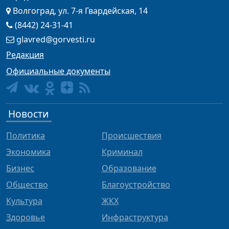
Волгоград, ул. 7-я Гвардейская, 14
(8442) 24-31-41
glavred@gorvesti.ru
Редакция
Официальные документы
Новости
Политика
Происшествия
Экономика
Криминал
Бизнес
Образование
Общество
Благоустройство
Культура
ЖКХ
Здоровье
Инфраструктура