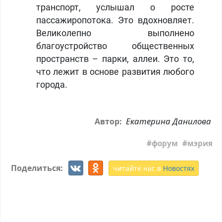
транспорт, услышал о росте
пассажиропотока. Это вдохновляет.
Великолепно выполнено
благоустройство общественных
пространств – парки, аллеи. Это то,
что лежит в основе развития любого
города.
Екатерина Данилова
Автор:
форум
мэрия
Поделиться:
читайте нас в
Новостях