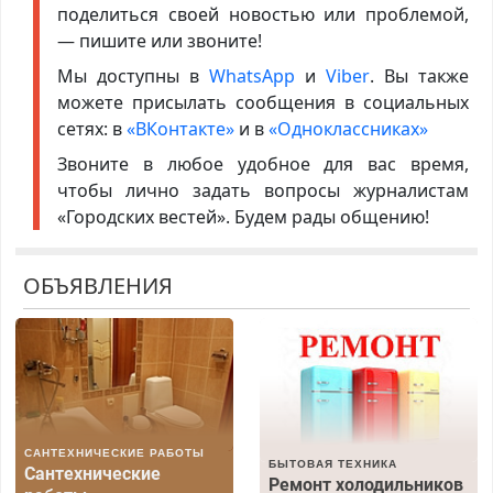
поделиться своей новостью или проблемой,
— пишите или звоните!
Мы доступны в
WhatsApp
и
Viber
. Вы также
можете присылать сообщения в социальных
сетях: в
«ВКонтакте»
и в
«Одноклассниках»
Звоните в любое удобное для вас время,
чтобы лично задать вопросы журналистам
«Городских вестей». Будем рады общению!
ОБЪЯВЛЕНИЯ
САНТЕХНИЧЕСКИЕ РАБОТЫ
БЫТОВАЯ ТЕХНИКА
Сантехнические
Ремонт холодильников