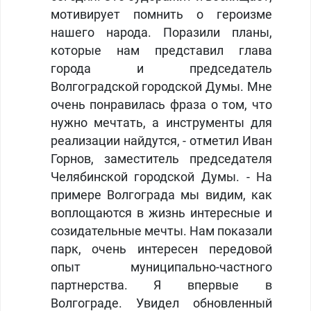
мотивирует помнить о героизме
нашего народа. Поразили планы,
которые нам представил глава
города и председатель
Волгоградской городской Думы. Мне
очень понравилась фраза о том, что
нужно мечтать, а инструменты для
реализации найдутся, - отметил Иван
Горнов, заместитель председателя
Челябинской городской Думы. - На
примере Волгограда мы видим, как
воплощаются в жизнь интересные и
созидательные мечты. Нам показали
парк, очень интересен передовой
опыт муниципально-частного
партнерства. Я впервые в
Волгограде. Увидел обновленный