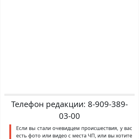
Телефон редакции:
8-909-389-
03-00
Если вы стали очевидцем происшествия, у вас
есть фото или видео с места ЧП, или вы хотите