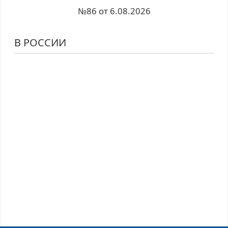
№86 от 6.08.2026
В РОССИИ