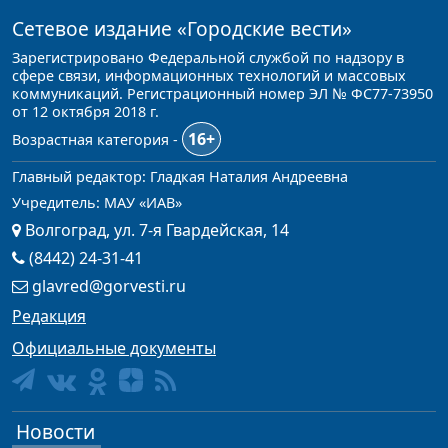
Сетевое издание
«Городские вести»
Зарегистрировано Федеральной службой по надзору в
сфере связи, информационных технологий и массовых
коммуникаций. Регистрационный номер ЭЛ № ФС77-73950
от 12 октября 2018 г.
16+
Возрастная категория -
Главный редактор: Гладкая Наталия Андреевна
Учредитель: МАУ «ИАВ»
Волгоград, ул. 7-я Гвардейская, 14
(8442) 24-31-41
glavred@gorvesti.ru
Редакция
Официальные документы
Новости