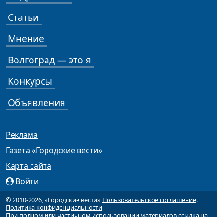
Статьи
Мнение
Волгоград — это я
Конкурсы
Объявления
Реклама
Газета «Городские вести»
Карта сайта
Войти
© 2010-2026, «Городские вести»
Пользовательское соглашение
.
Политика конфиденциальности
При полном или частичном использовании материалов ссылка на