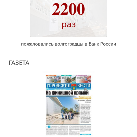
2200
раз
пожаловались волгоградцы в Банк России
ГАЗЕТА