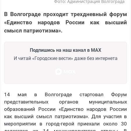
Фото: Администрация Волгограда
В Волгограде проходит трехдневный форум
«Единство народов России как высший
смысл патриотизма».
Подпишись на наш канал в MAX
И читай «Городские вести» даже без интернета
14 мая в Волгограде стартовал Форум
представительных органов муниципальных
образований России «Единство народов России
как высший смысл патриотизма». Для участия в
мероприятии в город-герой приехали около 30