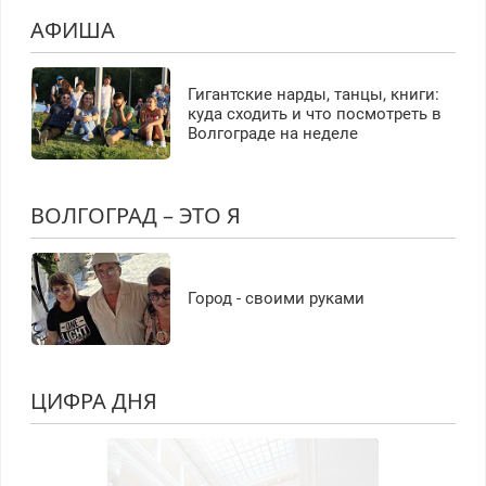
АФИША
Гигантские нарды, танцы, книги:
куда сходить и что посмотреть в
Волгограде на неделе
ВОЛГОГРАД – ЭТО Я
Город - своими руками
ЦИФРА ДНЯ