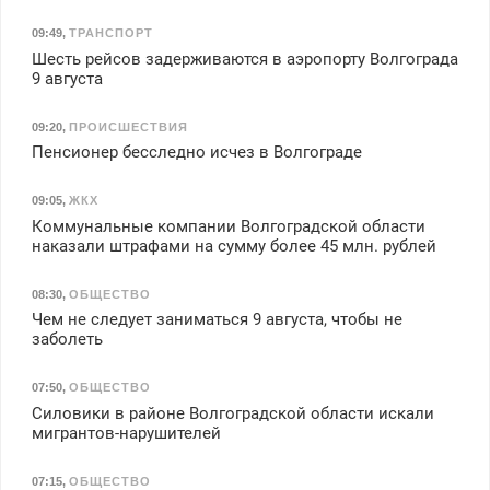
09:49
,
ТРАНСПОРТ
Шесть рейсов задерживаются в аэропорту Волгограда
9 августа
09:20
,
ПРОИСШЕСТВИЯ
Пенсионер бесследно исчез в Волгограде
09:05
,
ЖКХ
Коммунальные компании Волгоградской области
наказали штрафами на сумму более 45 млн. рублей
08:30
,
ОБЩЕСТВО
Чем не следует заниматься 9 августа, чтобы не
заболеть
07:50
,
ОБЩЕСТВО
Силовики в районе Волгоградской области искали
мигрантов-нарушителей
07:15
,
ОБЩЕСТВО