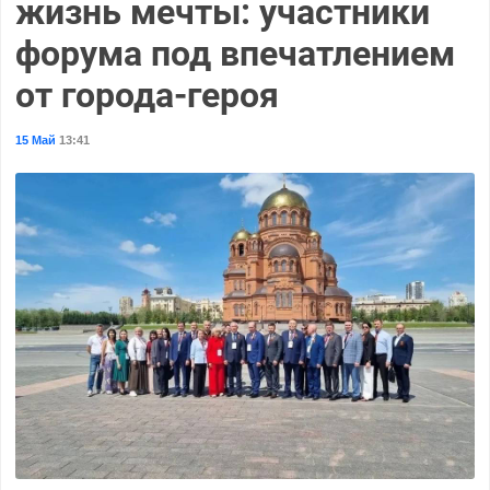
жизнь мечты: участники
форума под впечатлением
от города-героя
15 Май
13:41