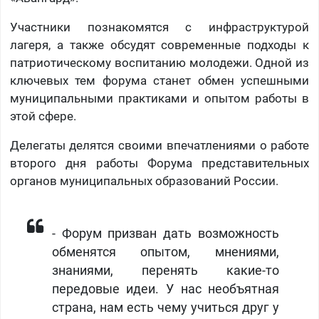
Участники познакомятся с инфраструктурой
лагеря, а также обсудят современные подходы к
патриотическому воспитанию молодежи. Одной из
ключевых тем форума станет обмен успешными
муниципальными практиками и опытом работы в
этой сфере.
Делегаты делятся своими впечатлениями о работе
второго дня работы Форума представительных
органов муниципальных образований России.
- Форум призван дать возможность
обменятся опытом, мнениями,
знаниями, перенять какие-то
передовые идеи. У нас необъятная
страна, нам есть чему учиться друг у