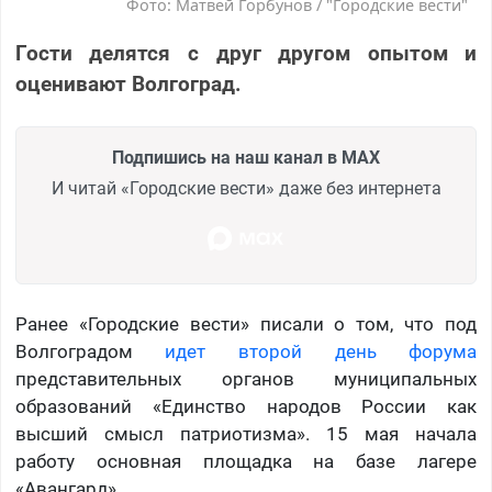
Фото: Матвей Горбунов / "Городские вести"
Гости делятся с друг другом опытом и
оценивают Волгоград.
Подпишись на наш канал в MAX
И читай «Городские вести» даже без интернета
Ранее «Городские вести» писали о том, что под
Волгоградом
идет второй день форума
представительных органов муниципальных
образований «Единство народов России как
высший смысл патриотизма». 15 мая начала
работу основная площадка на базе лагере
«Авангард».