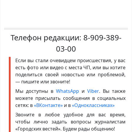
Телефон редакции:
8-909-389-
03-00
Если вы стали очевидцем происшествия, у вас
есть фото или видео с места ЧП, или вы хотите
поделиться своей новостью или проблемой,
— пишите или звоните!
Мы доступны в
WhatsApp
и
Viber
. Вы также
можете присылать сообщения в социальных
сетях: в
«ВКонтакте»
и в
«Одноклассниках»
Звоните в любое удобное для вас время,
чтобы лично задать вопросы журналистам
«Городских вестей». Будем рады общению!