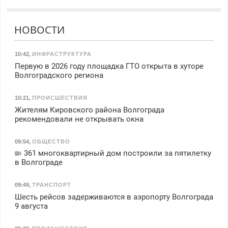
НОВОСТИ
10:42
,
ИНФРАСТРУКТУРА
Первую в 2026 году площадка ГТО открыта в хуторе
Волгоградского региона
10:21
,
ПРОИСШЕСТВИЯ
Жителям Кировского района Волгограда
рекомендовали не открывать окна
09:54
,
ОБЩЕСТВО
361 многоквартирный дом построили за пятилетку
в Волгограде
09:49
,
ТРАНСПОРТ
Шесть рейсов задерживаются в аэропорту Волгограда
9 августа