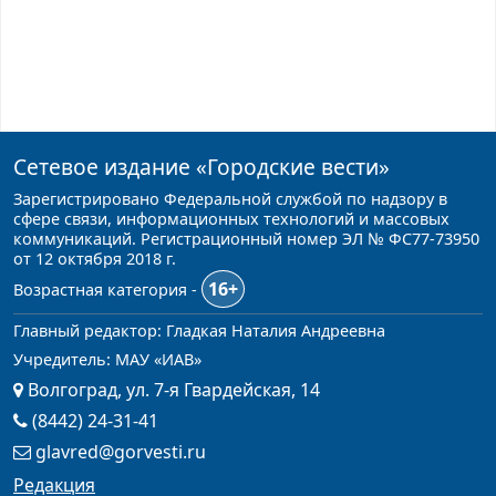
Сетевое издание
«Городские вести»
Зарегистрировано Федеральной службой по надзору в
сфере связи, информационных технологий и массовых
коммуникаций. Регистрационный номер ЭЛ № ФС77-73950
от 12 октября 2018 г.
16+
Возрастная категория -
Главный редактор: Гладкая Наталия Андреевна
Учредитель: МАУ «ИАВ»
Волгоград, ул. 7-я Гвардейская, 14
(8442) 24-31-41
glavred@gorvesti.ru
Редакция