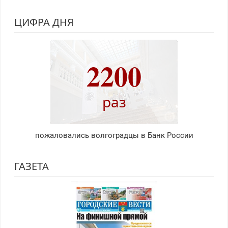
ЦИФРА ДНЯ
2200
раз
пожаловались волгоградцы в Банк России
ГАЗЕТА