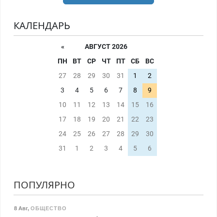
КАЛЕНДАРЬ
«
АВГУСТ 2026
ПН
ВТ
СР
ЧТ
ПТ
СБ
ВС
27
28
29
30
31
1
2
3
4
5
6
7
8
9
10
11
12
13
14
15
16
17
18
19
20
21
22
23
24
25
26
27
28
29
30
31
1
2
3
4
5
6
ПОПУЛЯРНО
8 Авг
,
ОБЩЕСТВО