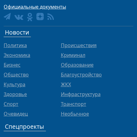
Официальные документы
Новости
Политика
Происшествия
Экономика
Криминал
Бизнес
Образование
Общество
Благоустройство
Культура
ЖКХ
Здоровье
Инфраструктура
Спорт
Транспорт
Очевидец
Необычное
Спецпроекты