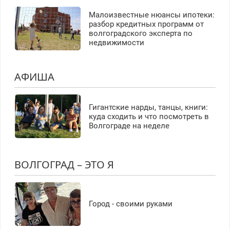
Малоизвестные нюансы ипотеки:
разбор кредитных программ от
волгоградского эксперта по
недвижимости
АФИША
Гигантские нарды, танцы, книги:
куда сходить и что посмотреть в
Волгограде на неделе
ВОЛГОГРАД – ЭТО Я
Город - своими руками