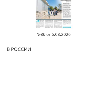
№86 от 6.08.2026
В РОССИИ