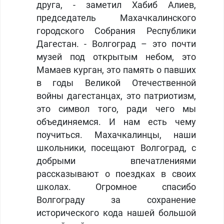
друга, - заметил Хабиб Алиев,
председатель Махачкалинского
городского Собрания Республики
Дагестан. - Волгоград – это почти
музей под открытым небом, это
Мамаев курган, это память о павших
в годы Великой Отечественной
войны дагестанцах, это патриотизм,
это символ того, ради чего мы
объединяемся. И нам есть чему
поучиться. Махачкалинцы, наши
школьники, посещают Волгоград, с
добрыми впечатлениями
рассказывают о поездках в своих
школах. Огромное спасибо
Волгограду за сохранение
исторического кода нашей большой