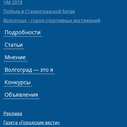
ЧМ-2018
Победа в Сталинградской битве
Волгоград – город спортивных достижений
Подробности
Статьи
Мнение
Волгоград — это я
Конкурсы
Объявления
Реклама
Газета «Городские вести»