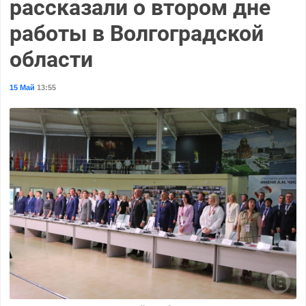
рассказали о втором дне
работы в Волгоградской
области
15 Май
13:55