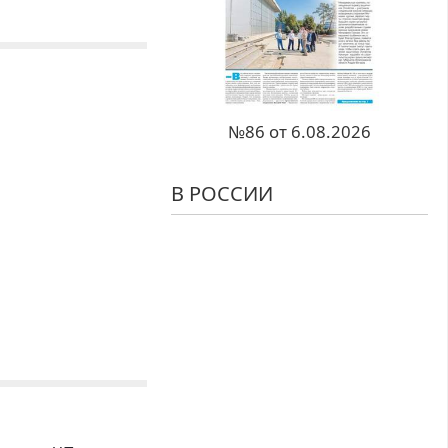
№86 от 6.08.2026
В РОССИИ