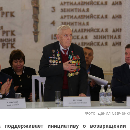
Фото: Данил Савченко
а поддерживает инициативу о возвращении 