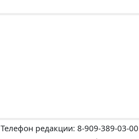
Телефон редакции:
8-909-389-03-00