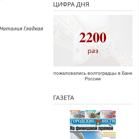
ЦИФРА ДНЯ
Наталия Гладкая
2200
раз
пожаловались волгоградцы в Банк
России
ГАЗЕТА