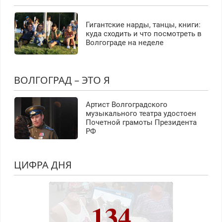
Гигантские нарды, танцы, книги:
куда сходить и что посмотреть в
Волгограде на неделе
ВОЛГОГРАД – ЭТО Я
Артист Волгоградского
музыкального театра удостоен
Почетной грамоты Президента
РФ
ЦИФРА ДНЯ
134