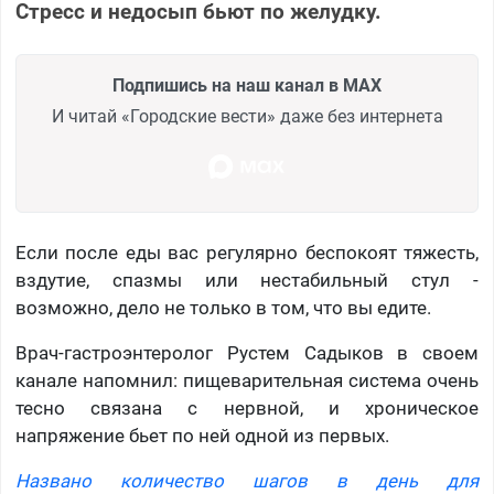
Стресс и недосып бьют по желудку.
Подпишись на наш канал в MAX
И читай «Городские вести» даже без интернета
Если после еды вас регулярно беспокоят тяжесть,
вздутие, спазмы или нестабильный стул -
возможно, дело не только в том, что вы едите.
Врач-гастроэнтеролог Рустем Садыков в своем
канале напомнил: пищеварительная система очень
тесно связана с нервной, и хроническое
напряжение бьет по ней одной из первых.
Названо количество шагов в день для