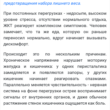
предотвращения набора лишнего веса.
При постоянных перегрузках - недосыпе, высоком
уровне стресса, отсутствии нормального отдыха,
ЖКТ реагирует комплексом симптомов. Человек
замечает, что та же еда, которую он раньше
переносил нормально, вдруг начинает вызывать
дискомфорт.
Происходит это по нескольким причинам.
Хроническое напряжение нарушает моторику
желудка и кишечника: у одних перистальтика
замедляется и появляются запоры, у других
кишечник начинает реагировать спазмами.
Параллельно меняется чувствительность - нервная
система на фоне перегрузки острее воспринимает
сигналы от внутренних органов, и даже обычное
растяжение стенок кишечника ощущается как боль.