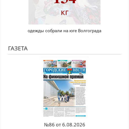
кг
одежды собрали на юге Волгограда
ГАЗЕТА
№86 от 6.08.2026