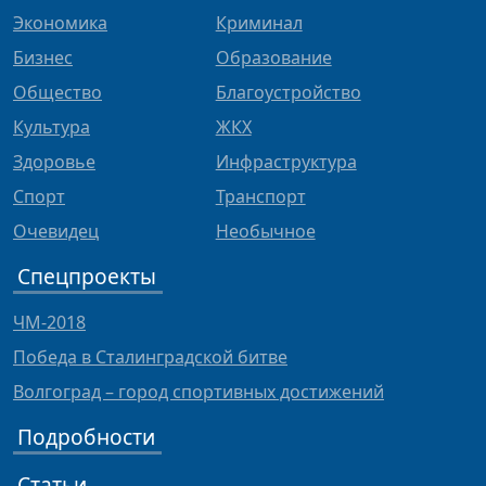
Экономика
Криминал
Бизнес
Образование
Общество
Благоустройство
Культура
ЖКХ
Здоровье
Инфраструктура
Спорт
Транспорт
Очевидец
Необычное
Спецпроекты
ЧМ-2018
Победа в Сталинградской битве
Волгоград – город спортивных достижений
Подробности
Статьи