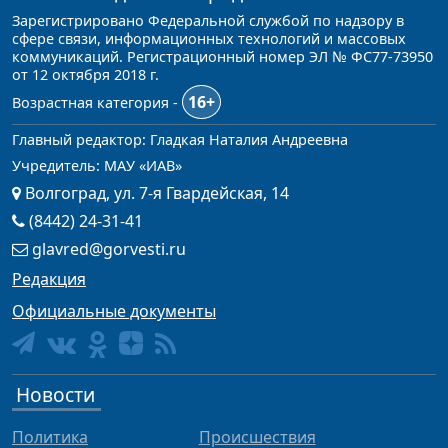
Зарегистрировано Федеральной службой по надзору в
сфере связи, информационных технологий и массовых
коммуникаций. Регистрационный номер ЭЛ № ФС77-73950
от 12 октября 2018 г.
16+
Возрастная категория -
Главный редактор: Гладкая Наталия Андреевна
Учредитель: МАУ «ИАВ»
Волгоград, ул. 7-я Гвардейская, 14
(8442) 24-31-41
glavred@gorvesti.ru
Редакция
Официальные документы
Новости
Политика
Происшествия