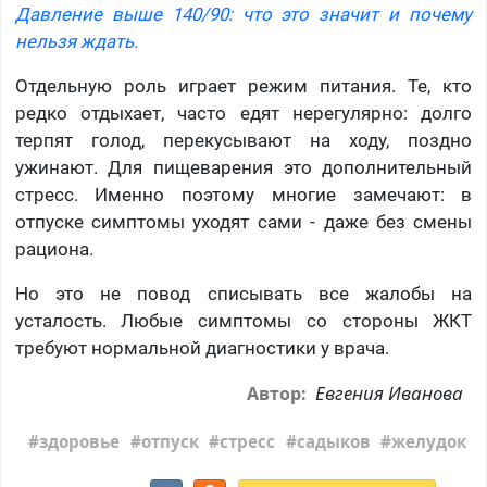
Давление выше 140/90: что это значит и почему
нельзя ждать.
Отдельную роль играет режим питания. Те, кто
редко отдыхает, часто едят нерегулярно: долго
терпят голод, перекусывают на ходу, поздно
ужинают. Для пищеварения это дополнительный
стресс. Именно поэтому многие замечают: в
отпуске симптомы уходят сами - даже без смены
рациона.
Но это не повод списывать все жалобы на
усталость. Любые симптомы со стороны ЖКТ
требуют нормальной диагностики у врача.
Евгения Иванова
Автор:
здоровье
отпуск
стресс
садыков
желудок