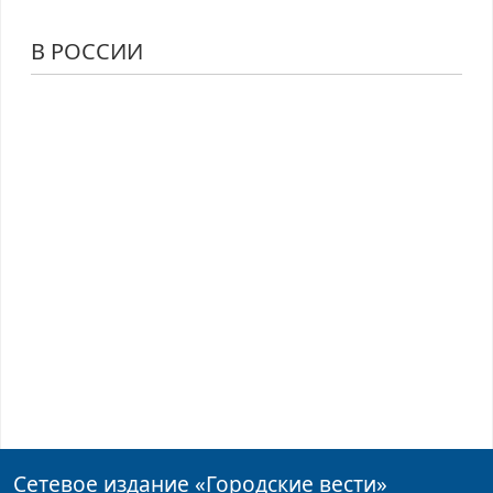
В РОССИИ
Сетевое издание
«Городские вести»