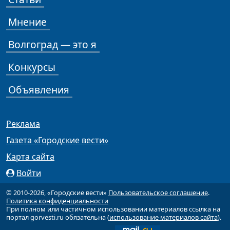
Мнение
Волгоград — это я
Конкурсы
Объявления
Реклама
Газета «Городские вести»
Карта сайта
Войти
© 2010-2026, «Городские вести»
Пользовательское соглашение
.
Политика конфиденциальности
При полном или частичном использовании материалов ссылка на
портал gorvesti.ru обязательна (
использование материалов сайта
).