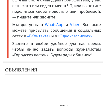
Если вы стали очевидцем происшествия, у вас
есть фото или видео с места ЧП, или вы хотите
поделиться своей новостью или проблемой,
— пишите или звоните!
Мы доступны в
WhatsApp
и
Viber
. Вы также
можете присылать сообщения в социальных
сетях: в
«ВКонтакте»
и в
«Одноклассниках»
Звоните в любое удобное для вас время,
чтобы лично задать вопросы журналистам
«Городских вестей». Будем рады общению!
ОБЪЯВЛЕНИЯ
РАБОТА