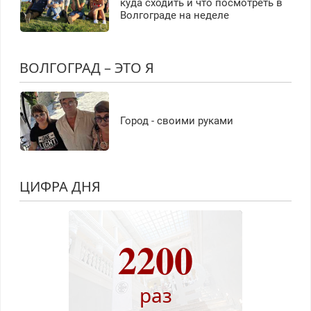
куда сходить и что посмотреть в
Волгограде на неделе
ВОЛГОГРАД – ЭТО Я
Город - своими руками
ЦИФРА ДНЯ
2200
раз