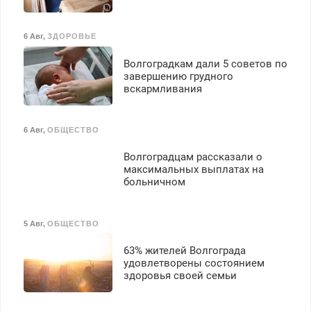
6 Авг
,
ЗДОРОВЬЕ
Волгоградкам дали 5 советов по
завершению грудного
вскармливания
6 Авг
,
ОБЩЕСТВО
Волгоградцам рассказали о
максимальных выплатах на
больничном
5 Авг
,
ОБЩЕСТВО
63% жителей Волгограда
удовлетворены состоянием
здоровья своей семьи