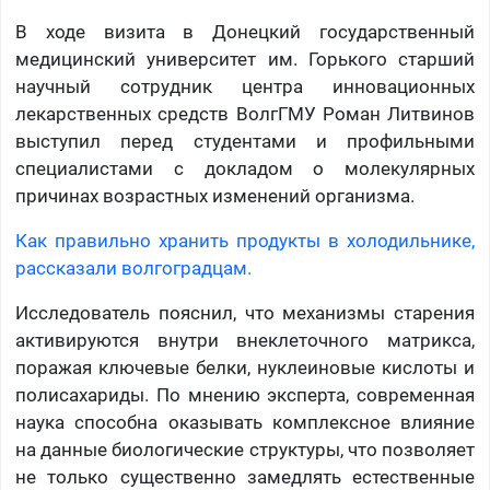
В ходе визита в Донецкий государственный
медицинский университет им. Горького старший
научный сотрудник центра инновационных
лекарственных средств ВолгГМУ Роман Литвинов
выступил перед студентами и профильными
специалистами с докладом о молекулярных
причинах возрастных изменений организма.
Как правильно хранить продукты в холодильнике,
рассказали волгоградцам.
Исследователь пояснил, что механизмы старения
активируются внутри внеклеточного матрикса,
поражая ключевые белки, нуклеиновые кислоты и
полисахариды. По мнению эксперта, современная
наука способна оказывать комплексное влияние
на данные биологические структуры, что позволяет
не только существенно замедлять естественные