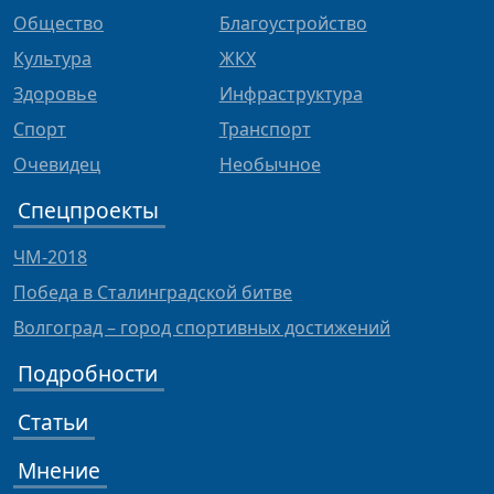
Общество
Благоустройство
Культура
ЖКХ
Здоровье
Инфраструктура
Спорт
Транспорт
Очевидец
Необычное
Спецпроекты
ЧМ-2018
Победа в Сталинградской битве
Волгоград – город спортивных достижений
Подробности
Статьи
Мнение