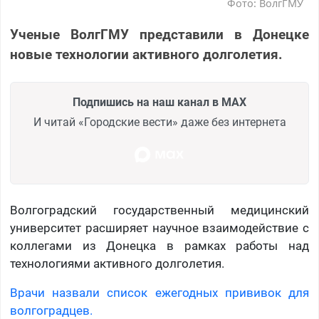
Фото: ВолгГМУ
Ученые ВолгГМУ представили в Донецке
новые технологии активного долголетия.
Подпишись на наш канал в MAX
И читай «Городские вести» даже без интернета
Волгоградский государственный медицинский
университет расширяет научное взаимодействие с
коллегами из Донецка в рамках работы над
технологиями активного долголетия.
Врачи назвали список ежегодных прививок для
волгоградцев.