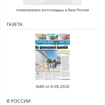
пожаловались волгоградцы в Банк России
ГАЗЕТА
№86 от 6.08.2026
В РОССИИ