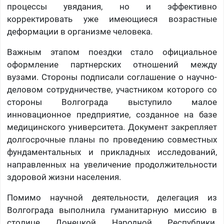
процессы увядания, но и эффективно
корректировать уже имеющиеся возрастные
деформации в организме человека.
Важным этапом поездки стало официальное
оформление партнерских отношений между
вузами. Стороны подписали соглашение о научно-
деловом сотрудничестве, участником которого со
стороны Волгограда выступило малое
инновационное предприятие, созданное на базе
медицинского университета. Документ закрепляет
долгосрочные планы по проведению совместных
фундаментальных и прикладных исследований,
направленных на увеличение продолжительности
здоровой жизни населения.
Помимо научной деятельности, делегация из
Волгограда выполнила гуманитарную миссию в
столице Донецкой Народной Республики.