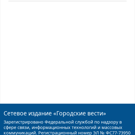
Сетевое издание
«Городские вести»
Зарегистрировано Федеральной службой по надзору в
сфере связи, информационных технологий и массовых
коммуникаций. Регистрационный номер ЭЛ № ФС77-73950