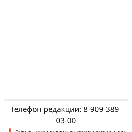
Телефон редакции:
8-909-389-
03-00