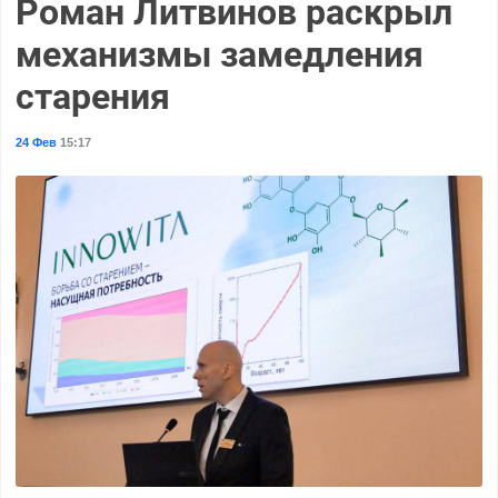
Роман Литвинов раскрыл
механизмы замедления
старения
24 Фев
15:17