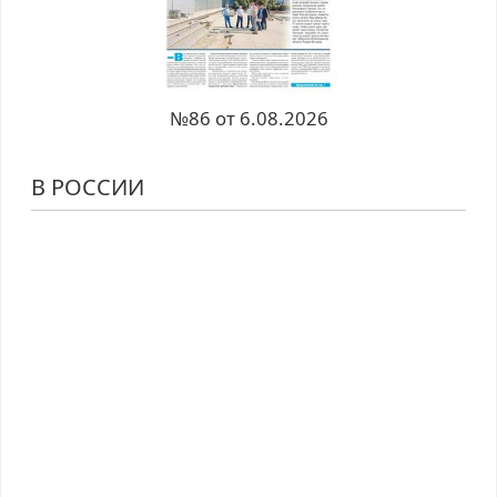
№86 от 6.08.2026
В РОССИИ