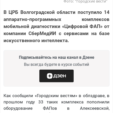
Фото: "Городские вести"
В ЦРБ Волгоградской области поступило 14
аппаратно-программных комплексов
мобильной диагностики «Цифровой ФАП» от
компании СберМедИИ с сервисами на базе
искусственного интеллекта.
Подписывайтесь на наш канал в Дзене
Вы всегда будете в курсе событий
Как сообщили «Городским вестям» в облздраве, в
прошлом году 33 таких комплекса пополнили
оборудование ФАПов в Алексеевской,