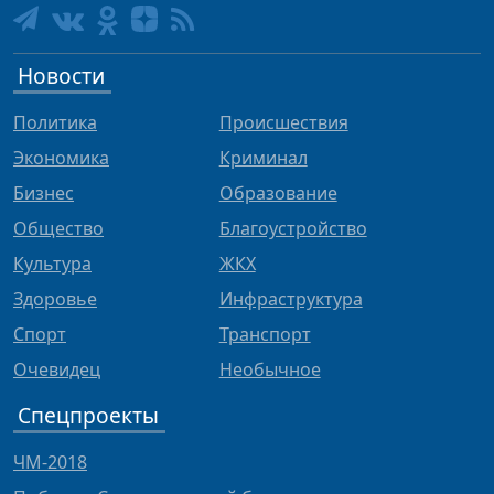
Новости
Политика
Происшествия
Экономика
Криминал
Бизнес
Образование
Общество
Благоустройство
Культура
ЖКХ
Здоровье
Инфраструктура
Спорт
Транспорт
Очевидец
Необычное
Спецпроекты
ЧМ-2018