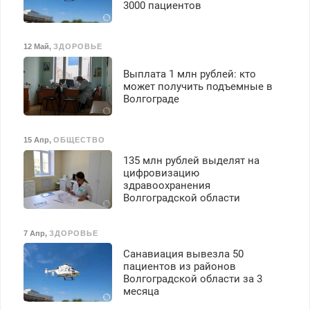
3000 пациентов
12 Май
,
ЗДОРОВЬЕ
Выплата 1 млн рублей: кто
может получить подъемные в
Волгограде
15 Апр
,
ОБЩЕСТВО
135 млн рублей выделят на
цифровизацию
здравоохранения
Волгоградской области
7 Апр
,
ЗДОРОВЬЕ
Санавиация вывезла 50
пациентов из районов
Волгоградской области за 3
месяца