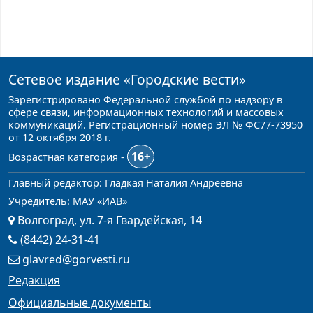
Сетевое издание
«Городские вести»
Зарегистрировано Федеральной службой по надзору в
сфере связи, информационных технологий и массовых
коммуникаций. Регистрационный номер ЭЛ № ФС77-73950
от 12 октября 2018 г.
16+
Возрастная категория -
Главный редактор: Гладкая Наталия Андреевна
Учредитель: МАУ «ИАВ»
Волгоград, ул. 7-я Гвардейская, 14
(8442) 24-31-41
glavred@gorvesti.ru
Редакция
Официальные документы