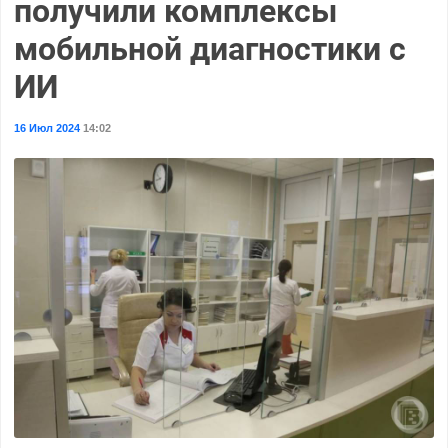
получили комплексы
мобильной диагностики с
ИИ
16 Июл 2024
14:02