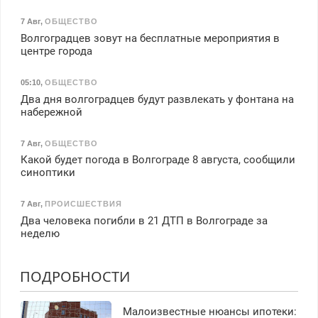
7 Авг
,
ОБЩЕСТВО
Волгоградцев зовут на бесплатные мероприятия в
центре города
05:10
,
ОБЩЕСТВО
Два дня волгоградцев будут развлекать у фонтана на
набережной
7 Авг
,
ОБЩЕСТВО
Какой будет погода в Волгограде 8 августа, сообщили
синоптики
7 Авг
,
ПРОИСШЕСТВИЯ
Два человека погибли в 21 ДТП в Волгограде за
неделю
ПОДРОБНОСТИ
Малоизвестные нюансы ипотеки: