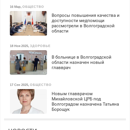
16 Мар
,
ОБЩЕСТВО
Вопросы повышения качества и
доступности медпомощи
рассмотрели в Волгоградской
области
18 Ноя 2025
,
ЗДОРОВЬЕ
В больнице в Волгоградской
области назначен новый
главврач
17 Сен 2025
,
ОБЩЕСТВО
Новым главврачом
Михайловской ЦРБ под
Волгоградом назначена Татьяна
Борощук