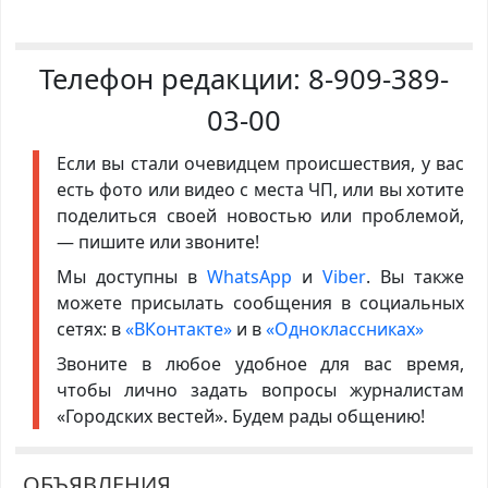
Телефон редакции:
8-909-389-
03-00
Если вы стали очевидцем происшествия, у вас
есть фото или видео с места ЧП, или вы хотите
поделиться своей новостью или проблемой,
— пишите или звоните!
Мы доступны в
WhatsApp
и
Viber
. Вы также
можете присылать сообщения в социальных
сетях: в
«ВКонтакте»
и в
«Одноклассниках»
Звоните в любое удобное для вас время,
чтобы лично задать вопросы журналистам
«Городских вестей». Будем рады общению!
ОБЪЯВЛЕНИЯ