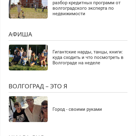
разбор кредитных программ от
волгоградского эксперта по
недвижимости
АФИША
Гигантские нарды, танцы, книги:
куда сходить и что посмотреть в
Волгограде на неделе
ВОЛГОГРАД – ЭТО Я
Город - своими руками