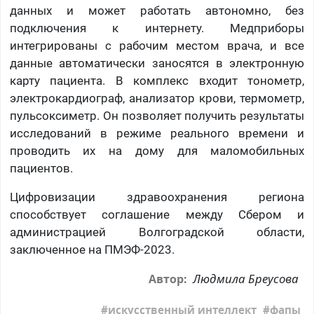
данных и может работать автономно, без
подключения к интернету. Медприборы
интегрированы с рабочим местом врача, и все
данные автоматически заносятся в электронную
карту пациента. В комплекс входит тонометр,
электрокардиограф, анализатор крови, термометр,
пульсоксиметр. Он позволяет получить результаты
исследований в режиме реального времени и
проводить их на дому для маломобильных
пациентов.
Цифровизации здравоохранения региона
способствует соглашение между Сбером и
администрацией Волгоградской области,
заключенное на ПМЭФ-2023.
Людмила Бреусова
Автор:
искусственный интеллект
фапы