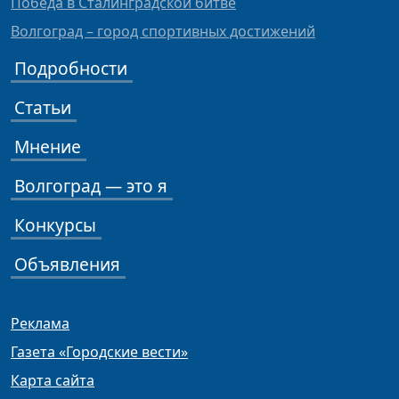
Победа в Сталинградской битве
Волгоград – город спортивных достижений
Подробности
Статьи
Мнение
Волгоград — это я
Конкурсы
Объявления
Реклама
Газета «Городские вести»
Карта сайта