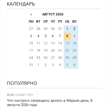
КАЛЕНДАРЬ
«
АВГУСТ 2026
ПН
ВТ
СР
ЧТ
ПТ
СБ
ВС
27
28
29
30
31
1
2
3
4
5
6
7
8
9
10
11
12
13
14
15
16
17
18
19
20
21
22
23
24
25
26
27
28
29
30
31
1
2
3
4
5
6
ПОПУЛЯРНО
02:05
,
ОБЩЕСТВО
Что настрого запрещено делать в Марьев день, 8
августа 2026 года