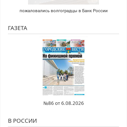
пожаловались волгоградцы в Банк России
ГАЗЕТА
№86 от 6.08.2026
В РОССИИ