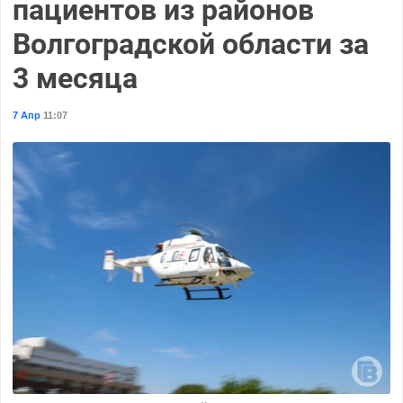
пациентов из районов
Волгоградской области за
3 месяца
7 Апр
11:07