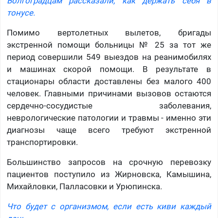
Волгоградцам рассказали, как держать себя в
тонусе.
Помимо вертолетных вылетов, бригады
экстренной помощи больницы № 25 за тот же
период совершили 549 выездов на реанимобилях
и машинах скорой помощи. В результате в
стационары области доставлены без малого 400
человек. Главными причинами вызовов остаются
сердечно-сосудистые заболевания,
неврологические патологии и травмы - именно эти
диагнозы чаще всего требуют экстренной
транспортировки.
Большинство запросов на срочную перевозку
пациентов поступило из Жирновска, Камышина,
Михайловки, Палласовки и Урюпинска.
Что будет с организмом, если есть киви каждый