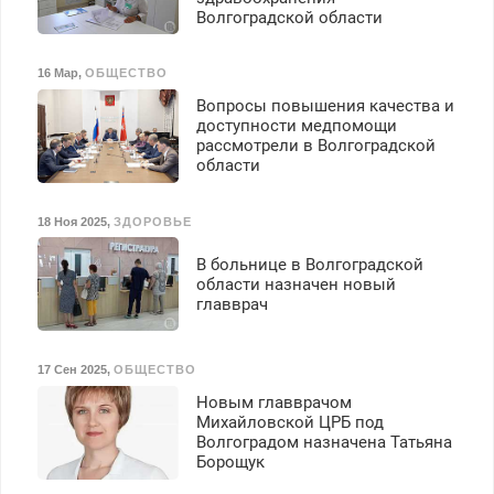
Волгоградской области
16 Мар
,
ОБЩЕСТВО
Вопросы повышения качества и
доступности медпомощи
рассмотрели в Волгоградской
области
18 Ноя 2025
,
ЗДОРОВЬЕ
В больнице в Волгоградской
области назначен новый
главврач
17 Сен 2025
,
ОБЩЕСТВО
Новым главврачом
Михайловской ЦРБ под
Волгоградом назначена Татьяна
Борощук