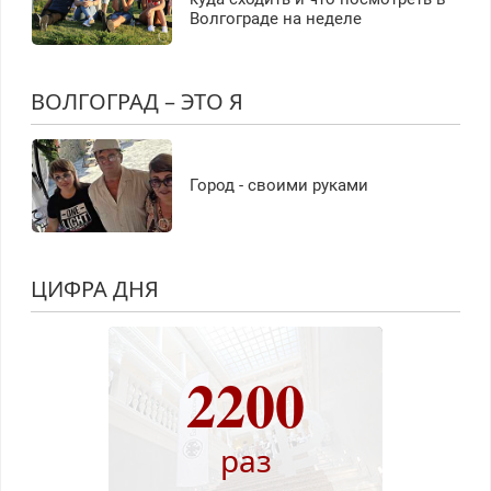
Волгограде на неделе
ВОЛГОГРАД – ЭТО Я
Город - своими руками
ЦИФРА ДНЯ
2200
раз