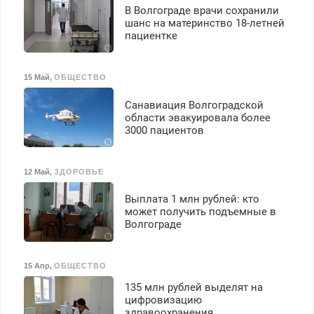
В Волгограде врачи сохранили
шанс на материнство 18-летней
пациентке
15 Май
,
ОБЩЕСТВО
Санавиация Волгоградской
области эвакуировала более
3000 пациентов
12 Май
,
ЗДОРОВЬЕ
Выплата 1 млн рублей: кто
может получить подъемные в
Волгограде
15 Апр
,
ОБЩЕСТВО
135 млн рублей выделят на
цифровизацию
здравоохранения