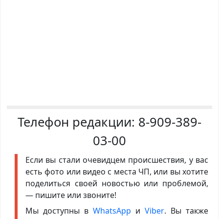
Телефон редакции:
8-909-389-
03-00
Если вы стали очевидцем происшествия, у вас
есть фото или видео с места ЧП, или вы хотите
поделиться своей новостью или проблемой,
— пишите или звоните!
Мы доступны в
WhatsApp
и
Viber
. Вы также