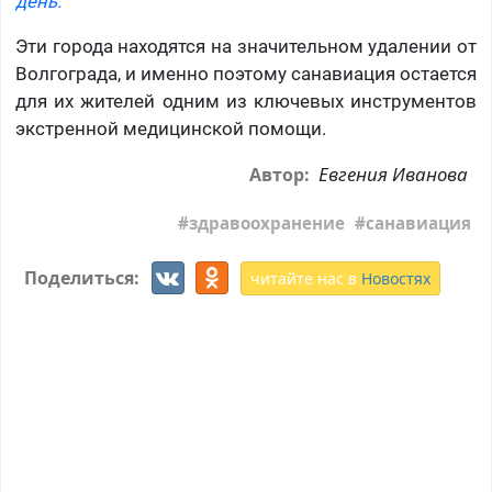
день.
Эти города находятся на значительном удалении от
Волгограда, и именно поэтому санавиация остается
для их жителей одним из ключевых инструментов
экстренной медицинской помощи.
Евгения Иванова
Автор:
здравоохранение
санавиация
Поделиться:
читайте нас в
Новостях