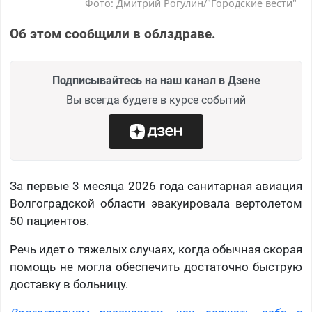
Фото: Дмитрий Рогулин/"Городские вести"
Об этом сообщили в облздраве.
Подписывайтесь на наш канал в Дзене
Вы всегда будете в курсе событий
За первые 3 месяца 2026 года санитарная авиация
Волгоградской области эвакуировала вертолетом
50 пациентов.
Речь идет о тяжелых случаях, когда обычная скорая
помощь не могла обеспечить достаточно быструю
доставку в больницу.