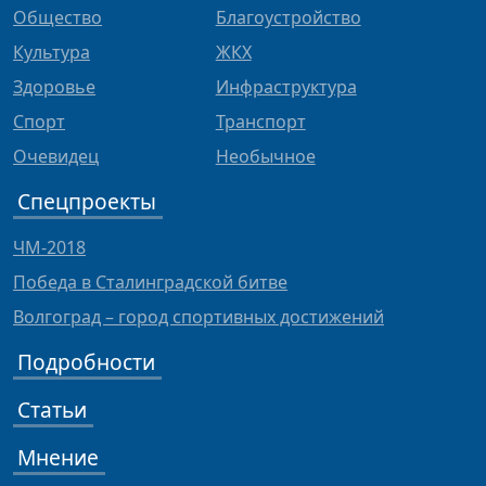
Общество
Благоустройство
Культура
ЖКХ
Здоровье
Инфраструктура
Спорт
Транспорт
Очевидец
Необычное
Спецпроекты
ЧМ-2018
Победа в Сталинградской битве
Волгоград – город спортивных достижений
Подробности
Статьи
Мнение