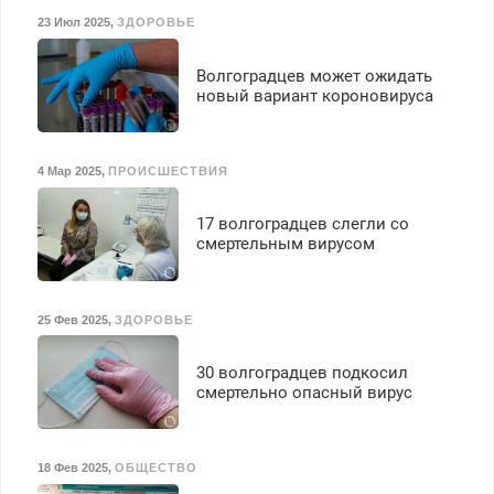
23 Июл 2025
,
ЗДОРОВЬЕ
Волгоградцев может ожидать
новый вариант короновируса
4 Мар 2025
,
ПРОИСШЕСТВИЯ
17 волгоградцев слегли со
смертельным вирусом
25 Фев 2025
,
ЗДОРОВЬЕ
30 волгоградцев подкосил
смертельно опасный вирус
18 Фев 2025
,
ОБЩЕСТВО