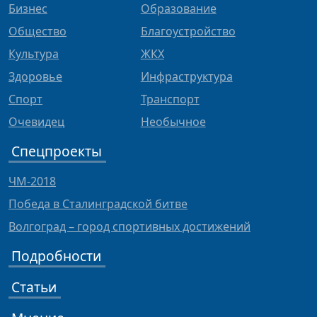
Бизнес
Образование
Общество
Благоустройство
Культура
ЖКХ
Здоровье
Инфраструктура
Спорт
Транспорт
Очевидец
Необычное
Спецпроекты
ЧМ-2018
Победа в Сталинградской битве
Волгоград – город спортивных достижений
Подробности
Статьи