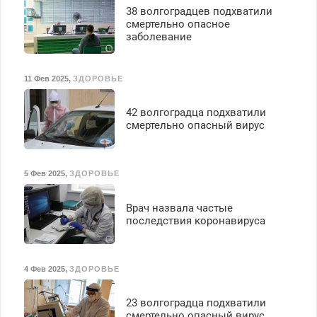
38 волгоградцев подхватили
смертельно опасное
заболевание
11 Фев 2025
,
ЗДОРОВЬЕ
42 волгоградца подхватили
смертельно опасный вирус
5 Фев 2025
,
ЗДОРОВЬЕ
Врач назвала частые
последствия коронавируса
4 Фев 2025
,
ЗДОРОВЬЕ
23 волгоградца подхватили
смертельно опасный вирус