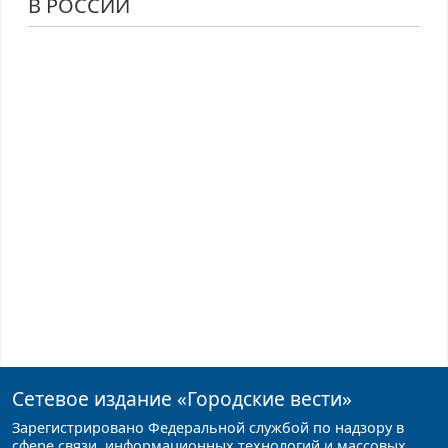
В РОССИИ
Сетевое издание
«Городские вести»
Зарегистрировано Федеральной службой по надзору в
сфере связи, информационных технологий и массовых