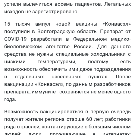
успели вылечиться восемь пациентов. Летальных
исходов не зарегистрировано.
15 тысяч ампул новой вакцины «Конвасэл»
поступили в Волгоградскую область. Препарат от
COVID-19 разработали в Федеральном медико-
биологическом агентстве России. Для данного
средства не нужны специальные холодильники с
низкими температурами, поэтому есть
возможность обеспечить ими даже подразделения
в отдаленных населенных пунктах. После
вакцинации «Конвасэл», по данным разработчиков
препарата, иммунитет сохраняется не менее одного
года.
Возможность вакцинироваться в первую очередь
получат жители региона старше 60 лет; работники
ряда отраслей, контактирующие с большим числом
людей; люди, проживающие в интернатах;