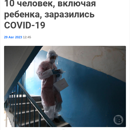
10 человек, включая
ребенка, заразились
COVID-19
29 Авг 2023
12:45