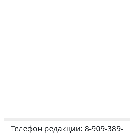
Телефон редакции:
8-909-389-