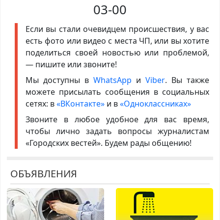
03-00
Если вы стали очевидцем происшествия, у вас
есть фото или видео с места ЧП, или вы хотите
поделиться своей новостью или проблемой,
— пишите или звоните!
Мы доступны в
WhatsApp
и
Viber
. Вы также
можете присылать сообщения в социальных
сетях: в
«ВКонтакте»
и в
«Одноклассниках»
Звоните в любое удобное для вас время,
чтобы лично задать вопросы журналистам
«Городских вестей». Будем рады общению!
ОБЪЯВЛЕНИЯ