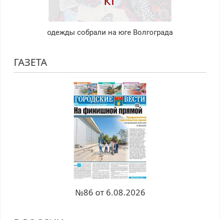
одежды собрали на юге Волгограда
ГАЗЕТА
№86 от 6.08.2026