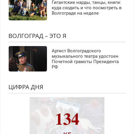
Гигантские нарды, танцы, книги:
куда сходить и что посмотреть в
Волгограде на неделе
ВОЛГОГРАД – ЭТО Я
Артист Волгоградского
музыкального театра удостоен
Почетной грамоты Президента
РФ
ЦИФРА ДНЯ
134
кг