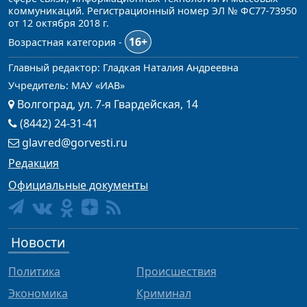
коммуникаций. Регистрационный номер ЭЛ № ФС77-73950
от 12 октября 2018 г.
16+
Возрастная категория -
Главный редактор: Гладкая Наталия Андреевна
Учредитель: МАУ «ИАВ»
Волгоград, ул. 7-я Гвардейская, 14
(8442) 24-31-41
glavred@gorvesti.ru
Редакция
Официальные документы
Новости
Политика
Происшествия
Экономика
Криминал