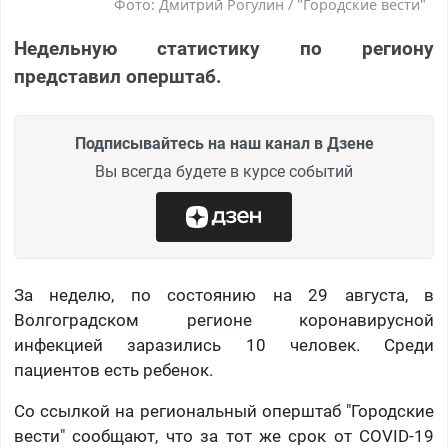
Фото: Дмитрий Рогулин / "Городские вести"
Недельную статистику по региону
представил оперштаб.
Подписывайтесь на наш канал в Дзене
Вы всегда будете в курсе событий
За неделю, по состоянию на 29 августа, в
Волгоградском регионе коронавирусной
инфекцией заразились 10 человек. Среди
пациентов есть ребенок.
Со ссылкой на региональный оперштаб "Городские
вести" сообщают, что за тот же срок от COVID-19