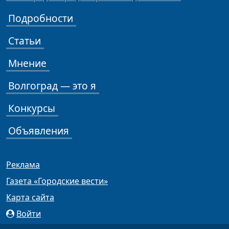
Подробности
Статьи
Мнение
Волгоград — это я
Конкурсы
Объявления
Реклама
Газета «Городские вести»
Карта сайта
Войти