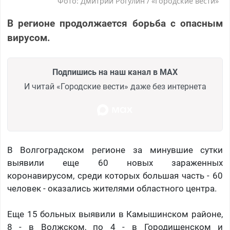
Фото: Дмитрий Рогулин / «Городские вести»
В регионе продолжается борьба с опасным
вирусом.
Подпишись на наш канал в MAX
И читай «Городские вести» даже без интернета
В Волгоградском регионе за минувшие сутки
выявили еще 60 новых зараженных
коронавирусом, среди которых большая часть - 60
человек - оказались жителями областного центра.
Еще 15 больных выявили в Камышинском районе,
8 - в Волжском, по 4 - в Городищенском и