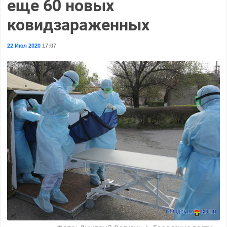
еще 60 новых
ковидзараженных
22 Июл 2020
17:07