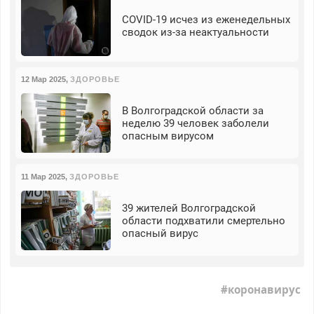
COVID-19 исчез из еженедельных
сводок из-за неактуальности
12 Мар 2025
,
ЗДОРОВЬЕ
В Волгоградской области за
неделю 39 человек заболели
опасным вирусом
11 Мар 2025
,
ЗДОРОВЬЕ
39 жителей Волгоградской
области подхватили смертельно
опасный вирус
коронавирус