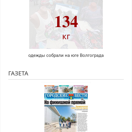
134
кг
одежды собрали на юге Волгограда
ГАЗЕТА