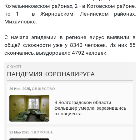
Котельниковском районах, 2 - в Котовском районе,
по 1 - в Жирновском, Ленинском районах,
Михайловке.
С начала эпидемии в регионе вирус выявили в
общей сложности уже у 8340 человек. Из них 55
скончались, выздоровело 4792 человек.
СЮЖЕТ
ПАНДЕМИЯ КОРОНАВИРУСА
26 Июн 2025
,
ОБЩЕСТВО
В Волгоградской области
фельдшер умерла, заразившись
от пациента
21 Мар 2025
,
ЗДОРОВЬЕ