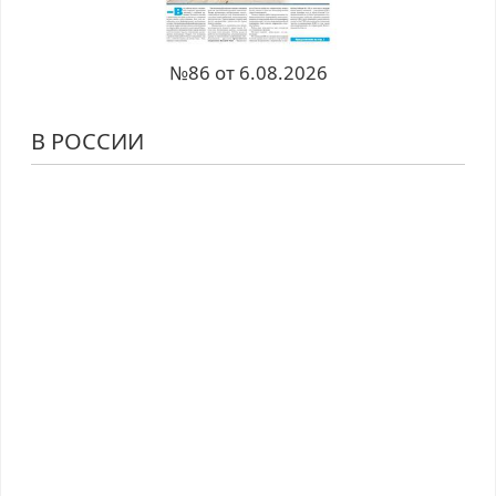
№86 от 6.08.2026
В РОССИИ