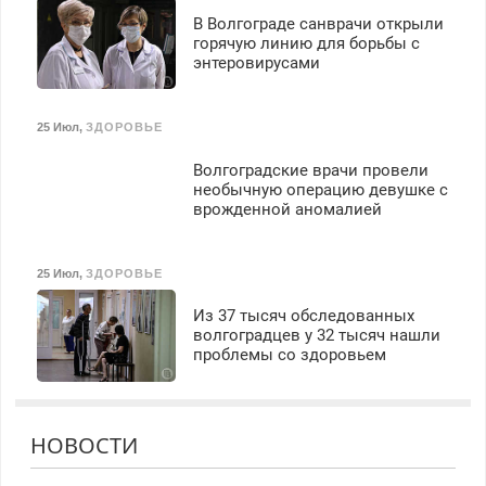
В Волгограде санврачи открыли
горячую линию для борьбы с
энтеровирусами
25 Июл
,
ЗДОРОВЬЕ
Волгоградские врачи провели
необычную операцию девушке с
врожденной аномалией
25 Июл
,
ЗДОРОВЬЕ
Из 37 тысяч обследованных
волгоградцев у 32 тысяч нашли
проблемы со здоровьем
НОВОСТИ