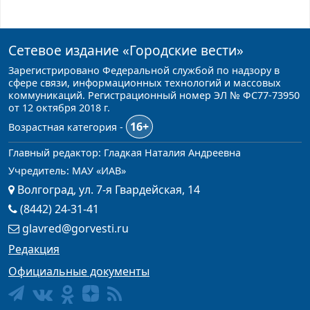
Сетевое издание
«Городские вести»
Зарегистрировано Федеральной службой по надзору в
сфере связи, информационных технологий и массовых
коммуникаций. Регистрационный номер ЭЛ № ФС77-73950
от 12 октября 2018 г.
16+
Возрастная категория -
Главный редактор: Гладкая Наталия Андреевна
Учредитель: МАУ «ИАВ»
Волгоград, ул. 7-я Гвардейская, 14
(8442) 24-31-41
glavred@gorvesti.ru
Редакция
Официальные документы