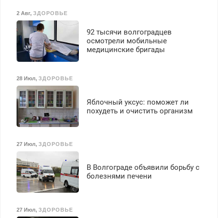
2 Авг
,
ЗДОРОВЬЕ
92 тысячи волгоградцев
осмотрели мобильные
медицинские бригады
28 Июл
,
ЗДОРОВЬЕ
Яблочный уксус: поможет ли
похудеть и очистить организм
27 Июл
,
ЗДОРОВЬЕ
В Волгограде объявили борьбу с
болезнями печени
27 Июл
,
ЗДОРОВЬЕ