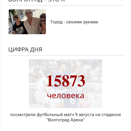
Город - своими руками
ЦИФРА ДНЯ
15873
человека
посмотрели футбольный матч 9 августа на стадионе
"Волгоград Арена"