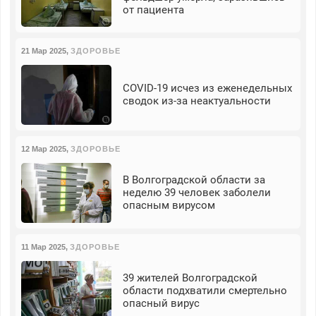
от пациента
21 Мар 2025
,
ЗДОРОВЬЕ
COVID-19 исчез из еженедельных
сводок из-за неактуальности
12 Мар 2025
,
ЗДОРОВЬЕ
В Волгоградской области за
неделю 39 человек заболели
опасным вирусом
11 Мар 2025
,
ЗДОРОВЬЕ
39 жителей Волгоградской
области подхватили смертельно
опасный вирус