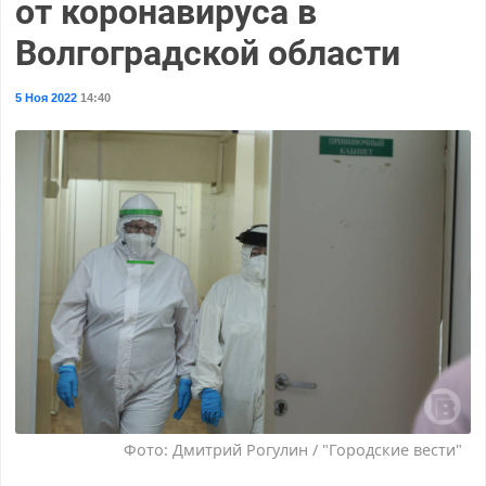
от коронавируса в
Волгоградской области
5 Ноя 2022
14:40
Фото: Дмитрий Рогулин / "Городские вести"