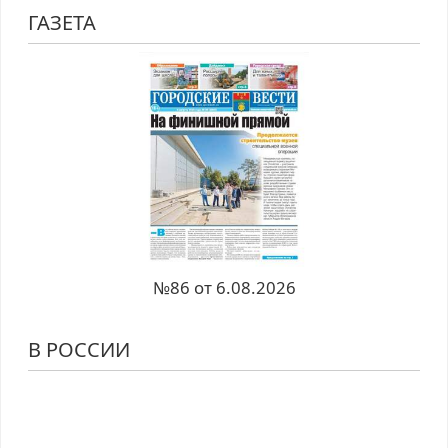
ГАЗЕТА
№86 от 6.08.2026
В РОССИИ