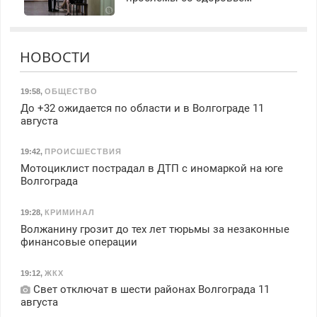
НОВОСТИ
19:58
,
ОБЩЕСТВО
До +32 ожидается по области и в Волгограде 11
августа
19:42
,
ПРОИСШЕСТВИЯ
Мотоциклист пострадал в ДТП с иномаркой на юге
Волгограда
19:28
,
КРИМИНАЛ
Волжанину грозит до тех лет тюрьмы за незаконные
финансовые операции
19:12
,
ЖКХ
Свет отключат в шести районах Волгограда 11
августа