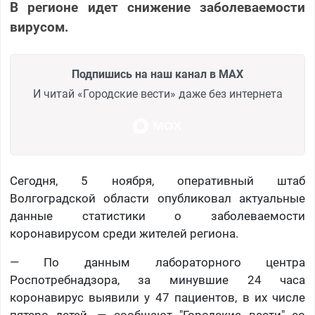
В регионе идет снижение заболеваемости
вирусом.
Подпишись на наш канал в MAX
И читай «Городские вести» даже без интернета
Сегодня, 5 ноября, оперативный штаб
Волгоградской области опубликовал актуальные
данные статистики о заболеваемости
коронавирусом среди жителей региона.
— По данным лабораторного центра
Роспотребнадзора, за минувшие 24 часа
коронавирус выявили у 47 пациентов, в их числе