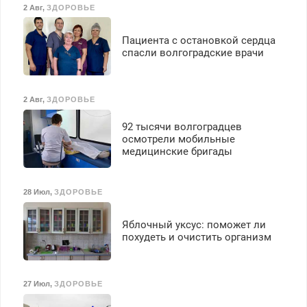
2 Авг
,
ЗДОРОВЬЕ
Пациента с остановкой сердца
спасли волгоградские врачи
2 Авг
,
ЗДОРОВЬЕ
92 тысячи волгоградцев
осмотрели мобильные
медицинские бригады
28 Июл
,
ЗДОРОВЬЕ
Яблочный уксус: поможет ли
похудеть и очистить организм
27 Июл
,
ЗДОРОВЬЕ