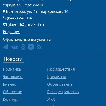
Учредитель: МАУ «ИАВ»
Волгоград, ул. 7-я Гвардейская, 14
(8442) 24-31-41
glavred@gorvesti.ru
Редакция
Официальные документы
Новости
Политика
Происшествия
Экономика
Криминал
Бизнес
Образование
Общество
Благоустройство
Культура
ЖКХ