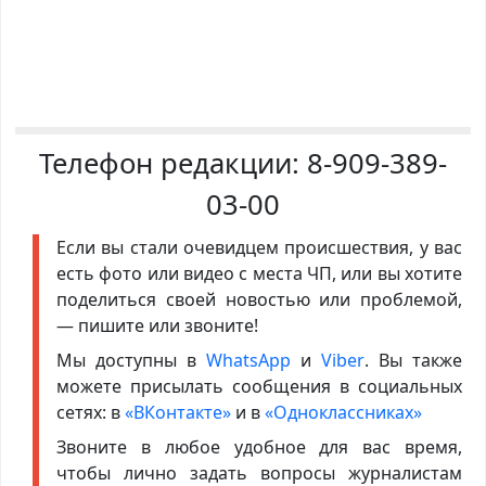
Телефон редакции:
8-909-389-
03-00
Если вы стали очевидцем происшествия, у вас
есть фото или видео с места ЧП, или вы хотите
поделиться своей новостью или проблемой,
— пишите или звоните!
Мы доступны в
WhatsApp
и
Viber
. Вы также
можете присылать сообщения в социальных
сетях: в
«ВКонтакте»
и в
«Одноклассниках»
Звоните в любое удобное для вас время,
чтобы лично задать вопросы журналистам