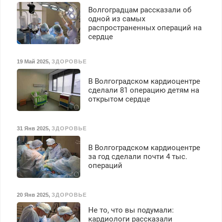
Волгоградцам рассказали об
одной из самых
распространенных операций на
сердце
19 Май 2025
,
ЗДОРОВЬЕ
В Волгоградском кардиоцентре
сделали 81 операцию детям на
открытом сердце
31 Янв 2025
,
ЗДОРОВЬЕ
В Волгоградском кардиоцентре
за год сделали почти 4 тыс.
операций
20 Янв 2025
,
ЗДОРОВЬЕ
Не то, что вы подумали:
кардиологи рассказали