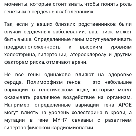
моменты, которые стоит знать, чтобы понять роль
генетики в сердечных заболеваниях.
Так, если у ваших близких родственников были
случаи сердечных заболеваний, ваш риск может
быть выше. Определенные гены могут увеличивать
предрасположенность к высоким уровням
холестерина, гипертонии, атеросклерозу и другим
факторам риска, отмечают врачи.
Не все гены одинаково влияют на здоровье
сердца. Полиморфизм генов — это небольшие
вариации в генетическом коде, которые могут
оказывать различное воздействие на организм.
Например, определенные вариации гена APOE
могут влиять на уровень холестерина в крови, а
мутации в гене MYH7 связаны с развитием
гипертрофической кардиомиопатии.