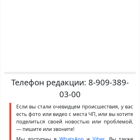
Телефон редакции:
8-909-389-
03-00
Если вы стали очевидцем происшествия, у вас
есть фото или видео с места ЧП, или вы хотите
поделиться своей новостью или проблемой,
— пишите или звоните!
Мы доступны в
WhatsApp
и
Viber
. Вы также