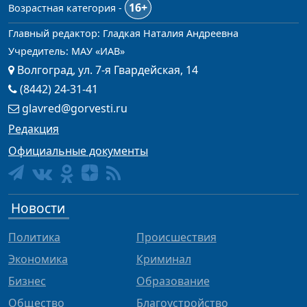
16+
Возрастная категория -
Главный редактор: Гладкая Наталия Андреевна
Учредитель: МАУ «ИАВ»
Волгоград, ул. 7-я Гвардейская, 14
(8442) 24-31-41
glavred@gorvesti.ru
Редакция
Официальные документы
Новости
Политика
Происшествия
Экономика
Криминал
Бизнес
Образование
Общество
Благоустройство