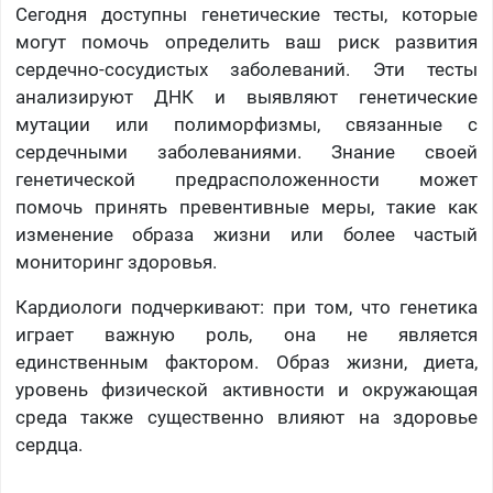
Сегодня доступны генетические тесты, которые
могут помочь определить ваш риск развития
сердечно-сосудистых заболеваний. Эти тесты
анализируют ДНК и выявляют генетические
мутации или полиморфизмы, связанные с
сердечными заболеваниями. Знание своей
генетической предрасположенности может
помочь принять превентивные меры, такие как
изменение образа жизни или более частый
мониторинг здоровья.
Кардиологи подчеркивают: при том, что генетика
играет важную роль, она не является
единственным фактором. Образ жизни, диета,
уровень физической активности и окружающая
среда также существенно влияют на здоровье
сердца.