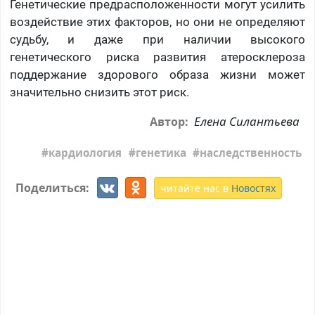
Генетические предрасположенности могут усилить
воздействие этих факторов, но они не определяют
судьбу, и даже при наличии высокого
генетического риска развития атеросклероза
поддержание здорового образа жизни может
значительно снизить этот риск.
Елена Силантьева
Автор:
кардиология
генетика
наследственность
Поделиться:
читайте нас в
Новостях