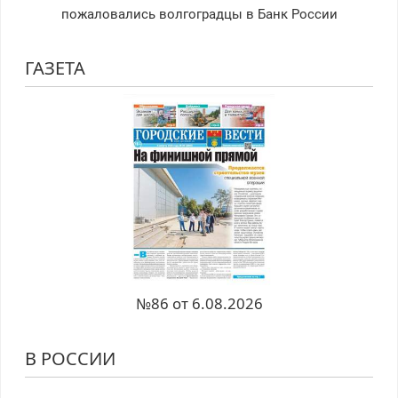
пожаловались волгоградцы в Банк России
ГАЗЕТА
№86 от 6.08.2026
В РОССИИ