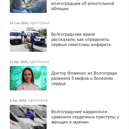
волгоградцам об алкогольной
абляции
16 Сен 2024
,
ЗДОРОВЬЕ
Волгоградские врачи
рассказали, как определить
первые симптомы инфаркта
11 Авг 2024
,
ЗДОРОВЬЕ
Доктор Фоменко из Волгограда
развеяла 5 мифов о болезнях
сердца
6 Авг 2024
,
ЗДОРОВЬЕ
Волгоградские кардиологи
сравнили сердечные приступы у
женщин и мужчин