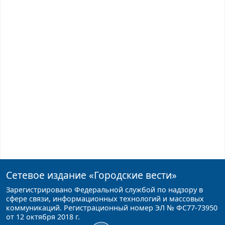
Сетевое издание
«Городские вести»
Зарегистрировано Федеральной службой по надзору в
сфере связи, информационных технологий и массовых
коммуникаций. Регистрационный номер ЭЛ № ФС77-73950
от 12 октября 2018 г.