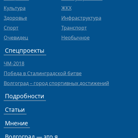
Культура
ЖКХ
Здоровье
Инфраструктура
Спорт
Транспорт
Очевидец
Необычное
Спецпроекты
ЧМ-2018
Победа в Сталинградской битве
Волгоград – город спортивных достижений
Подробности
Статьи
Мнение
Волгоград — это я