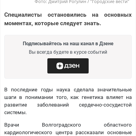
Фото: Дмитрий Рогулин / "Городские вести"
Специалисты остановились на основных
моментах, которые следует знать.
Подписывайтесь на наш канал в Дзене
Вы всегда будете в курсе событий
В последние годы наука сделала значительные
шаги в понимании того, как генетика влияет на
развитие заболеваний сердечно-сосудистой
системы.
Врачи Волгоградского областного
кардиологического центра рассказали основные