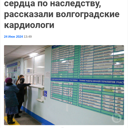
сердца по наследству,
рассказали волгоградские
кардиологи
24 Июн 2024
13:49