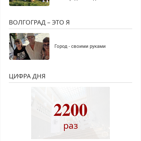
ВОЛГОГРАД – ЭТО Я
Город - своими руками
ЦИФРА ДНЯ
2200
раз