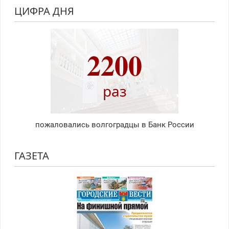
ЦИФРА ДНЯ
2200
раз
пожаловались волгоградцы в Банк России
ГАЗЕТА