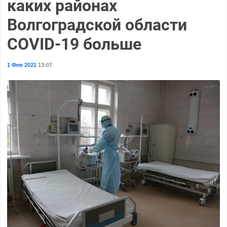
каких районах
Волгоградской области
COVID-19 больше
1 Фев 2021
13:07