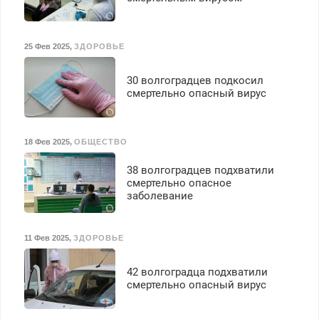
25 Фев 2025
,
ЗДОРОВЬЕ
30 волгоградцев подкосил
смертельно опасный вирус
18 Фев 2025
,
ОБЩЕСТВО
38 волгоградцев подхватили
смертельно опасное
заболевание
11 Фев 2025
,
ЗДОРОВЬЕ
42 волгоградца подхватили
смертельно опасный вирус