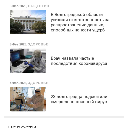
6 Фев 2025
,
ОБЩЕСТВО
В Волгоградской области
усилили ответственность за
распространение данных,
способных нанести ущерб
5 Фев 2025
,
ЗДОРОВЬЕ
Врач назвала частые
последствия коронавируса
4 Фев 2025
,
ЗДОРОВЬЕ
23 волгоградца подхватили
смертельно опасный вирус