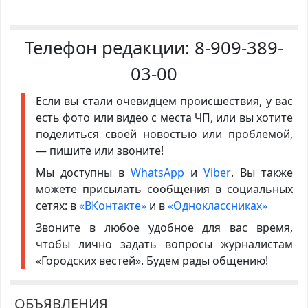
Телефон редакции:
8-909-389-
03-00
Если вы стали очевидцем происшествия, у вас
есть фото или видео с места ЧП, или вы хотите
поделиться своей новостью или проблемой,
— пишите или звоните!
Мы доступны в
WhatsApp
и
Viber
. Вы также
можете присылать сообщения в социальных
сетях: в
«ВКонтакте»
и в
«Одноклассниках»
Звоните в любое удобное для вас время,
чтобы лично задать вопросы журналистам
«Городских вестей». Будем рады общению!
ОБЪЯВЛЕНИЯ