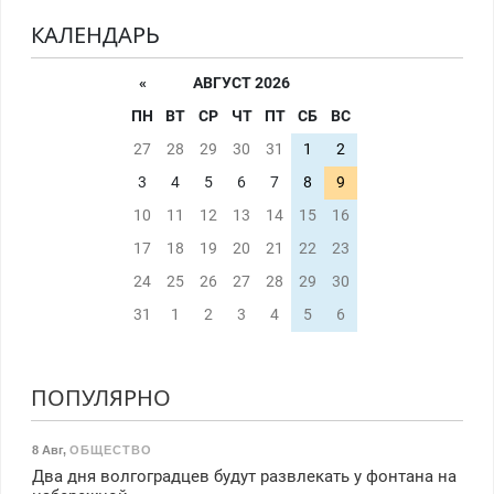
КАЛЕНДАРЬ
«
АВГУСТ 2026
ПН
ВТ
СР
ЧТ
ПТ
СБ
ВС
27
28
29
30
31
1
2
3
4
5
6
7
8
9
10
11
12
13
14
15
16
17
18
19
20
21
22
23
24
25
26
27
28
29
30
31
1
2
3
4
5
6
ПОПУЛЯРНО
8 Авг
,
ОБЩЕСТВО
Два дня волгоградцев будут развлекать у фонтана на