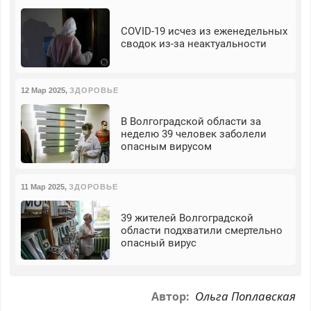
COVID-19 исчез из еженедельных
сводок из-за неактуальности
12 Мар 2025
,
ЗДОРОВЬЕ
В Волгоградской области за
неделю 39 человек заболели
опасным вирусом
11 Мар 2025
,
ЗДОРОВЬЕ
39 жителей Волгоградской
области подхватили смертельно
опасный вирус
Ольга Поплавская
Автор: