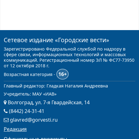
Сетевое издание
«Городские вести»
Зарегистрировано Федеральной службой по надзору в
сфере связи, информационных технологий и массовых
коммуникаций. Регистрационный номер ЭЛ № ФС77-73950
от 12 октября 2018 г.
16+
Возрастная категория -
Главный редактор: Гладкая Наталия Андреевна
Учредитель: МАУ «ИАВ»
Волгоград, ул. 7-я Гвардейская, 14
(8442) 24-31-41
glavred@gorvesti.ru
Редакция