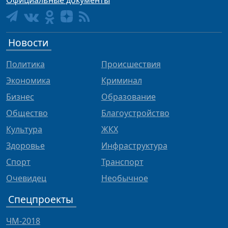
Официальные документы
Новости
Политика
Происшествия
Экономика
Криминал
Бизнес
Образование
Общество
Благоустройство
Культура
ЖКХ
Здоровье
Инфраструктура
Спорт
Транспорт
Очевидец
Необычное
Спецпроекты
ЧМ-2018