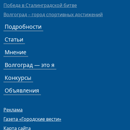
Победа в Сталинградской битве
Волгоград – город спортивных достижений
Подробности
Статьи
Мнение
Волгоград — это я
Конкурсы
Объявления
Реклама
Газета «Городские вести»
Карта сайта