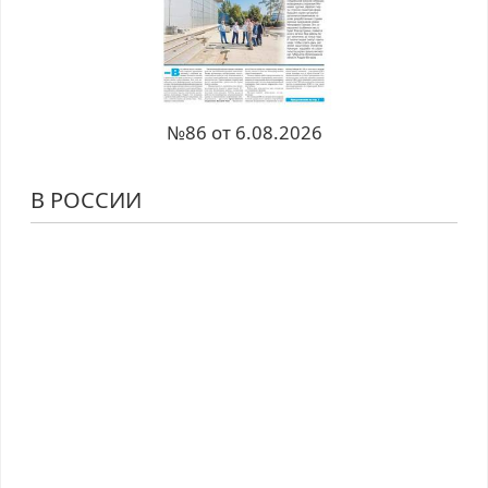
№86 от 6.08.2026
В РОССИИ