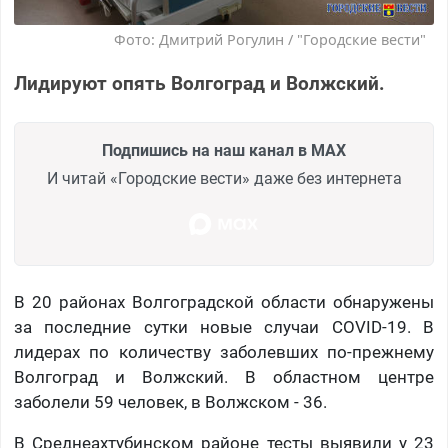
Фото: Дмитрий Рогулин / "Городские вести"
Лидируют опять Волгоград и Волжский.
Подпишись на наш канал в MAX
И читай «Городские вести» даже без интернета
В 20 районах Волгоградской области обнаружены
за последние сутки новые случаи COVID-19. В
лидерах по количеству заболевших по-прежнему
Волгоград и Волжский. В областном центре
заболели 59 человек, в Волжском - 36.
В Среднеахтубинском районе тесты выявили у 23