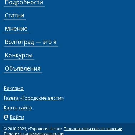
Подробности
Статьи
Мнение
Волгоград — это я
Конкурсы
Объявления
Реклама
Газета «Городские вести»
Карта сайта
Войти
© 2010-2026, «Городские вести»
Пользовательское соглашение
.
Политика конфиденциальности