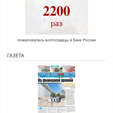
2200
раз
пожаловались волгоградцы в Банк России
ГАЗЕТА