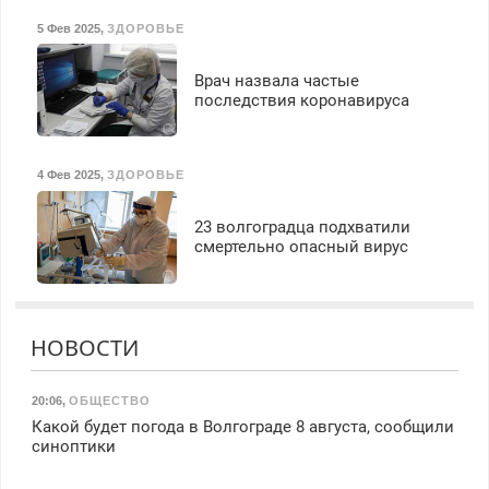
5 Фев 2025
,
ЗДОРОВЬЕ
Врач назвала частые
последствия коронавируса
4 Фев 2025
,
ЗДОРОВЬЕ
23 волгоградца подхватили
смертельно опасный вирус
НОВОСТИ
20:06
,
ОБЩЕСТВО
Какой будет погода в Волгограде 8 августа, сообщили
синоптики