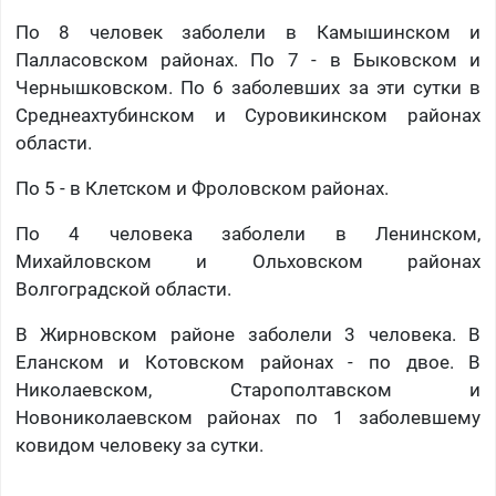
По 8 человек заболели в Камышинском и
Палласовском районах. По 7 - в Быковском и
Чернышковском. По 6 заболевших за эти сутки в
Среднеахтубинском и Суровикинском районах
области.
По 5 - в Клетском и Фроловском районах.
По 4 человека заболели в Ленинском,
Михайловском и Ольховском районах
Волгоградской области.
В Жирновском районе заболели 3 человека. В
Еланском и Котовском районах - по двое. В
Николаевском, Старополтавском и
Новониколаевском районах по 1 заболевшему
ковидом человеку за сутки.