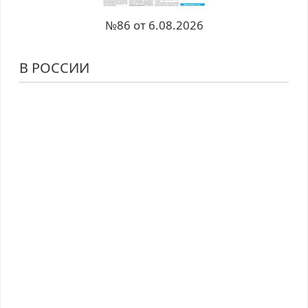
№86 от 6.08.2026
В РОССИИ