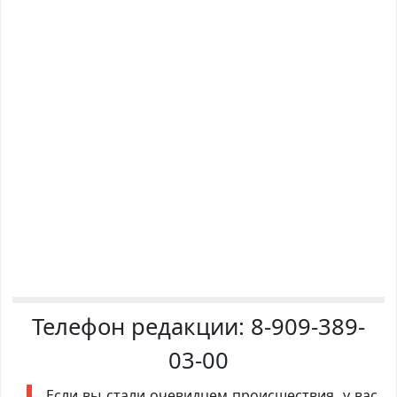
Телефон редакции:
8-909-389-
03-00
Если вы стали очевидцем происшествия, у вас