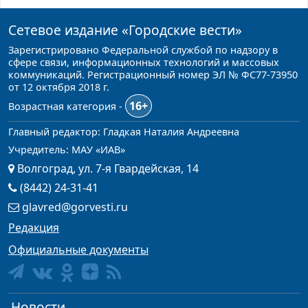
Сетевое издание
«Городские вести»
Зарегистрировано Федеральной службой по надзору в
сфере связи, информационных технологий и массовых
коммуникаций. Регистрационный номер ЭЛ № ФС77-73950
от 12 октября 2018 г.
16+
Возрастная категория -
Главный редактор: Гладкая Наталия Андреевна
Учредитель: МАУ «ИАВ»
Волгоград, ул. 7-я Гвардейская, 14
(8442) 24-31-41
glavred@gorvesti.ru
Редакция
Официальные документы
Новости