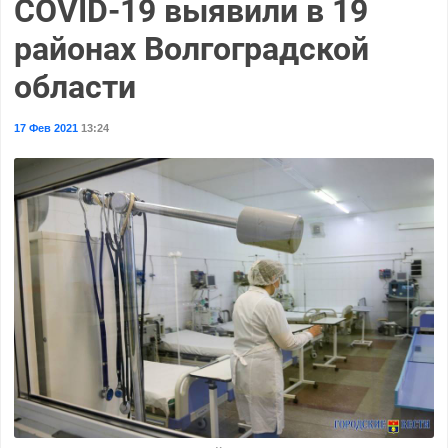
COVID-19 выявили в 19
районах Волгоградской
области
17 Фев 2021
13:24