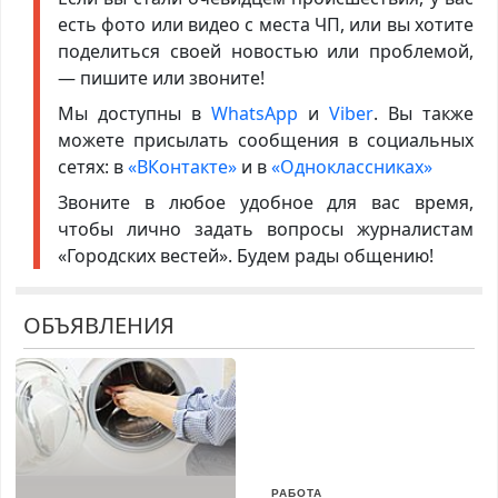
есть фото или видео с места ЧП, или вы хотите
поделиться своей новостью или проблемой,
— пишите или звоните!
Мы доступны в
WhatsApp
и
Viber
. Вы также
можете присылать сообщения в социальных
сетях: в
«ВКонтакте»
и в
«Одноклассниках»
Звоните в любое удобное для вас время,
чтобы лично задать вопросы журналистам
«Городских вестей». Будем рады общению!
ОБЪЯВЛЕНИЯ
РАБОТА