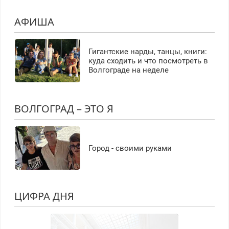
АФИША
Гигантские нарды, танцы, книги:
куда сходить и что посмотреть в
Волгограде на неделе
ВОЛГОГРАД – ЭТО Я
Город - своими руками
ЦИФРА ДНЯ