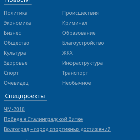
Политика
Происшествия
Экономика
Криминал
Бизнес
Образование
Общество
Благоустройство
Культура
ЖКХ
Здоровье
Инфраструктура
Спорт
Транспорт
Очевидец
Необычное
Спецпроекты
ЧМ-2018
Победа в Сталинградской битве
Волгоград – город спортивных достижений