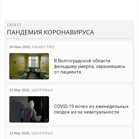
СЮЖЕТ
ПАНДЕМИЯ КОРОНАВИРУСА
26 Июн 2025
,
ОБЩЕСТВО
В Волгоградской области
фельдшер умерла, заразившись
от пациента
21 Мар 2025
,
ЗДОРОВЬЕ
COVID-19 исчез из еженедельных
сводок из-за неактуальности
12 Мар 2025
,
ЗДОРОВЬЕ