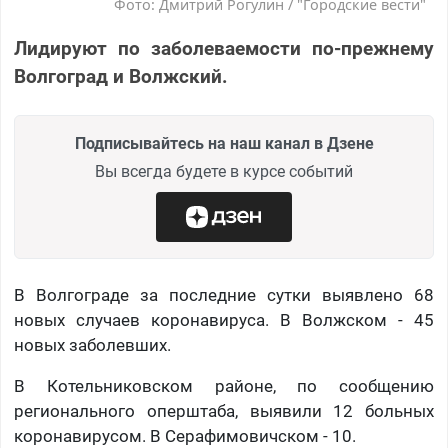
Фото: Дмитрий Рогулин / "Городские вести"
Лидируют по заболеваемости по-прежнему
Волгоград и Волжский.
Подписывайтесь на наш канал в Дзене
Вы всегда будете в курсе событий
В Волгограде за последние сутки выявлено 68
новых случаев коронавируса. В Волжском - 45
новых заболевших.
В Котельниковском районе, по сообщению
регионального оперштаба, выявили 12 больных
коронавирусом. В Серафимовичском - 10.