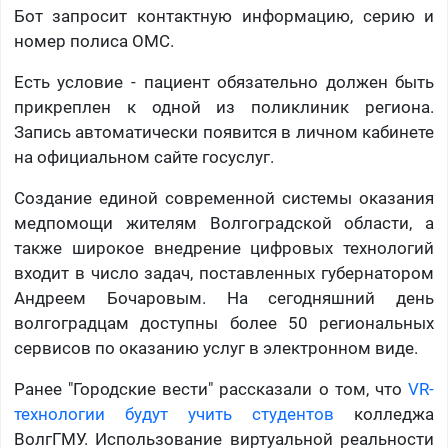
Бот запросит контактную информацию, серию и
номер полиса ОМС.
Есть условие - пациент обязательно должен быть
прикреплен к одной из поликлиник региона.
Запись автоматически появится в личном кабинете
на официальном сайте госуслуг.
Создание единой современной системы оказания
медпомощи жителям Волгоградской области, а
также широкое внедрение цифровых технологий
входит в число задач, поставленных губернатором
Андреем Бочаровым. На сегодняшний день
волгоградцам доступны более 50 региональных
сервисов по оказанию услуг в электронном виде.
Ранее "Городские вести" рассказали о том, что
VR-
технологии будут учить студентов
колледжа
ВолгГМУ. Использование виртуальной реальности