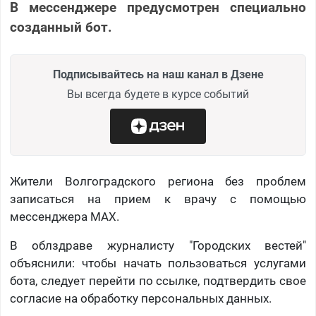
В мессенджере предусмотрен специально
созданный бот.
Подписывайтесь на наш канал в Дзене
Вы всегда будете в курсе событий
Жители Волгоградского региона без проблем
записаться на прием к врачу с помощью
мессенджера MAX.
В облздраве журналисту "Городских вестей"
объяснили: чтобы начать пользоваться услугами
бота, следует перейти по ссылке, подтвердить свое
согласие на обработку персональных данных.