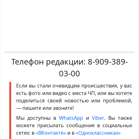
Телефон редакции:
8-909-389-
03-00
Если вы стали очевидцем происшествия, у вас
есть фото или видео с места ЧП, или вы хотите
поделиться своей новостью или проблемой,
— пишите или звоните!
Мы доступны в
WhatsApp
и
Viber
. Вы также
можете присылать сообщения в социальных
сетях: в
«ВКонтакте»
и в
«Одноклассниках»