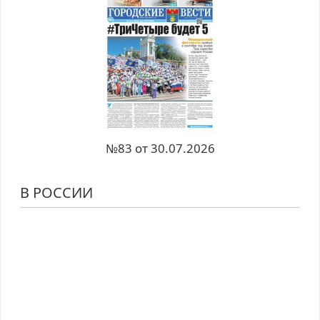
№83 от 30.07.2026
В РОССИИ