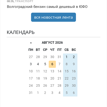
08:35
,
ТРАНСПОРТ
Волгоградский бензин самый дешевый в ЮФО
вся новостная лента
КАЛЕНДАРЬ
«
АВГУСТ 2026
ПН
ВТ
СР
ЧТ
ПТ
СБ
ВС
27
28
29
30
31
1
2
3
4
5
6
7
8
9
10
11
12
13
14
15
16
17
18
19
20
21
22
23
24
25
26
27
28
29
30
31
1
2
3
4
5
6