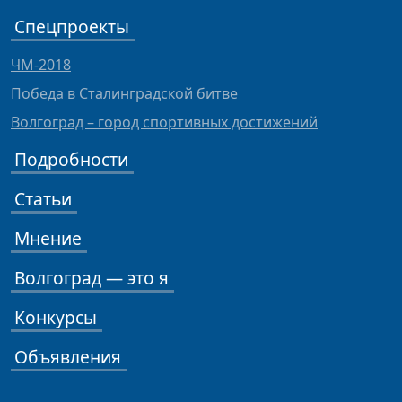
Спецпроекты
ЧМ-2018
Победа в Сталинградской битве
Волгоград – город спортивных достижений
Подробности
Статьи
Мнение
Волгоград — это я
Конкурсы
Объявления