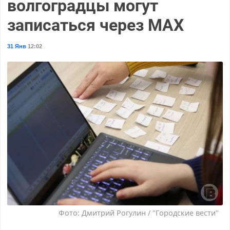
волгоградцы могут
записаться через MAX
31 Янв
12:02
Фото: Дмитрий Рогулин / "Городские вести"