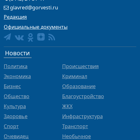
glavred@gorvesti.ru
Редакция
Официальные документы
Новости
Политика
Происшествия
Экономика
Криминал
Бизнес
Образование
Общество
Благоустройство
Культура
ЖКХ
Здоровье
Инфраструктура
Спорт
Транспорт
Очевидец
Необычное