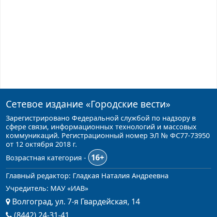
Сетевое издание
«Городские вести»
Зарегистрировано Федеральной службой по надзору в
сфере связи, информационных технологий и массовых
коммуникаций. Регистрационный номер ЭЛ № ФС77-73950
от 12 октября 2018 г.
16+
Возрастная категория -
Главный редактор: Гладкая Наталия Андреевна
Учредитель: МАУ «ИАВ»
Волгоград, ул. 7-я Гвардейская, 14
(8442) 24-31-41