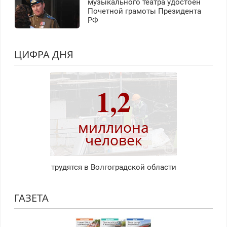
музыкального театра удостоен
Почетной грамоты Президента
РФ
ЦИФРА ДНЯ
1,2
миллиона
человек
трудятся в Волгоградской области
ГАЗЕТА