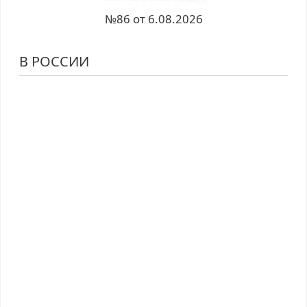
№86 от 6.08.2026
В РОССИИ