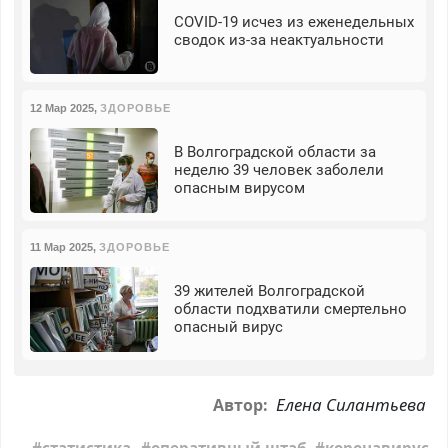
COVID-19 исчез из еженедельных
сводок из-за неактуальности
12 Мар 2025
,
ЗДОРОВЬЕ
В Волгоградской области за
неделю 39 человек заболели
опасным вирусом
11 Мар 2025
,
ЗДОРОВЬЕ
39 жителей Волгоградской
области подхватили смертельно
опасный вирус
Елена Силантьева
Автор: