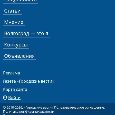
Статьи
Мнение
Волгоград — это я
Конкурсы
Объявления
Реклама
Газета «Городские вести»
Карта сайта
Войти
© 2010-2026, «Городские вести»
Пользовательское соглашение
.
Политика конфиденциальности