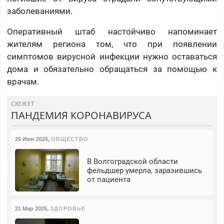
заболеваниями.
Оперативный штаб настойчиво напоминает
жителям региона том, что при появлении
симптомов вирусной инфекции нужно оставаться
дома и обязательно обращаться за помощью к
врачам.
СЮЖЕТ
ПАНДЕМИЯ КОРОНАВИРУСА
26 Июн 2025
,
ОБЩЕСТВО
В Волгоградской области
фельдшер умерла, заразившись
от пациента
21 Мар 2025
,
ЗДОРОВЬЕ