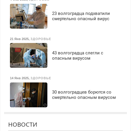
23 волгоградца подхватили
смертельно опасный вирус
21 Янв 2025
,
ЗДОРОВЬЕ
43 волгоградца слегли с
опасным вирусом
14 Янв 2025
,
ЗДОРОВЬЕ
30 волгоградцев борются со
смертельно опасным вирусом
НОВОСТИ