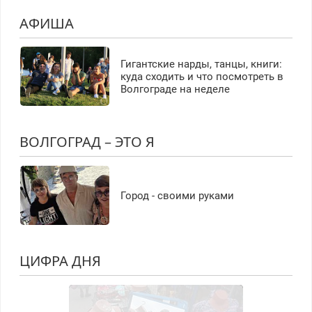
АФИША
Гигантские нарды, танцы, книги:
куда сходить и что посмотреть в
Волгограде на неделе
ВОЛГОГРАД – ЭТО Я
Город - своими руками
ЦИФРА ДНЯ