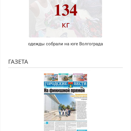
134
кг
одежды собрали на юге Волгограда
ГАЗЕТА