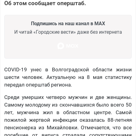
Об этом сообщает оперштаб.
Подпишись на наш канал в MAX
И читай «Городские вести» даже без интернета
COVID-19 унес в Волгоградской области жизни
шести человек. Актуальную на 8 мая статистику
передал оперштаб региона.
Среди умерших четверо мужчин и две женщины.
Самому молодому из скончавшихся было всего 50
лет, мужчина жил в областном центре. Самой
пожилой жертвой инфекции оказалась 88-летняя
пенсионерка из Михайловки. Отмечается, что все
погибшие от вируса страдали сопутствующими