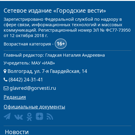
Сетевое издание
«Городские вести»
Зарегистрировано Федеральной службой по надзору в
сфере связи, информационных технологий и массовых
коммуникаций. Регистрационный номер ЭЛ № ФС77-73950
от 12 октября 2018 г.
16+
Возрастная категория -
Главный редактор: Гладкая Наталия Андреевна
Учредитель: МАУ «ИАВ»
Волгоград, ул. 7-я Гвардейская, 14
(8442) 24-31-41
glavred@gorvesti.ru
Редакция
Официальные документы
Новости