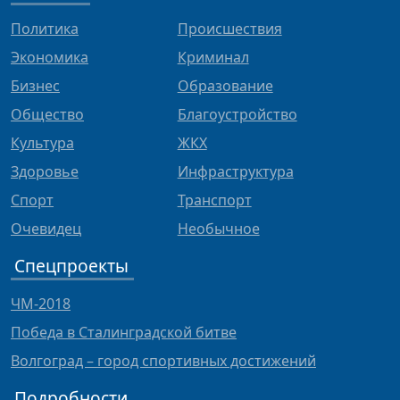
Политика
Происшествия
Экономика
Криминал
Бизнес
Образование
Общество
Благоустройство
Культура
ЖКХ
Здоровье
Инфраструктура
Спорт
Транспорт
Очевидец
Необычное
Спецпроекты
ЧМ-2018
Победа в Сталинградской битве
Волгоград – город спортивных достижений
Подробности