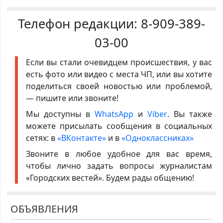
Телефон редакции:
8-909-389-
03-00
Если вы стали очевидцем происшествия, у вас
есть фото или видео с места ЧП, или вы хотите
поделиться своей новостью или проблемой,
— пишите или звоните!
Мы доступны в
WhatsApp
и
Viber
. Вы также
можете присылать сообщения в социальных
сетях: в
«ВКонтакте»
и в
«Одноклассниках»
Звоните в любое удобное для вас время,
чтобы лично задать вопросы журналистам
«Городских вестей». Будем рады общению!
ОБЪЯВЛЕНИЯ