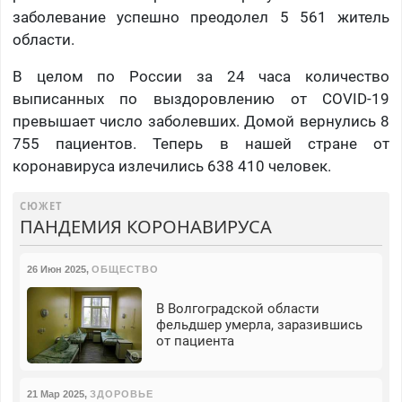
заболевание успешно преодолел 5 561 житель
области.
В целом по России за 24 часа количество
выписанных по выздоровлению от COVID-19
превышает число заболевших. Домой вернулись 8
755 пациентов. Теперь в нашей стране от
коронавируса излечились 638 410 человек.
СЮЖЕТ
ПАНДЕМИЯ КОРОНАВИРУСА
26 Июн 2025
,
ОБЩЕСТВО
В Волгоградской области
фельдшер умерла, заразившись
от пациента
21 Мар 2025
,
ЗДОРОВЬЕ