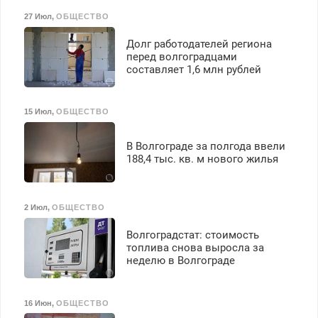
27 Июл
,
ОБЩЕСТВО
Долг работодателей региона
перед волгоградцами
составляет 1,6 млн рублей
15 Июл
,
ОБЩЕСТВО
В Волгограде за полгода ввели
188,4 тыс. кв. м нового жилья
2 Июл
,
ОБЩЕСТВО
Волгоградстат: стоимость
топлива снова выросла за
неделю в Волгограде
16 Июн
,
ОБЩЕСТВО