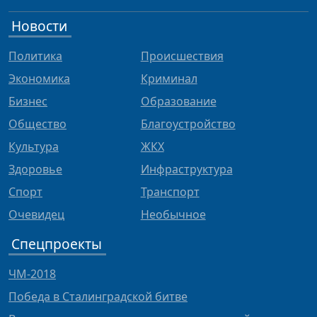
Новости
Политика
Происшествия
Экономика
Криминал
Бизнес
Образование
Общество
Благоустройство
Культура
ЖКХ
Здоровье
Инфраструктура
Спорт
Транспорт
Очевидец
Необычное
Спецпроекты
ЧМ-2018
Победа в Сталинградской битве