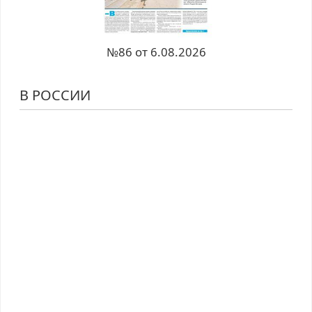
№86 от 6.08.2026
В РОССИИ