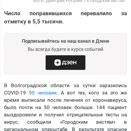
Фото: Дмитрий Рогулин / «Городские вести»
Число поправившихся перевалило за
отметку в 5,5 тысячи.
Подписывайтесь на наш канал в Дзене
Вы всегда будете в курсе событий
В Волгоградской области за сутки заразились
COVID-19
90 человек
. А вот тех, кого за это же
время выписали после лечения от коронавируса,
было почти на 50 человек больше. 144 пациент
выздоровели и получил отрицательные тесты на
вирус, сообщили «Городским вестям» в
региональном оперштабе. В результате опасное