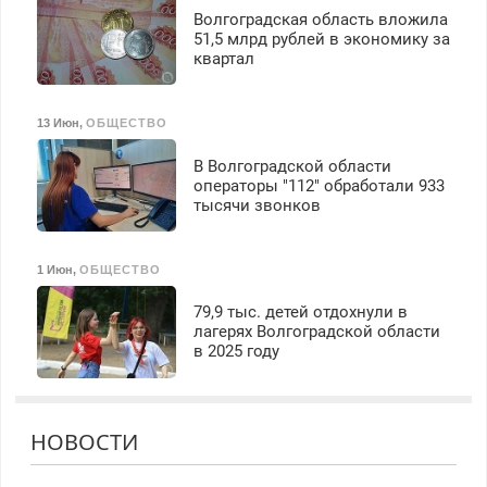
Волгоградская область вложила
51,5 млрд рублей в экономику за
квартал
13 Июн
,
ОБЩЕСТВО
В Волгоградской области
операторы "112" обработали 933
тысячи звонков
1 Июн
,
ОБЩЕСТВО
79,9 тыс. детей отдохнули в
лагерях Волгоградской области
в 2025 году
НОВОСТИ