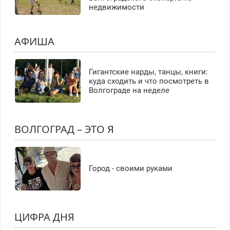
недвижимости
АФИША
Гигантские нарды, танцы, книги:
куда сходить и что посмотреть в
Волгограде на неделе
ВОЛГОГРАД – ЭТО Я
Город - своими руками
ЦИФРА ДНЯ