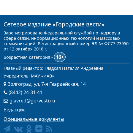
Сетевое издание
«Городские вести»
Зарегистрировано Федеральной службой по надзору в
сфере связи, информационных технологий и массовых
коммуникаций. Регистрационный номер ЭЛ № ФС77-73950
от 12 октября 2018 г.
16+
Возрастная категория -
Главный редактор: Гладкая Наталия Андреевна
Учредитель: МАУ «ИАВ»
Волгоград, ул. 7-я Гвардейская, 14
(8442) 24-31-41
glavred@gorvesti.ru
Редакция
Официальные документы