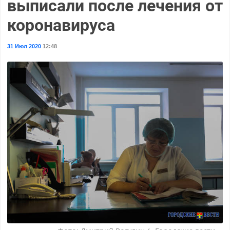
выписали после лечения от
коронавируса
31 Июл 2020
12:48