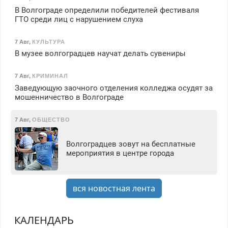
В Волгограде определили победителей фестиваля
ГТО среди лиц с нарушением слуха
7 Авг
,
КУЛЬТУРА
В музее волгоградцев научат делать сувениры
7 Авг
,
КРИМИНАЛ
Заведующую заочного отделения колледжа осудят за
мошенничество в Волгограде
7 Авг
,
ОБЩЕСТВО
Волгоградцев зовут на бесплатные
мероприятия в центре города
вся новостная лента
КАЛЕНДАРЬ