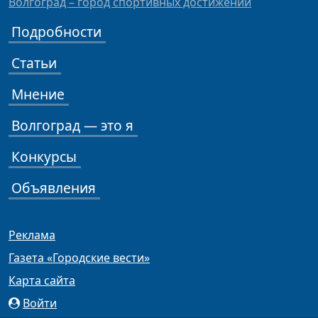
Волгоград – город спортивных достижений
Подробности
Статьи
Мнение
Волгоград — это я
Конкурсы
Объявления
Реклама
Газета «Городские вести»
Карта сайта
Войти