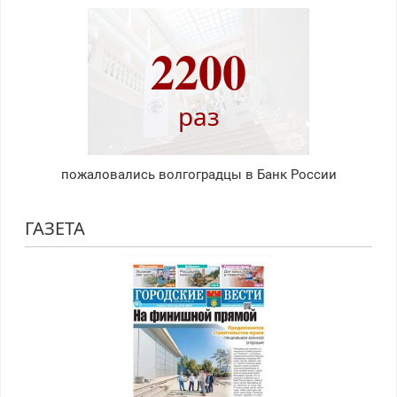
2200
раз
пожаловались волгоградцы в Банк России
ГАЗЕТА