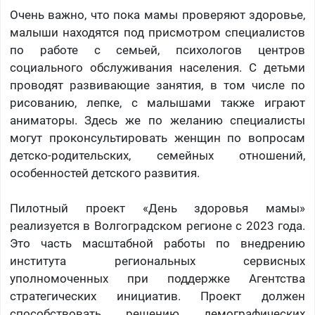
Очень важно, что пока мамы проверяют здоровье,
малыши находятся под присмотром специалистов
по работе с семьей, психологов центров
социального обслуживания населения. С детьми
проводят развивающие занятия, в том числе по
рисованию, лепке, с малышами также играют
аниматоры. Здесь же по желанию специалисты
могут проконсультировать женщин по вопросам
детско-родительских, семейных отношений,
особенностей детского развития.
Пилотный проект «День здоровья мамы»
реализуется в Волгоградском регионе с 2023 года.
Это часть масштабной работы по внедрению
института региональных сервисных
уполномоченных при поддержке Агентства
стратегических инициатив. Проект должен
способствовать решению демографических