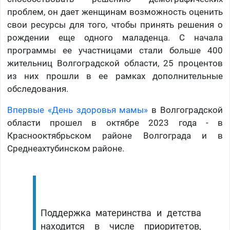
проблем, он дает женщинам возможность оценить
свои ресурсы для того, чтобы принять решения о
рождении еще одного маладенца. С начала
программы ее участницами стали больше 400
жительниц Волгоградской области, 25 процентов
из них прошли в ее рамках дополнительные
обследования.
Впервые «День здоровья мамы»
в Волгоградской
области прошел в октябре 2023 года - в
Краснооктябрьском районе Волгограда и в
Среднеахтубинском районе.
Поддержка материнства и детства
находится в числе приоритетов,