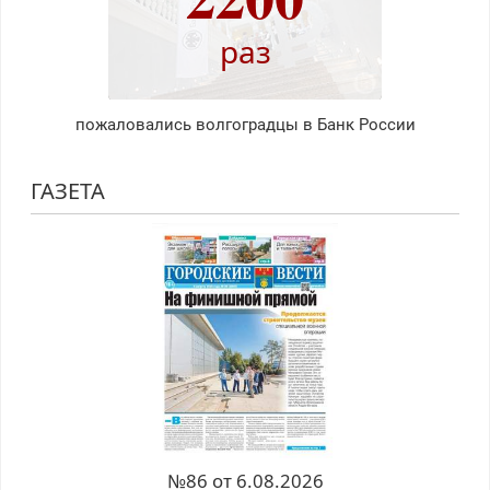
раз
пожаловались волгоградцы в Банк России
ГАЗЕТА
№86 от 6.08.2026