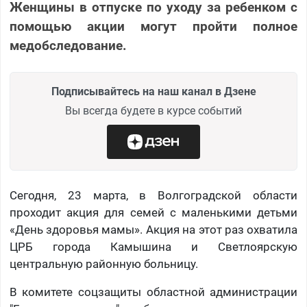
Женщины в отпуске по уходу за ребенком с
помощью акции могут пройти полное
медобследование.
Подписывайтесь на наш канал в Дзене
Вы всегда будете в курсе событий
Сегодня, 23 марта, в Волгоградской области
проходит акция для семей с маленькими детьми
«День здоровья мамы». Акция на этот раз охватила
ЦРБ города Камышина и Светлоярскую
центральную районную больницу.
В комитете соцзащиты областной администрации