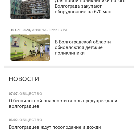
Для новой поликлиники на юге
Волгограда закупают
оборудование на 670 млн
10 Сен 2024
,
ИНФРАСТРУКТУРА
В Волгоградской области
обновляются детские
поликлиники
НОВОСТИ
07:07
,
ОБЩЕСТВО
О беспилотной опасности вновь предупреждали
волгоградцев
06:02
,
ОБЩЕСТВО
Волгоградцев ждут похолодание и дожди