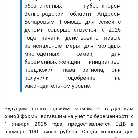
обозначенных губернатором
Волгоградской области Андреем
Бочаровым. Помощь для семей с
детьми совершенствуется: с 2025
года начали действовать новые
региональные меры для молодых
многодетных семей, для
беременных женщин — инициативы
предложил глава региона, они
получили одобрение на
законодательном уровне.
Будущим волгоградским мамам — студенткам
очной формы, вставшим на учет по беременности с
1 января 2025 года, предоставляется ЕДВ в
размере 100 тысяч рублей. Среди условий для