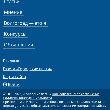
Статьи
Мнение
Волгоград — это я
Конкурсы
Объявления
Реклама
Газета «Городские вести»
Карта сайта
Войти
© 2010-2026, «Городские вести»
Пользовательское соглашение
.
Политика конфиденциальности
При полном или частичном использовании материалов ссылка на
портал gorvesti.ru обязательна (
использование материалов сайта
).