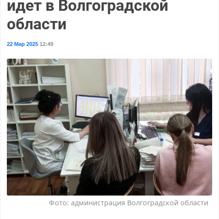
идет в Волгоградской
области
22 Мар 2025
12:49
Фото: администрация Волгоградской области