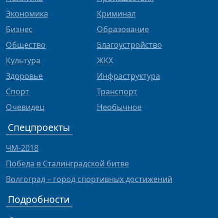
Экономика
Криминал
Бизнес
Образование
Общество
Благоустройство
Культура
ЖКХ
Здоровье
Инфраструктура
Спорт
Транспорт
Очевидец
Необычное
Спецпроекты
ЧМ-2018
Победа в Сталинградской битве
Волгоград – город спортивных достижений
Подробности