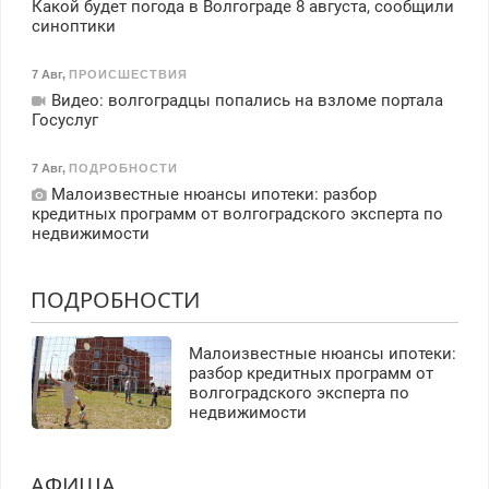
Какой будет погода в Волгограде 8 августа, сообщили
синоптики
7 Авг
,
ПРОИСШЕСТВИЯ
Видео: волгоградцы попались на взломе портала
Госуслуг
7 Авг
,
ПОДРОБНОСТИ
Малоизвестные нюансы ипотеки: разбор
кредитных программ от волгоградского эксперта по
недвижимости
ПОДРОБНОСТИ
Малоизвестные нюансы ипотеки:
разбор кредитных программ от
волгоградского эксперта по
недвижимости
АФИША