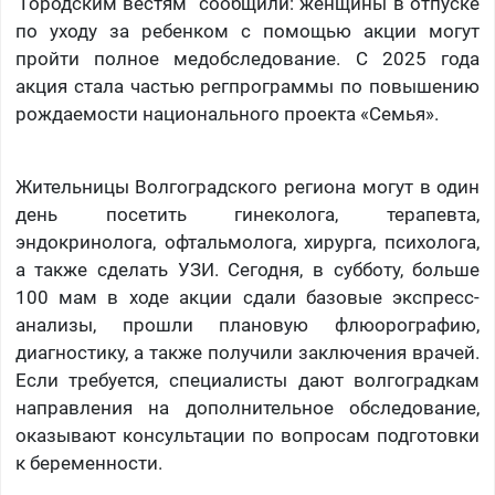
"Городским вестям" сообщили: женщины в отпуске
по уходу за ребенком с помощью акции могут
пройти полное медобследование. С 2025 года
акция стала частью регпрограммы по повышению
рождаемости национального проекта «Семья».
Жительницы Волгоградского региона могут в один
день посетить гинеколога, терапевта,
эндокринолога, офтальмолога, хирурга, психолога,
а также сделать УЗИ. Сегодня, в субботу, больше
100 мам в ходе акции сдали базовые экспресс-
анализы, прошли плановую флюорографию,
диагностику, а также получили заключения врачей.
Если требуется, специалисты дают волгоградкам
направления на дополнительное обследование,
оказывают консультации по вопросам подготовки
к беременности.