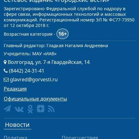
Зарегистрировано Федеральной службой по надзору в
сфере связи, информационных технологий и массовых
коммуникаций. Регистрационный номер ЭЛ № ФС77-73950
от 12 октября 2018 г.
16+
Возрастная категория -
Главный редактор: Гладкая Наталия Андреевна
Учредитель: МАУ «ИАВ»
Волгоград, ул. 7-я Гвардейская, 14
(8442) 24-31-41
glavred@gorvesti.ru
Редакция
Официальные документы
Новости
Политика
Происшествия