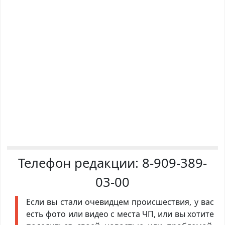
Телефон редакции:
8-909-389-
03-00
Если вы стали очевидцем происшествия, у вас
есть фото или видео с места ЧП, или вы хотите