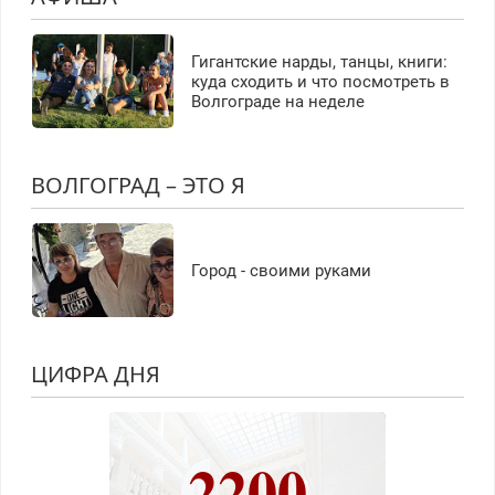
Гигантские нарды, танцы, книги:
куда сходить и что посмотреть в
Волгограде на неделе
ВОЛГОГРАД – ЭТО Я
Город - своими руками
ЦИФРА ДНЯ
2200