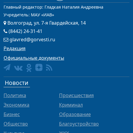
Главный редактор: Гладкая Наталия Андреевна
Учредитель: МАУ «ИАВ»
Волгоград, ул. 7-я Гвардейская, 14
(8442) 24-31-41
glavred@gorvesti.ru
Редакция
Официальные документы
Новости
Политика
Происшествия
Экономика
Криминал
Бизнес
Образование
Общество
Благоустройство