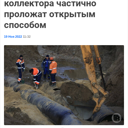
коллектора частично
проложат открытым
способом
19 Ноя 2022
11:32