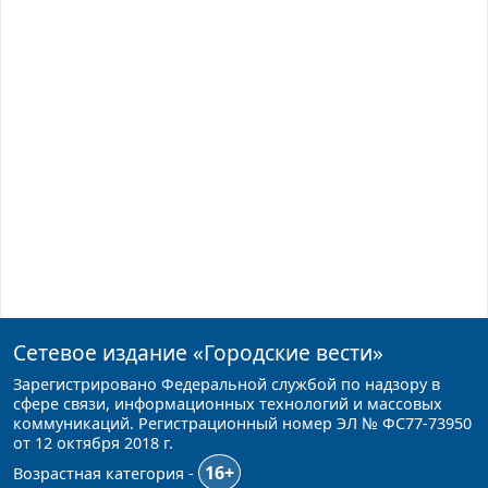
Сетевое издание
«Городские вести»
Зарегистрировано Федеральной службой по надзору в
сфере связи, информационных технологий и массовых
коммуникаций. Регистрационный номер ЭЛ № ФС77-73950
от 12 октября 2018 г.
16+
Возрастная категория -