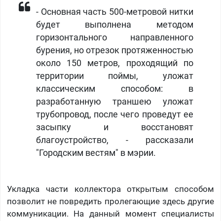
- Основная часть 500-метровой нитки
будет выполнена методом
горизонтального направленного
бурения, но отрезок протяженностью
около 150 метров, проходящий по
территории поймы, уложат
классическим способом: в
разработанную траншею уложат
трубопровод, после чего проведут ее
засыпку и восстановят
благоустройство, - рассказали
"Городским вестям" в мэрии.
Укладка части коллектора открытым способом
позволит не повредить пролегающие здесь другие
коммуникации. На данный момент специалисты