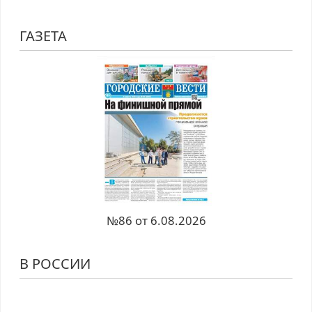
ГАЗЕТА
№86 от 6.08.2026
В РОССИИ