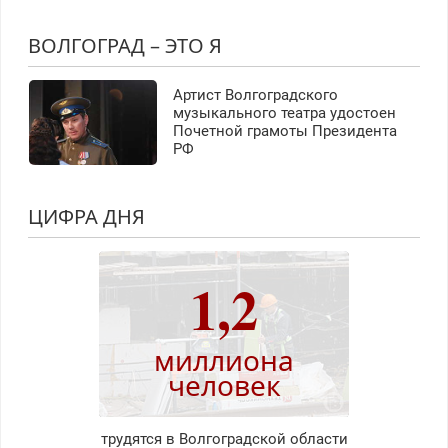
ВОЛГОГРАД – ЭТО Я
Артист Волгоградского
музыкального театра удостоен
Почетной грамоты Президента
РФ
ЦИФРА ДНЯ
1,2
миллиона
человек
трудятся в Волгоградской области