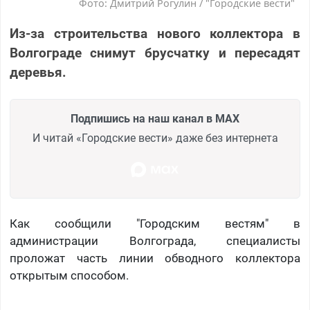
Фото: Дмитрий Рогулин / "Городские вести"
Из-за строительства нового коллектора в
Волгограде снимут брусчатку и пересадят
деревья.
Подпишись на наш канал в MAX
И читай «Городские вести» даже без интернета
Как сообщили "Городским вестям" в
администрации Волгограда, специалисты
проложат часть линии обводного коллектора
открытым способом.