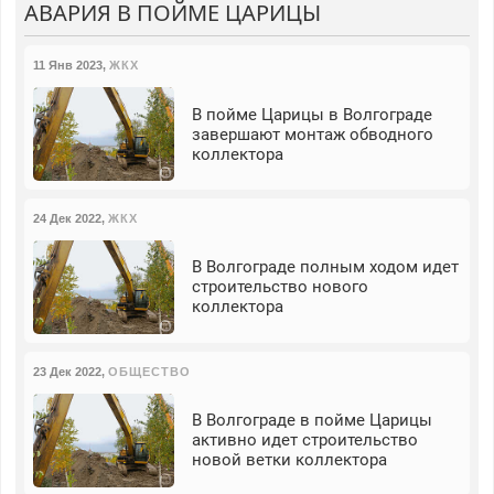
АВАРИЯ В ПОЙМЕ ЦАРИЦЫ
11 Янв 2023
,
ЖКХ
В пойме Царицы в Волгограде
завершают монтаж обводного
коллектора
24 Дек 2022
,
ЖКХ
В Волгограде полным ходом идет
строительство нового
коллектора
23 Дек 2022
,
ОБЩЕСТВО
В Волгограде в пойме Царицы
активно идет строительство
новой ветки коллектора