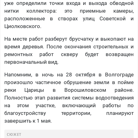
уже определили точки входа и выхода обводной
нитки коллектора: это приемные камеры,
расположенные в створах улиц Советской и
Циолковского.
На месте работ разберут брусчатку и выкопают на
время деревья. После окончания строительных и
ремонтных работ скверу будет возвращен
первоначальный вид.
Напомним, в ночь на 28 октября в Волгограде
произошло частичное обрушение земли в пойме
реки Царицы в Ворошиловском районе.
Полностью этап развития системы водоотведения
на этом участке, включающий работы по
благоустройству территории, планируют
завершить к 1 мая.
СЮЖЕТ