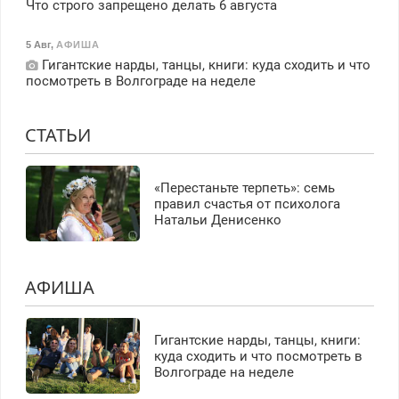
Что строго запрещено делать 6 августа
5 Авг
,
АФИША
Гигантские нарды, танцы, книги: куда сходить и что
посмотреть в Волгограде на неделе
СТАТЬИ
«Перестаньте терпеть»: семь
правил счастья от психолога
Натальи Денисенко
АФИША
Гигантские нарды, танцы, книги:
куда сходить и что посмотреть в
Волгограде на неделе