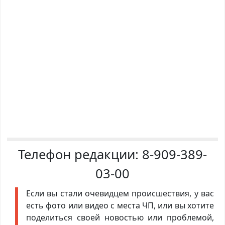
Телефон редакции:
8-909-389-
03-00
Если вы стали очевидцем происшествия, у вас
есть фото или видео с места ЧП, или вы хотите
поделиться своей новостью или проблемой,