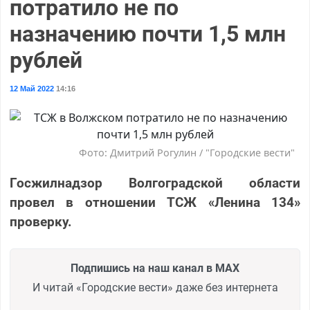
потратило не по
назначению почти 1,5 млн
рублей
12 Май 2022
14:16
Фото: Дмитрий Рогулин / "Городские вести"
Госжилнадзор Волгоградской области
провел в отношении ТСЖ «Ленина 134»
проверку.
Подпишись на наш канал в MAX
И читай «Городские вести» даже без интернета