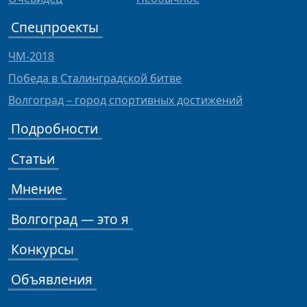
Спецпроекты
ЧМ-2018
Победа в Сталинградской битве
Волгоград – город спортивных достижений
Подробности
Статьи
Мнение
Волгоград — это я
Конкурсы
Объявления