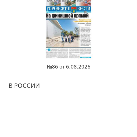
№86 от 6.08.2026
В РОССИИ