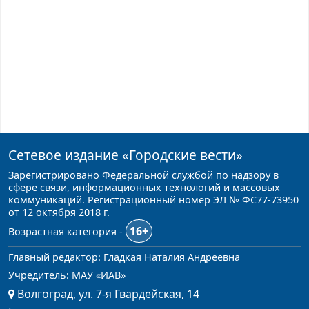
Сетевое издание
«Городские вести»
Зарегистрировано Федеральной службой по надзору в
сфере связи, информационных технологий и массовых
коммуникаций. Регистрационный номер ЭЛ № ФС77-73950
от 12 октября 2018 г.
16+
Возрастная категория -
Главный редактор: Гладкая Наталия Андреевна
Учредитель: МАУ «ИАВ»
Волгоград, ул. 7-я Гвардейская, 14