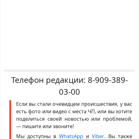
Телефон редакции:
8-909-389-
03-00
Если вы стали очевидцем происшествия, у вас
есть фото или видео с места ЧП, или вы хотите
поделиться своей новостью или проблемой,
— пишите или звоните!
Мы доступны в
WhatsApp
и
Viber
. Вы также