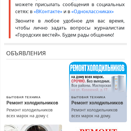
можете присылать сообщения в социальных
сетях: в
«ВКонтакте»
и в
«Одноклассниках»
Звоните в любое удобное для вас время,
чтобы лично задать вопросы журналистам
«Городских вестей». Будем рады общению!
ОБЪЯВЛЕНИЯ
БЫТОВАЯ ТЕХНИКА
БЫТОВАЯ ТЕХНИКА
Ремонт холодильников
Ремонт холодильников
Ремонт холодильников
Ремонт холодильников
всех марок на дому с
всех марок на дому.
гарантией. Замена
резины. Качественно.