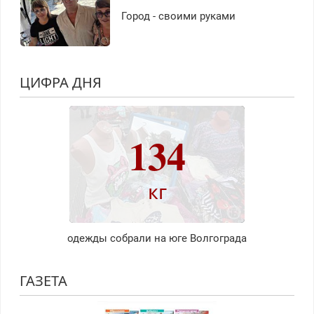
Город - своими руками
ЦИФРА ДНЯ
134
кг
одежды собрали на юге Волгограда
ГАЗЕТА