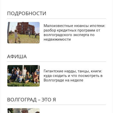
ПОДРОБНОСТИ
Малоизвестные нюансы ипотеки:
разбор кредитных программ от
волгоградского эксперта по
недвижимости
АФИША
Гигантские нарды, танцы, книги:
куда сходить и что посмотреть в
Волгограде на неделе
ВОЛГОГРАД – ЭТО Я