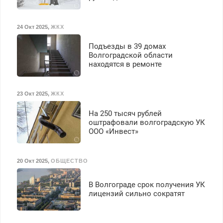
24 Окт 2025
,
ЖКХ
Подъезды в 39 домах
Волгоградской области
находятся в ремонте
23 Окт 2025
,
ЖКХ
На 250 тысяч рублей
оштрафовали волгоградскую УК
ООО «Инвест»
20 Окт 2025
,
ОБЩЕСТВО
В Волгограде срок получения УК
лицензий сильно сократят