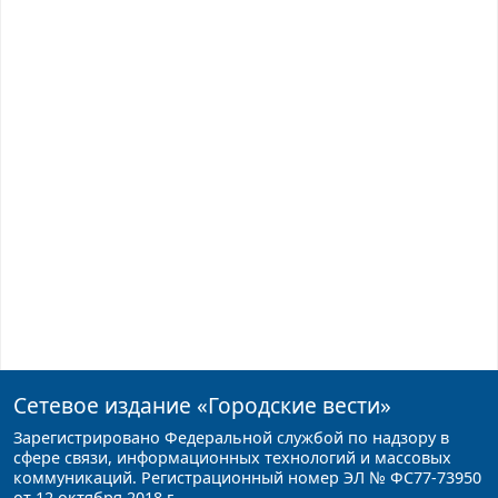
Сетевое издание
«Городские вести»
Зарегистрировано Федеральной службой по надзору в
сфере связи, информационных технологий и массовых
коммуникаций. Регистрационный номер ЭЛ № ФС77-73950
от 12 октября 2018 г.