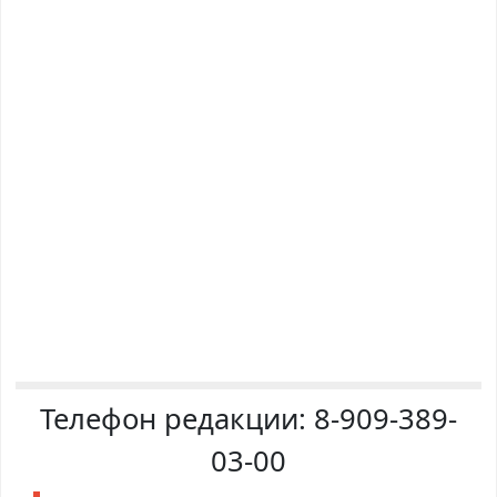
Телефон редакции:
8-909-389-
03-00