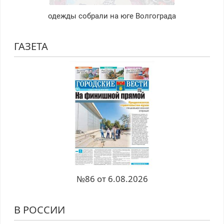
одежды собрали на юге Волгограда
ГАЗЕТА
№86 от 6.08.2026
В РОССИИ