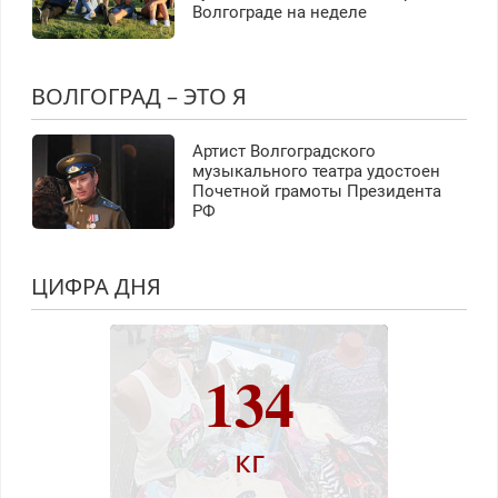
Волгограде на неделе
ВОЛГОГРАД – ЭТО Я
Артист Волгоградского
музыкального театра удостоен
Почетной грамоты Президента
РФ
ЦИФРА ДНЯ
134
кг