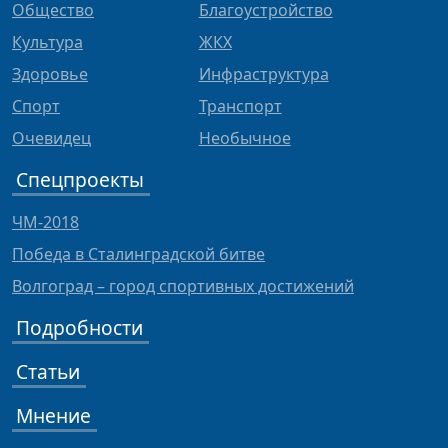
Общество
Благоустройство
Культура
ЖКХ
Здоровье
Инфраструктура
Спорт
Транспорт
Очевидец
Необычное
Спецпроекты
ЧМ-2018
Победа в Сталинградской битве
Волгоград – город спортивных достижений
Подробности
Статьи
Мнение