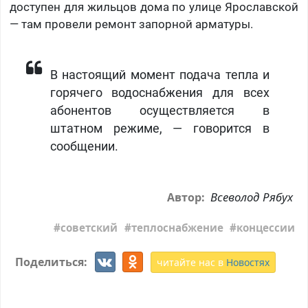
доступен для жильцов дома по улице Ярославской
— там провели ремонт запорной арматуры.
В настоящий момент подача тепла и
горячего водоснабжения для всех
абонентов осуществляется в
штатном режиме, — говорится в
сообщении.
Всеволод Рябух
Автор:
советский
теплоснабжение
концессии
Поделиться:
читайте нас в
Новостях