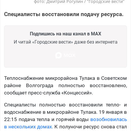
фото: Дмитрий Рогулин / "Городские вести"
Специалисты восстановили подачу ресурса.
Подпишись на наш канал в MAX
И читай «Городские вести» даже без интернета
Теплоснабжение микрорайона Тулака в Советском
районе Волгограда полностью восстановлено,
сообщает пресс-служба «Концессий».
Специалисты полностью восстановили тепло- и
водоснабжение в микрорайоне Тулака. 19 января в
22:15 подача тепла и горячей воды
возобновилась
в нескольких домах.
К полуночи ресурс снова стал