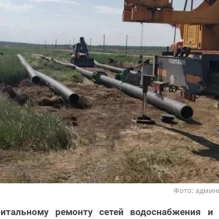
Фото: админ
итальному ремонту сетей водоснабжения и 