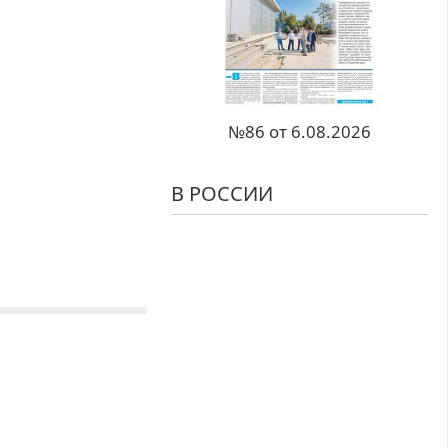
№86 от 6.08.2026
В РОССИИ