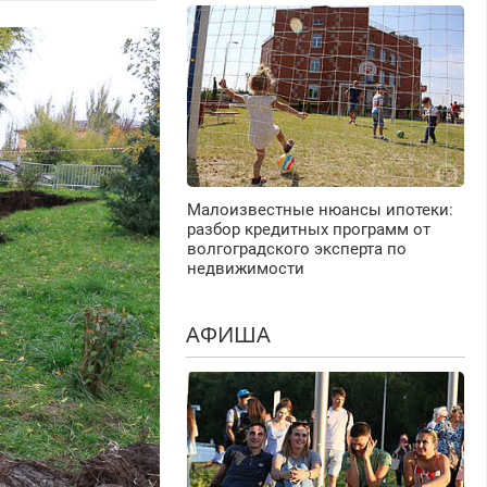
Малоизвестные нюансы ипотеки:
разбор кредитных программ от
волгоградского эксперта по
недвижимости
АФИША