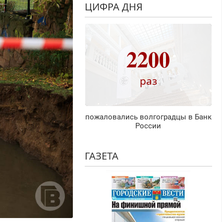
ЦИФРА ДНЯ
2200
раз
пожаловались волгоградцы в Банк
России
ГАЗЕТА