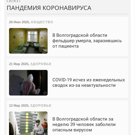
СЮЖЕТ
ПАНДЕМИЯ КОРОНАВИРУСА
26 Июн 2025
,
ОБЩЕСТВО
В Волгоградской области
фельдшер умерла, заразившись
от пациента
21 Мар 2025
,
ЗДОРОВЬЕ
COVID-19 исчез из еженедельных
сводок из-за неактуальности
12 Мар 2025
,
ЗДОРОВЬЕ
В Волгоградской области за
неделю 39 человек заболели
опасным вирусом