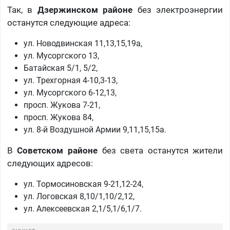
Так, в
Дзержинском районе
без электроэнергии
останутся следующие адреса:
​ул. Новодвинская 11,13,15,19а,
ул. Мусоргского 13,
Батайская 5/1, 5/2,
ул. Трехгорная 4-10,3-13,
ул. Мусоргского 6-12,13,
просп. Жукова 7-21,
просп. Жукова 84,
ул. 8-й Воздушной Армии 9,11,15,15а.
В
Советском районе
без света останутся жители
следующих адресов:
ул. Тормосиновская 9-21,12-24,
ул. Логовская 8,10/1,10/2,12,
ул. Алексеевская 2,1/5,1/6,1/7.