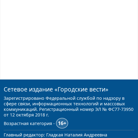
Сетевое издание
«Городские вести»
Зарегистрировано Федеральной службой по надзору в
сфере связи, информационных технологий и массовых
коммуникаций. Регистрационный номер ЭЛ № ФС77-73950
от 12 октября 2018 г.
16+
Возрастная категория -
Главный редактор: Гладкая Наталия Андреевна