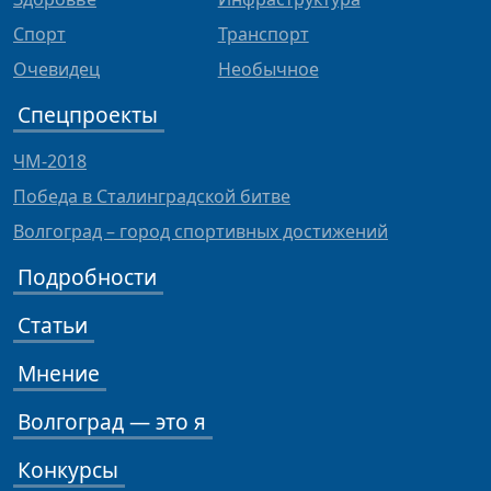
Спорт
Транспорт
Очевидец
Необычное
Спецпроекты
ЧМ-2018
Победа в Сталинградской битве
Волгоград – город спортивных достижений
Подробности
Статьи
Мнение
Волгоград — это я
Конкурсы