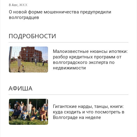
8 Авг
,
ЖКХ
О новой форме мошенничества предупредили
волгоградцев
ПОДРОБНОСТИ
Малоизвестные нюансы ипотеки:
разбор кредитных программ от
волгоградского эксперта по
недвижимости
АФИША
Гигантские нарды, танцы, книги:
куда сходить и что посмотреть в
Волгограде на неделе