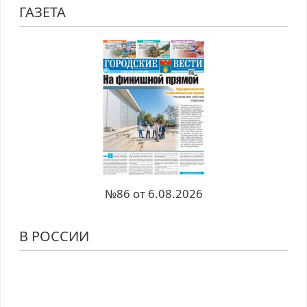
ГАЗЕТА
№86 от 6.08.2026
В РОССИИ