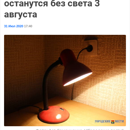
останутся без света 3
августа
31 Июл 2020
17:40