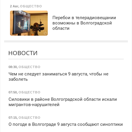
2 Авг
,
ОБЩЕСТВО
Перебои в телерадиовещании
возможны в Волгоградской
области
НОВОСТИ
08:30
,
ОБЩЕСТВО
Чем не следует заниматься 9 августа, чтобы не
заболеть
07:50
,
ОБЩЕСТВО
Силовики в районе Волгоградской области искали
мигрантов-нарушителей
07:15
,
ОБЩЕСТВО
О погоде в Волгограде 9 августа сообщают синоптики