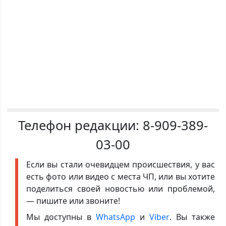
Телефон редакции:
8-909-389-
03-00
Если вы стали очевидцем происшествия, у вас
есть фото или видео с места ЧП, или вы хотите
поделиться своей новостью или проблемой,
— пишите или звоните!
Мы доступны в
WhatsApp
и
Viber
. Вы также