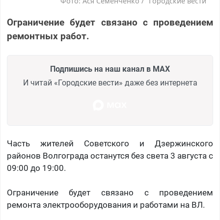
Фото: Ася Семенченко / "Городские вести"
Ограничение будет связано с проведением
ремонтных работ.
Подпишись на наш канал в MAX
И читай «Городские вести» даже без интернета
Часть жителей Советского и Дзержинского
районов Волгограда останутся без света 3 августа с
09:00 до 19:00.
Ограничение будет связано с проведением
ремонта электрооборудования и работами на ВЛ.