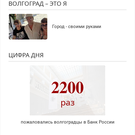
ВОЛГОГРАД – ЭТО Я
Город - своими руками
ЦИФРА ДНЯ
2200
раз
пожаловались волгоградцы в Банк России