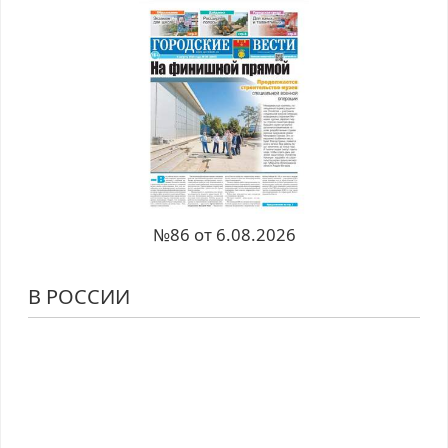
№86 от 6.08.2026
В РОССИИ