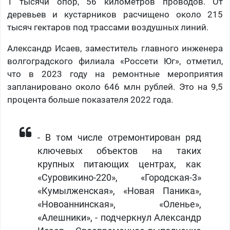
1 тысячи опор, 56 километров проводов. От
деревьев и кустарников расчищено около 215
тысяч гектаров под трассами воздушных линий.
Александр Исаев, заместитель главного инженера
волгоградского филиала «Россети Юг», отметил,
что в 2023 году на ремонтные мероприятия
запланировано около 646 млн рублей. Это на 9,5
процента больше показателя 2022 года.
- В том числе отремонтирован ряд
ключевых объектов на таких
крупных питающих центрах, как
«Суровикино-220», «Городская-3»
«Кумылженская», «Новая Паника»,
«Новоаннинская», «Оленье»,
«Алешники», - подчеркнул Александр