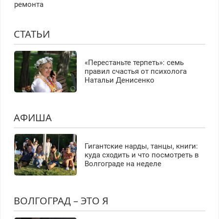
ремонта
СТАТЬИ
«Перестаньте терпеть»: семь
правил счастья от психолога
Натальи Денисенко
АФИША
Гигантские нарды, танцы, книги:
куда сходить и что посмотреть в
Волгограде на неделе
ВОЛГОГРАД – ЭТО Я