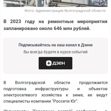
Фото: Администрация Волгоградской области
В 2023 году на ремонтные мероприятия
запланировано около 646 млн рублей.
Подписывайтесь на наш канал в Дзене
Вы всегда будете в курсе событий
В Волгоградской области продолжается
подготовка инфраструктуры и объектов
электросетевого хозяйства к зиме, ее ведут
специалисты компании "Россети Юг".