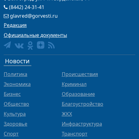
(8442) 24-31-41
glavred@gorvesti.ru
Редакция
Официальные документы
Новости
Политика
Происшествия
Экономика
Криминал
Бизнес
Образование
Общество
Благоустройство
Культура
ЖКХ
Здоровье
Инфраструктура
Спорт
Транспорт