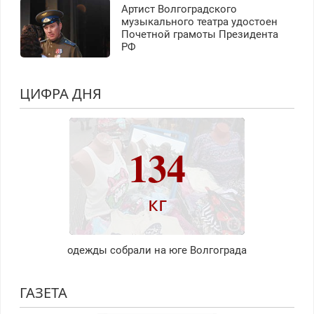
Артист Волгоградского
музыкального театра удостоен
Почетной грамоты Президента
РФ
ЦИФРА ДНЯ
134
кг
одежды собрали на юге Волгограда
ГАЗЕТА