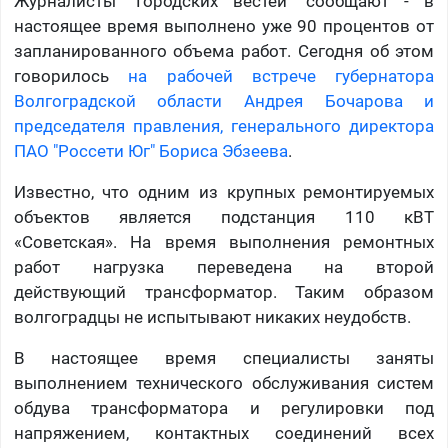
Журналисты "Городских вестей" сообщают - в
настоящее время выполнено уже 90 процентов от
запланированного объема работ. Сегодня об этом
говорилось
на рабочей встрече губернатора
Волгоградской области Андрея Бочарова и
председателя правления, генерального директора
ПАО "Россети Юг" Бориса Эбзеева
.
Известно, что одним из крупных ремонтируемых
объектов является подстанция 110 кВТ
«Советская». На время выполнения ремонтных
работ нагрузка переведена на второй
действующий трансформатор. Таким образом
волгоградцы не испытывают никаких неудобств.
В настоящее время специалисты заняты
выполнением технического обслуживания систем
обдува трансформатора и регулировки под
напряжением, контактных соединений всех