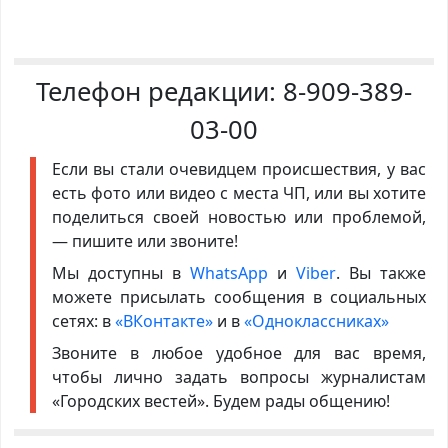
Телефон редакции:
8-909-389-
03-00
Если вы стали очевидцем происшествия, у вас
есть фото или видео с места ЧП, или вы хотите
поделиться своей новостью или проблемой,
— пишите или звоните!
Мы доступны в
WhatsApp
и
Viber
. Вы также
можете присылать сообщения в социальных
сетях: в
«ВКонтакте»
и в
«Одноклассниках»
Звоните в любое удобное для вас время,
чтобы лично задать вопросы журналистам
«Городских вестей». Будем рады общению!