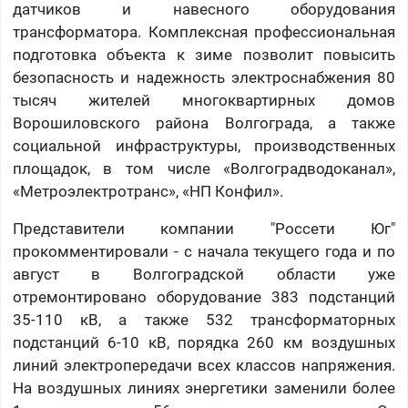
датчиков и навесного оборудования
трансформатора. Комплексная профессиональная
подготовка объекта к зиме позволит повысить
безопасность и надежность электроснабжения 80
тысяч жителей многоквартирных домов
Ворошиловского района Волгограда, а также
социальной инфраструктуры, производственных
площадок, в том числе «Волгоградводоканал»,
«Метроэлектротранс», «НП Конфил».
Представители компании "Россети Юг"
прокомментировали - с начала текущего года и по
август в Волгоградской области уже
отремонтировано оборудование 383 подстанций
35-110 кВ, а также 532 трансформаторных
подстанций 6-10 кВ, порядка 260 км воздушных
линий электропередачи всех классов напряжения.
На воздушных линиях энергетики заменили более