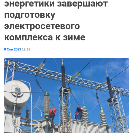
энергетики завершают
подготовку
электросетевого
комплекса к зиме
8 Сен 2023
12:19