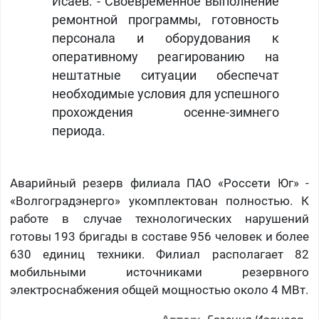
Исаев. - Своевременное выполнение
ремонтной программы, готовность
персонала и оборудования к
оперативному реагированию на
нештатные ситуации обеспечат
необходимые условия для успешного
прохождения осенне-зимнего
периода.
Аварийный резерв филиала ПАО «Россети Юг» -
«Волгоградэнерго» укомплектован полностью. К
работе в случае технологических нарушений
готовы 193 бригады в составе 956 человек и более
630 единиц техники. Филиал располагает 82
мобильными источниками резервного
электроснабжения общей мощностью около 4 МВт.