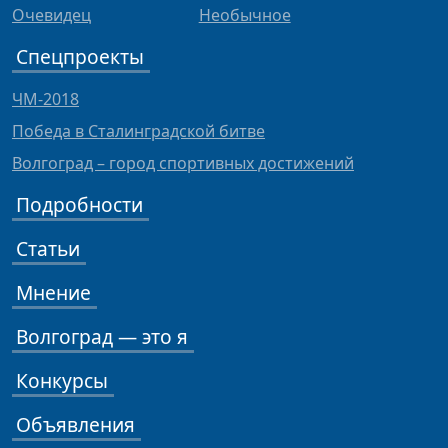
Очевидец
Необычное
Спецпроекты
ЧМ-2018
Победа в Сталинградской битве
Волгоград – город спортивных достижений
Подробности
Статьи
Мнение
Волгоград — это я
Конкурсы
Объявления