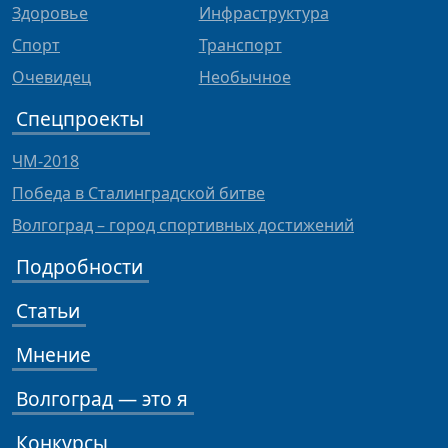
Здоровье
Инфраструктура
Спорт
Транспорт
Очевидец
Необычное
Спецпроекты
ЧМ-2018
Победа в Сталинградской битве
Волгоград – город спортивных достижений
Подробности
Статьи
Мнение
Волгоград — это я
Конкурсы