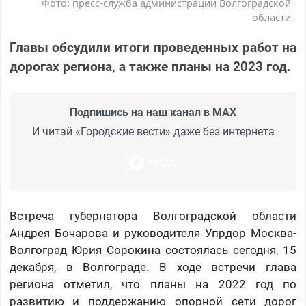
Фото: пресс-служба администрации Волгоградской
области
Главы обсудили итоги проведенных работ на
дорогах региона, а также планы на 2023 год.
Подпишись на наш канал в MAX
И читай «Городские вести» даже без интернета
Встреча губернатора Волгоградской области
Андрея Бочарова и руководителя Упрдор Москва-
Волгоград Юрия Сорокина состоялась сегодня, 15
декабря, в Волгограде. В ходе встречи глава
региона отметил, что планы на 2022 год по
развитию и поддержанию опорной сети дорог