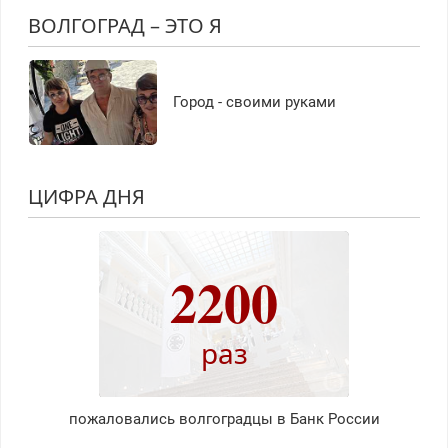
ВОЛГОГРАД – ЭТО Я
Город - своими руками
ЦИФРА ДНЯ
2200
раз
пожаловались волгоградцы в Банк России