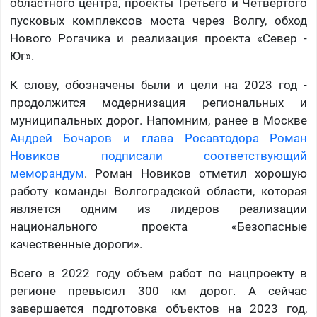
областного центра, проекты Третьего и Четвертого
пусковых комплексов моста через Волгу, обход
Нового Рогачика и реализация проекта «Север -
Юг».
К слову, обозначены были и цели на 2023 год -
продолжится модернизация региональных и
муниципальных дорог. Напомним, ранее в Москве
Андрей Бочаров и глава Росавтодора Роман
Новиков подписали соответствующий
меморандум
. Роман Новиков отметил хорошую
работу команды Волгоградской области, которая
является одним из лидеров реализации
национального проекта «Безопасные
качественные дороги».
Всего в 2022 году объем работ по нацпроекту в
регионе превысил 300 км дорог. А сейчас
завершается подготовка объектов на 2023 год,