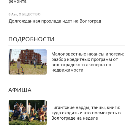
ремонта
6 Авг
,
ОБЩЕСТВО
Долгожданная прохлада идет на Волгоград
ПОДРОБНОСТИ
Малоизвестные нюансы ипотеки:
разбор кредитных программ от
волгоградского эксперта по
недвижимости
АФИША
Гигантские нарды, танцы, книги:
куда сходить и что посмотреть в
Волгограде на неделе