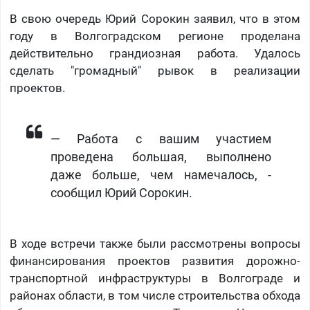
В свою очередь Юрий Сорокин заявил, что в этом
году в Волгоградском регионе проделана
действительно грандиозная работа. Удалось
сделать "громадный" рывок в реализации
проектов.
— Работа с вашим участием
проведена большая, выполнено
даже больше, чем намечалось, -
сообщил Юрий Сорокин.
В ходе встречи также были рассмотрены вопросы
финансирования проектов развития дорожно-
транспортной инфраструктуры в Волгограде и
районах области, в том числе строительства обхода