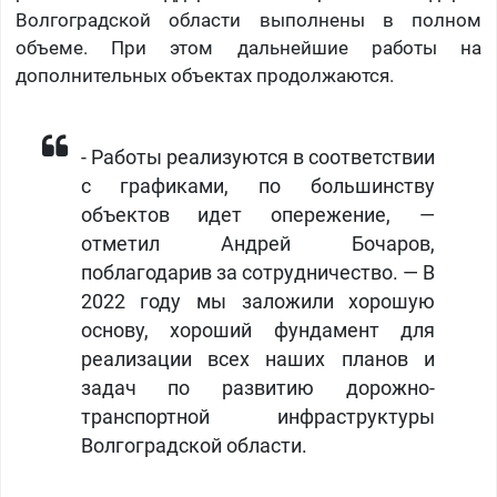
Волгоградской области выполнены в полном
объеме. При этом дальнейшие работы на
дополнительных объектах продолжаются.
- Работы реализуются в соответствии
с графиками, по большинству
объектов идет опережение, —
отметил Андрей Бочаров,
поблагодарив за сотрудничество. — В
2022 году мы заложили хорошую
основу, хороший фундамент для
реализации всех наших планов и
задач по развитию дорожно-
транспортной инфраструктуры
Волгоградской области.