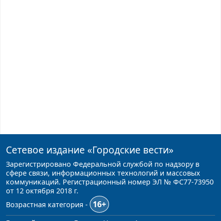
Сетевое издание
«Городские вести»
Зарегистрировано Федеральной службой по надзору в
сфере связи, информационных технологий и массовых
коммуникаций. Регистрационный номер ЭЛ № ФС77-73950
от 12 октября 2018 г.
16+
Возрастная категория -