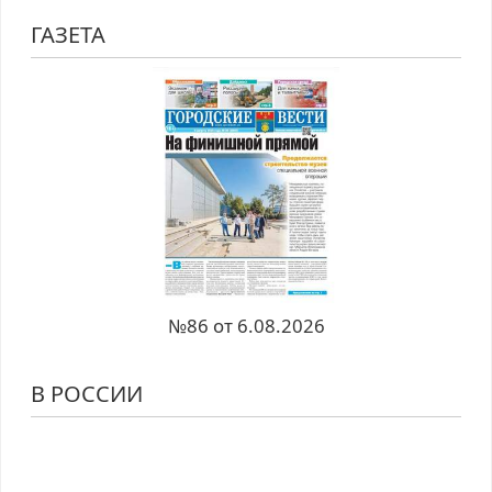
ГАЗЕТА
№86 от 6.08.2026
В РОССИИ