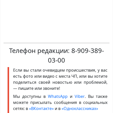
Телефон редакции:
8-909-389-
03-00
Если вы стали очевидцем происшествия, у вас
есть фото или видео с места ЧП, или вы хотите
поделиться своей новостью или проблемой,
— пишите или звоните!
Мы доступны в
WhatsApp
и
Viber
. Вы также
можете присылать сообщения в социальных
сетях: в
«ВКонтакте»
и в
«Одноклассниках»