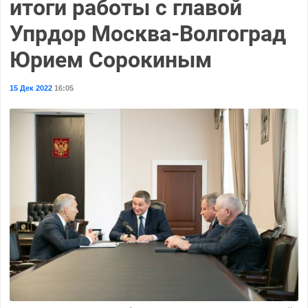
итоги работы с главой
Упрдор Москва-Волгоград
Юрием Сорокиным
15 Дек 2022
16:05