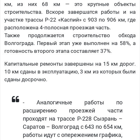
км, из них 68 км — это крупные объекты
строительства. Вскоре завершатся работы и на
участке трассы Р-22 «Каспий» с 903 по 906 км, где
расположена 4-полосная проезжая часть.
Также продолжается строительство обхода
Волгограда. Первый этап уже выполнен на 58%, а
готовность второго этапа составляет 37%.
Капитальные ремонты завершены на 15 км дорог.
10 км сданы в эксплуатацию, 3 км из которых были
сданы досрочно.
- Аналогичные работы по
расширению проезжей части
проходят на трассе Р-228 Сызрань –
Саратов – Волгоград с 643 по 654 км,
работы идут с опережением графика,