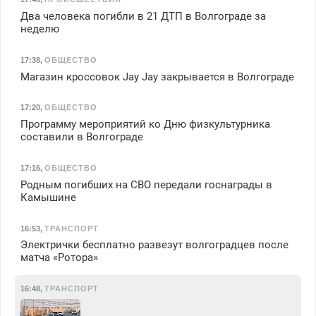
Два человека погибли в 21 ДТП в Волгограде за
неделю
17:38
,
ОБЩЕСТВО
Магазин кроссовок Jay Jay закрывается в Волгограде
17:20
,
ОБЩЕСТВО
Программу мероприятий ко Дню физкультурника
составили в Волгограде
17:16
,
ОБЩЕСТВО
Родным погибших на СВО передали госнаграды в
Камышине
16:53
,
ТРАНСПОРТ
Электрички бесплатно развезут волгоградцев после
матча «Ротора»
16:48
,
ТРАНСПОРТ