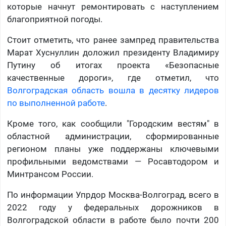
которые начнут ремонтировать с наступлением
благоприятной погоды.
Стоит отметить, что ранее зампред правительства
Марат Хуснуллин доложил президенту Владимиру
Путину об итогах проекта «Безопасные
качественные дороги», где отметил, что
Волгоградская область вошла в десятку лидеров
по выполненной работе
.
Кроме того, как сообщили "Городским вестям" в
областной администрации, сформированные
регионом планы уже поддержаны ключевыми
профильными ведомствами — Росавтодором и
Минтрансом России.
По информации Упрдор Москва-Волгоград, всего в
2022 году у федеральных дорожников в
Волгоградской области в работе было почти 200