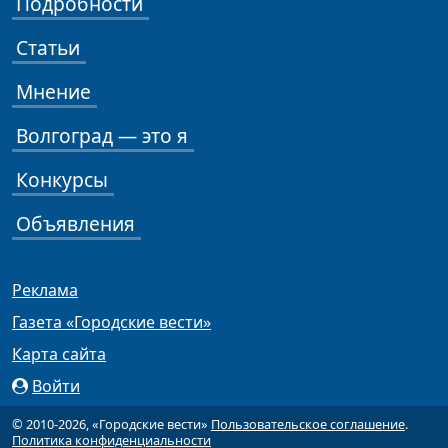
Подробности
Статьи
Мнение
Волгоград — это я
Конкурсы
Объявления
Реклама
Газета «Городские вести»
Карта сайта
Войти
© 2010-2026, «Городские вести»
Пользовательское соглашение
.
Политика конфиденциальности