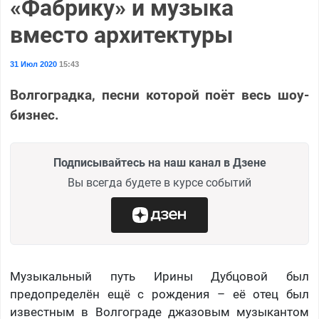
«Фабрику» и музыка
вместо архитектуры
31 Июл 2020
15:43
Волгоградка, песни которой поёт весь шоу-
бизнес.
Подписывайтесь на наш канал в Дзене
Вы всегда будете в курсе событий
Музыкальный путь Ирины Дубцовой был
предопределён ещё с рождения – её отец был
известным в Волгограде джазовым музыкантом