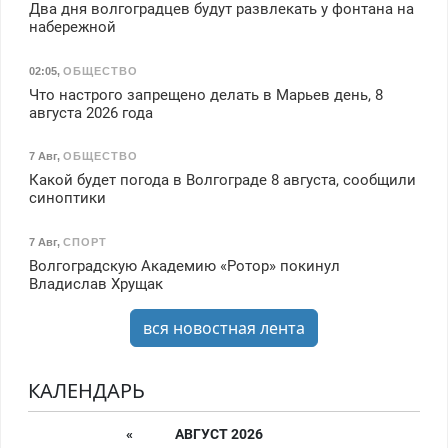
Два дня волгоградцев будут развлекать у фонтана на
набережной
02:05
,
ОБЩЕСТВО
Что настрого запрещено делать в Марьев день, 8
августа 2026 года
7 Авг
,
ОБЩЕСТВО
Какой будет погода в Волгограде 8 августа, сообщили
синоптики
7 Авг
,
СПОРТ
Волгоградскую Академию «Ротор» покинул
Владислав Хрущак
вся новостная лента
КАЛЕНДАРЬ
«
АВГУСТ 2026