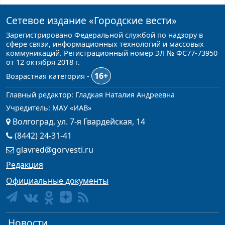
Сетевое издание
«Городские вести»
Зарегистрировано Федеральной службой по надзору в
сфере связи, информационных технологий и массовых
коммуникаций. Регистрационный номер ЭЛ № ФС77-73950
от 12 октября 2018 г.
16+
Возрастная категория -
Главный редактор: Гладкая Наталия Андреевна
Учредитель: МАУ «ИАВ»
Волгоград, ул. 7-я Гвардейская, 14
(8442) 24-31-41
glavred@gorvesti.ru
Редакция
Официальные документы
Новости