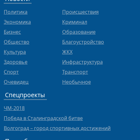
Политика
Происшествия
Экономика
Криминал
Бизнес
Образование
Общество
Благоустройство
Культура
ЖКХ
Здоровье
Инфраструктура
Спорт
Транспорт
Очевидец
Необычное
Спецпроекты
ЧМ-2018
Победа в Сталинградской битве
Волгоград – город спортивных достижений