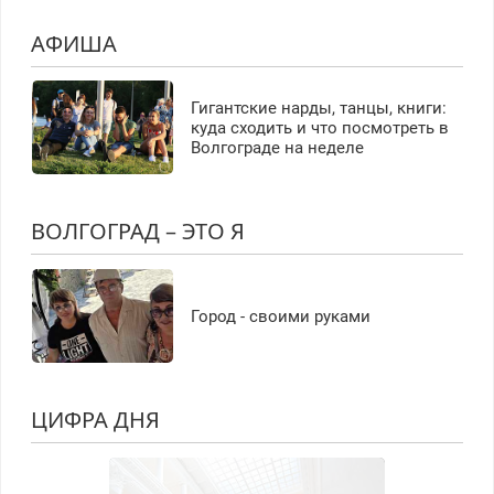
АФИША
Гигантские нарды, танцы, книги:
куда сходить и что посмотреть в
Волгограде на неделе
ВОЛГОГРАД – ЭТО Я
Город - своими руками
ЦИФРА ДНЯ