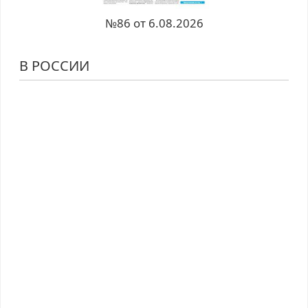
№86 от 6.08.2026
В РОССИИ