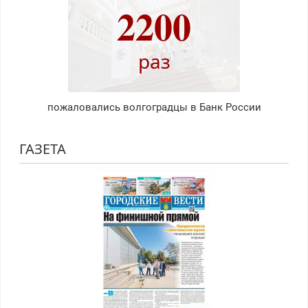
2200
раз
пожаловались волгоградцы в Банк России
ГАЗЕТА