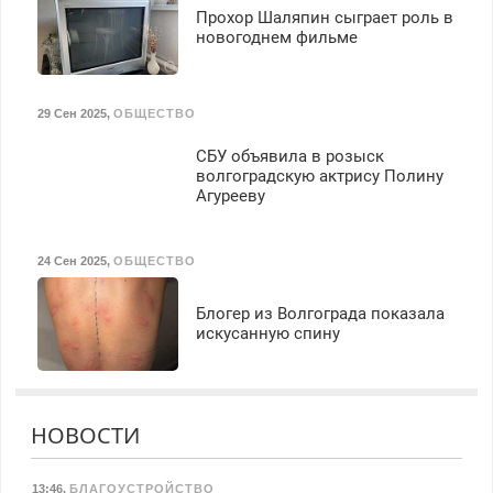
Прохор Шаляпин сыграет роль в
новогоднем фильме
29 Сен 2025
,
ОБЩЕСТВО
СБУ объявила в розыск
волгоградскую актрису Полину
Агурееву
24 Сен 2025
,
ОБЩЕСТВО
Блогер из Волгограда показала
искусанную спину
НОВОСТИ
13:46
,
БЛАГОУСТРОЙСТВО