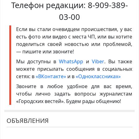
Телефон редакции:
8-909-389-
03-00
Если вы стали очевидцем происшествия, у вас
есть фото или видео с места ЧП, или вы хотите
поделиться своей новостью или проблемой,
— пишите или звоните!
Мы доступны в
WhatsApp
и
Viber
. Вы также
можете присылать сообщения в социальных
сетях: в
«ВКонтакте»
и в
«Одноклассниках»
Звоните в любое удобное для вас время,
чтобы лично задать вопросы журналистам
«Городских вестей». Будем рады общению!
ОБЪЯВЛЕНИЯ