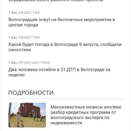
7 Авг
,
ОБЩЕСТВО
Волгоградцев зовут на бесплатные мероприятия в
центре города
7 Авг
,
ОБЩЕСТВО
Какой будет погода в Волгограде 8 августа, сообщили
синоптики
7 Авг
,
ПРОИСШЕСТВИЯ
Два человека погибли в 21 ДТП в Волгограде за
неделю
ПОДРОБНОСТИ
Малоизвестные нюансы ипотеки:
разбор кредитных программ от
волгоградского эксперта по
недвижимости