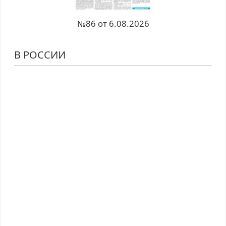
№86 от 6.08.2026
В РОССИИ