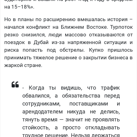
на 15–18%».
Но в планы по расширению вмешалась история –
начался конфликт на Ближнем Востоке. Турпоток
резко снизился, люди массово отказываются от
поездок в Дубай из-за напряженной ситуации и
риска попасть под обстрелы. Купко пришлось
принимать тяжелое решение о закрытии бизнеса в
жаркой стране.
- Когда ты видишь, что трафик
обвалился, а обязательства перед
сотрудниками, поставщиками и
арендодателем никуда не делись,
тянуть время — значит не проявлять
стойкость, а просто откладывать
трудное решение. Нельзя держаться