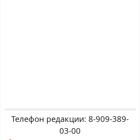
Телефон редакции:
8-909-389-
03-00