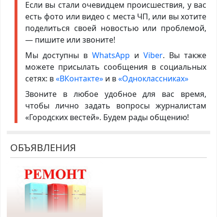
Если вы стали очевидцем происшествия, у вас
есть фото или видео с места ЧП, или вы хотите
поделиться своей новостью или проблемой,
— пишите или звоните!
Мы доступны в
WhatsApp
и
Viber
. Вы также
можете присылать сообщения в социальных
сетях: в
«ВКонтакте»
и в
«Одноклассниках»
Звоните в любое удобное для вас время,
чтобы лично задать вопросы журналистам
«Городских вестей». Будем рады общению!
ОБЪЯВЛЕНИЯ