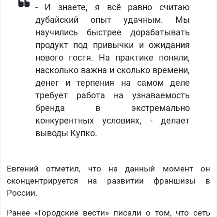
- И знаете, я всё равно считаю
дубайский опыт удачным. Мы
научились быстрее дорабатывать
продукт под привычки и ожидания
нового гостя. На практике поняли,
насколько важна и сколько времени,
денег и терпения на самом деле
требует работа на узнаваемость
бренда в экстремально
конкурентных условиях, - делает
выводы Купко.
Евгений отметил, что на данный момент он
сконцентрируется на развитии франшизы в
России.
Ранее «Городские вести» писали о том, что сеть