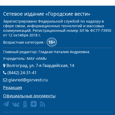
Сетевое издание
«Городские вести»
Зарегистрировано Федеральной службой по надзору в
сфере связи, информационных технологий и массовых
коммуникаций. Регистрационный номер ЭЛ № ФС77-73950
от 12 октября 2018 г.
16+
Возрастная категория -
Главный редактор: Гладкая Наталия Андреевна
Учредитель: МАУ «ИАВ»
Волгоград, ул. 7-я Гвардейская, 14
(8442) 24-31-41
glavred@gorvesti.ru
Редакция
Официальные документы