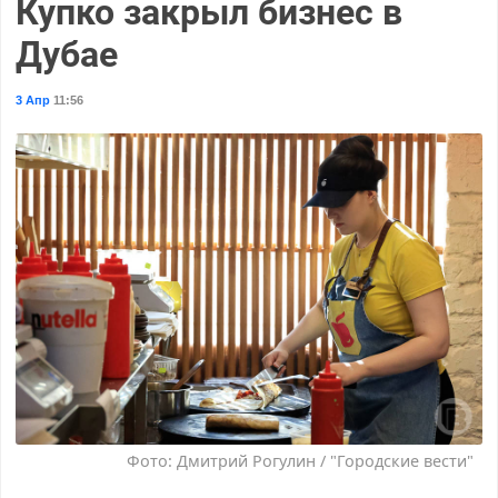
Купко закрыл бизнес в
Дубае
3 Апр
11:56
Фото: Дмитрий Рогулин / "Городские вести"