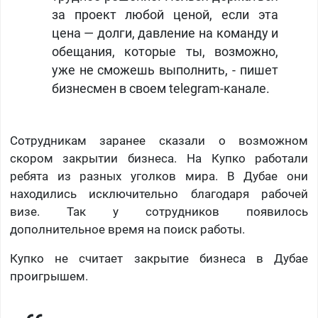
за проект любой ценой, если эта
цена — долги, давление на команду и
обещания, которые ты, возможно,
уже не сможешь выполнить, - пишет
бизнесмен в своем telegram-канале.
Сотрудникам заранее сказали о возможном
скором закрытии бизнеса. На Купко работали
ребята из разных уголков мира. В Дубае они
находились исключительно благодаря рабочей
визе. Так у сотрудников появилось
дополнительное время на поиск работы.
Купко не считает закрытие бизнеса в Дубае
проигрышем.