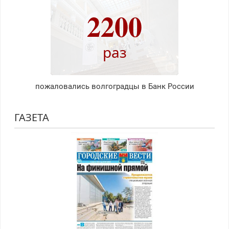
2200
раз
пожаловались волгоградцы в Банк России
ГАЗЕТА