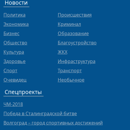
Новости
Политика
Происшествия
Экономика
Криминал
Бизнес
Образование
Общество
Благоустройство
Культура
ЖКХ
Здоровье
Инфраструктура
Спорт
Транспорт
Очевидец
Необычное
Спецпроекты
ЧМ-2018
Победа в Сталинградской битве
Волгоград – город спортивных достижений