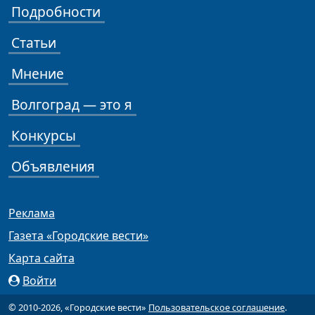
Подробности
Статьи
Мнение
Волгоград — это я
Конкурсы
Объявления
Реклама
Газета «Городские вести»
Карта сайта
Войти
© 2010-2026, «Городские вести»
Пользовательское соглашение
.