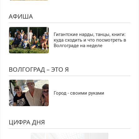
АФИША
Гигантские нарды, танцы, книги:
куда сходить и что посмотреть в
Волгограде на неделе
ВОЛГОГРАД – ЭТО Я
Город - своими руками
ЦИФРА ДНЯ