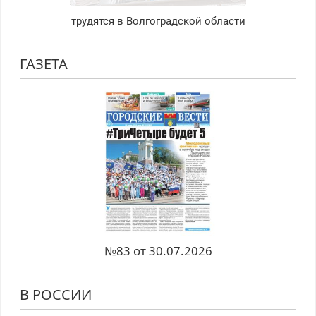
трудятся в Волгоградской области
ГАЗЕТА
№83 от 30.07.2026
В РОССИИ