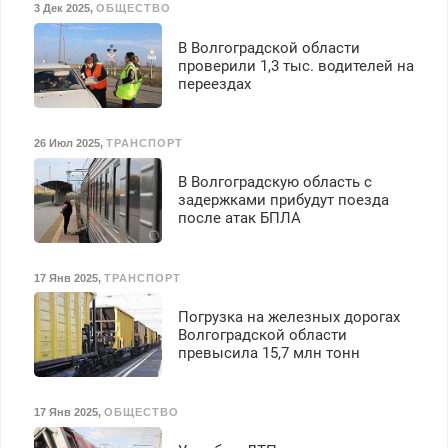
3 Дек 2025
,
ОБЩЕСТВО
В Волгоградской области
проверили 1,3 тыс. водителей на
переездах
26 Июл 2025
,
ТРАНСПОРТ
В Волгоградскую область с
задержками прибудут поезда
после атак БПЛА
17 Янв 2025
,
ТРАНСПОРТ
Погрузка на железных дорогах
Волгоградской области
превысила 15,7 млн тонн
17 Янв 2025
,
ОБЩЕСТВО