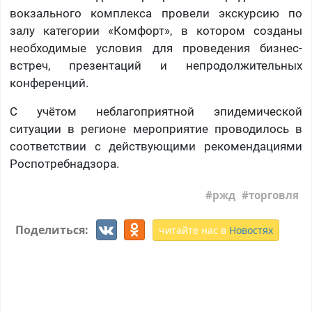
вокзального комплекса провели экскурсию по
залу категории «Комфорт», в котором созданы
необходимые условия для проведения бизнес-
встреч, презентаций и непродолжительных
конференций.
С учётом неблагоприятной эпидемической
ситуации в регионе мероприятие проводилось в
соответствии с действующими рекомендациями
Роспотребнадзора.
ржд
торговля
Поделиться:
читайте нас в
Новостях