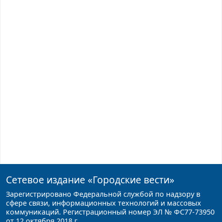
Сетевое издание
«Городские вести»
Зарегистрировано Федеральной службой по надзору в
сфере связи, информационных технологий и массовых
коммуникаций. Регистрационный номер ЭЛ № ФС77-73950
от 12 октября 2018 г.