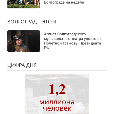
Волгограде на неделе
ВОЛГОГРАД – ЭТО Я
Артист Волгоградского
музыкального театра удостоен
Почетной грамоты Президента
РФ
ЦИФРА ДНЯ
1,2
миллиона
человек