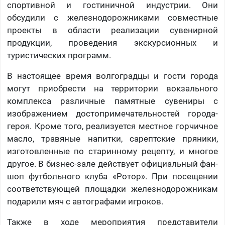
спортивной и гостиничной индустрии. Они
обсудили с железнодорожниками совместные
проекты в области реализации сувенирной
продукции, проведения экскурсионных и
туристических программ.
В настоящее время волгоградцы и гости города
могут приобрести на территории вокзального
комплекса различные памятные сувениры с
изображением достопримечательностей города-
героя. Кроме того, реализуется местное горчичное
масло, травяные напитки, сарептские пряники,
изготовленные по старинному рецепту, и многое
другое. В бизнес-зале действует официальный фан-
шоп футбольного клуба «Ротор». При посещении
соответствующей площадки железнодорожникам
подарили мяч с автографами игроков.
Также в ходе мероприятия представители