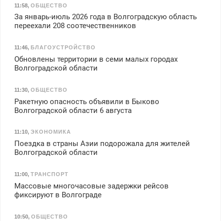
11:58
,
ОБЩЕСТВО
За январь-июль 2026 года в Волгоградскую область
переехали 208 соотечественников
11:46
,
БЛАГОУСТРОЙСТВО
Обновлены территории в семи малых городах
Волгоградской области
11:30
,
ОБЩЕСТВО
Ракетную опасность объявили в Быково
Волгоградской области 6 августа
11:10
,
ЭКОНОМИКА
Поездка в страны Азии подорожала для жителей
Волгоградской области
11:00
,
ТРАНСПОРТ
Массовые многочасовые задержки рейсов
фиксируют в Волгограде
10:50
,
ОБЩЕСТВО