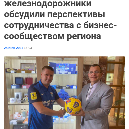
железнодорожники
обсудили перспективы
сотрудничества с бизнес-
сообществом региона
28 Июн 2021
15:03