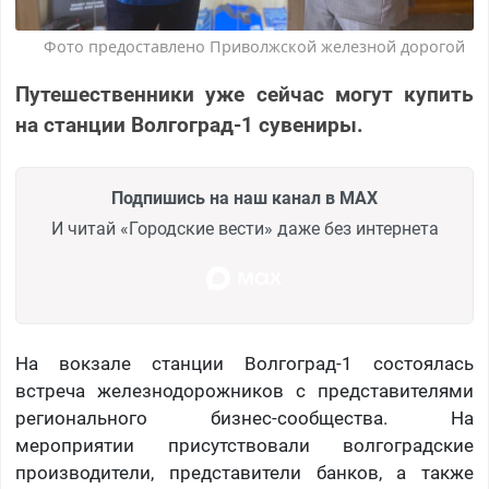
Фото предоставлено Приволжской железной дорогой
Путешественники уже сейчас могут купить
на станции Волгоград-1 сувениры.
Подпишись на наш канал в MAX
И читай «Городские вести» даже без интернета
На вокзале станции Волгоград-1 состоялась
встреча железнодорожников с представителями
регионального бизнес-сообщества. На
мероприятии присутствовали волгоградские
производители, представители банков, а также