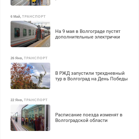
6 Май
,
ТРАНСПОРТ
На 9 мая в Волгограде пустят
дополнительные электрички
26 Янв
,
ТРАНСПОРТ
В РЖД запустили трехдневный
тур в Волгоград на День Победы
22 Янв
,
ТРАНСПОРТ
Расписание поезда изменят в
Волгоградской области