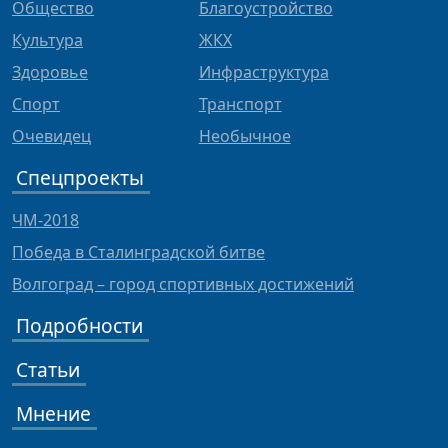
Общество
Благоустройство
Культура
ЖКХ
Здоровье
Инфраструктура
Спорт
Транспорт
Очевидец
Необычное
Спецпроекты
ЧМ-2018
Победа в Сталинградской битве
Волгоград – город спортивных достижений
Подробности
Статьи
Мнение