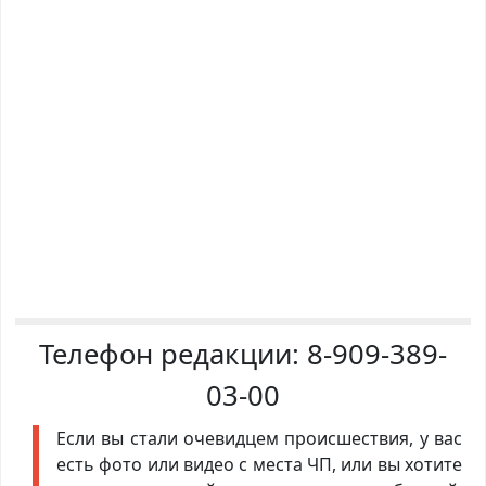
Телефон редакции:
8-909-389-
03-00
Если вы стали очевидцем происшествия, у вас
есть фото или видео с места ЧП, или вы хотите