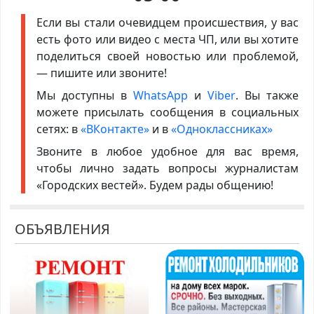
Если вы стали очевидцем происшествия, у вас
есть фото или видео с места ЧП, или вы хотите
поделиться своей новостью или проблемой,
— пишите или звоните!
Мы доступны в
WhatsApp
и
Viber
. Вы также
можете присылать сообщения в социальных
сетях: в
«ВКонтакте»
и в
«Одноклассниках»
Звоните в любое удобное для вас время,
чтобы лично задать вопросы журналистам
«Городских вестей». Будем рады общению!
ОБЪЯВЛЕНИЯ