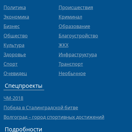
Политика
Происшествия
Экономика
Криминал
Бизнес
Образование
Общество
Благоустройство
Культура
ЖКХ
Здоровье
Инфраструктура
Спорт
Транспорт
Очевидец
Необычное
Спецпроекты
ЧМ-2018
Победа в Сталинградской битве
Волгоград – город спортивных достижений
Подробности