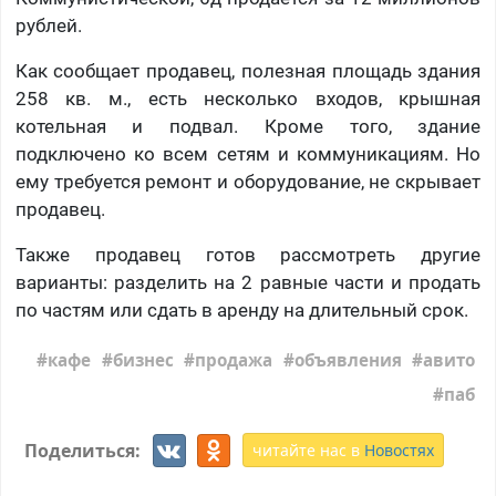
рублей.
Как сообщает продавец, полезная площадь здания
258 кв. м., есть несколько входов, крышная
котельная и подвал. Кроме того, здание
подключено ко всем сетям и коммуникациям. Но
ему требуется ремонт и оборудование, не скрывает
продавец.
Также продавец готов рассмотреть другие
варианты: разделить на 2 равные части и продать
по частям или сдать в аренду на длительный срок.
кафе
бизнес
продажа
объявления
авито
паб
Поделиться:
читайте нас в
Новостях