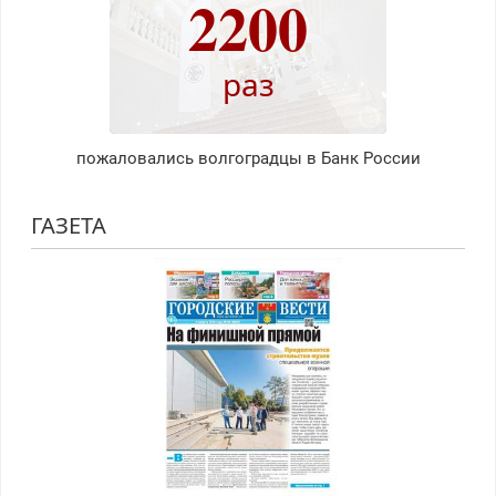
2200
раз
пожаловались волгоградцы в Банк России
ГАЗЕТА