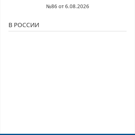
№86 от 6.08.2026
В РОССИИ