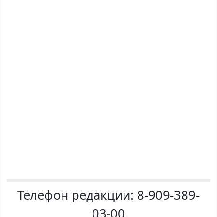
Телефон редакции:
8-909-389-
03-00