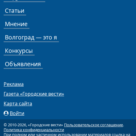
Статьи
Мнение
Волгоград — это я
Конкурсы
Объявления
Реклама
Газета «Городские вести»
Карта сайта
Войти
© 2010-2026, «Городские вести»
Пользовательское соглашение
.
Политика конфиденциальности
При полном или частичном использовании материалов ссылка на