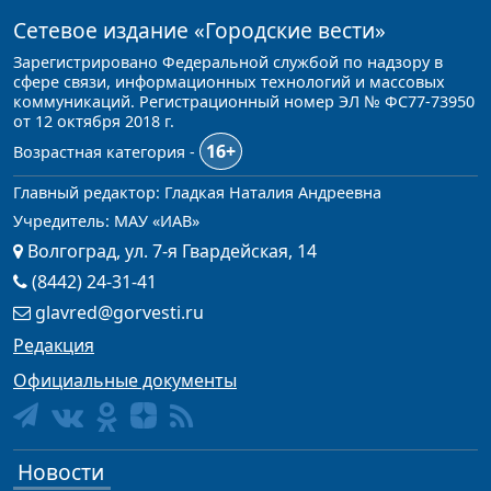
Сетевое издание
«Городские вести»
Зарегистрировано Федеральной службой по надзору в
сфере связи, информационных технологий и массовых
коммуникаций. Регистрационный номер ЭЛ № ФС77-73950
от 12 октября 2018 г.
16+
Возрастная категория -
Главный редактор: Гладкая Наталия Андреевна
Учредитель: МАУ «ИАВ»
Волгоград, ул. 7-я Гвардейская, 14
(8442) 24-31-41
glavred@gorvesti.ru
Редакция
Официальные документы
Новости