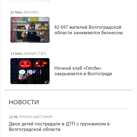
21 Май
,
БИЗНЕС
62 697 жителей Волгоградской
области занимаются бизнесом
13 Май
,
ОБЩЕСТВО
Ночной клуб «Гэтсби»
закрывается в Волгограде
НОВОСТИ
12:09
,
ПРОИСШЕСТВИЯ
Двое детей пострадали в ДТП с грузовиком в
Волгоградской области