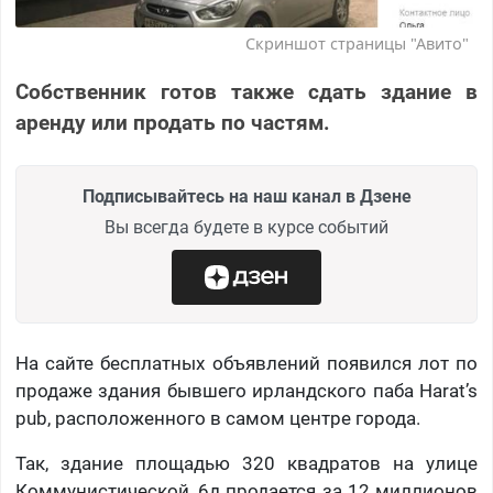
Скриншот страницы "Авито"
Собственник готов также сдать здание в
аренду или продать по частям.
Подписывайтесь на наш канал в Дзене
Вы всегда будете в курсе событий
На сайте бесплатных объявлений появился лот по
продаже здания бывшего ирландского паба Harat’s
pub, расположенного в самом центре города.
Так, здание площадью 320 квадратов на улице
Коммунистической, 6д продается за 12 миллионов