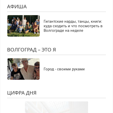
АФИША
Гигантские нарды, танцы, книги:
куда сходить и что посмотреть в
Волгограде на неделе
ВОЛГОГРАД – ЭТО Я
Город - своими руками
ЦИФРА ДНЯ