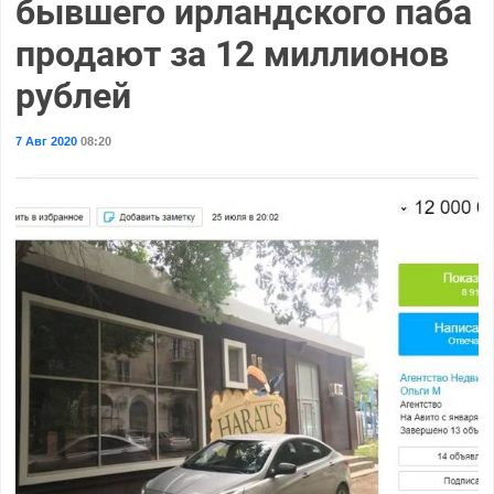
бывшего ирландского паба
продают за 12 миллионов
рублей
7 Авг 2020
08:20