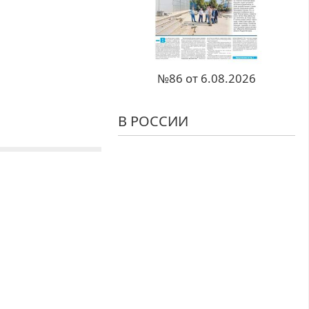
№86 от 6.08.2026
В РОССИИ