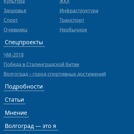
Культура
ЖКХ
Здоровье
Инфраструктура
Спорт
Транспорт
Очевидец
Необычное
Спецпроекты
ЧМ-2018
Победа в Сталинградской битве
Волгоград – город спортивных достижений
Подробности
Статьи
Мнение
Волгоград — это я