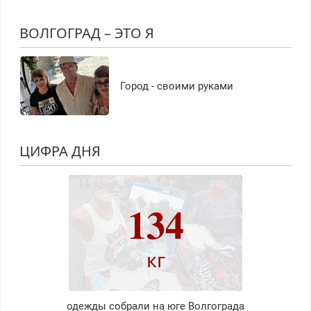
ВОЛГОГРАД – ЭТО Я
Город - своими руками
ЦИФРА ДНЯ
134
кг
одежды собрали на юге Волгограда