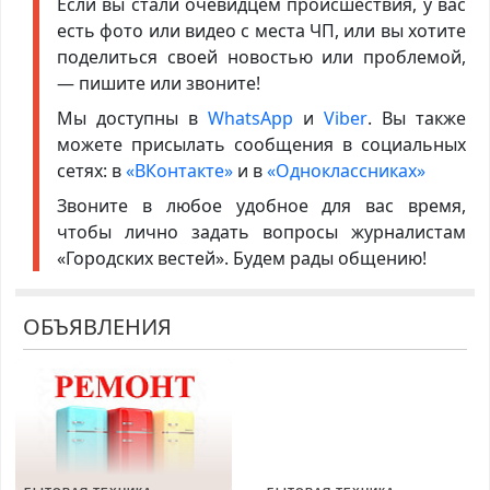
Если вы стали очевидцем происшествия, у вас
есть фото или видео с места ЧП, или вы хотите
поделиться своей новостью или проблемой,
— пишите или звоните!
Мы доступны в
WhatsApp
и
Viber
. Вы также
можете присылать сообщения в социальных
сетях: в
«ВКонтакте»
и в
«Одноклассниках»
Звоните в любое удобное для вас время,
чтобы лично задать вопросы журналистам
«Городских вестей». Будем рады общению!
ОБЪЯВЛЕНИЯ