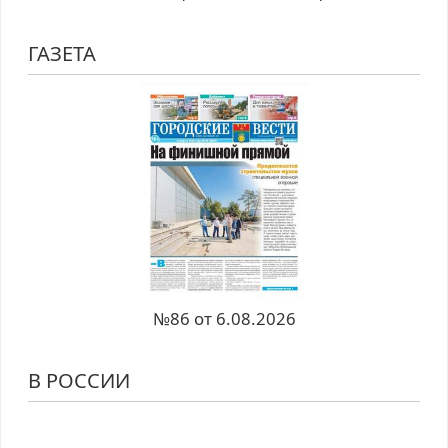
ГАЗЕТА
№86 от 6.08.2026
В РОССИИ