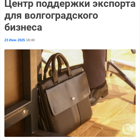
Центр поддержки экспорта
для волгоградского
бизнеса
23 Июн 2025
18:40