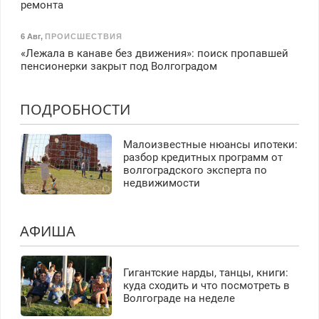
ремонта
6 Авг
,
ПРОИСШЕСТВИЯ
«Лежала в канаве без движения»: поиск пропавшей
пенсионерки закрыт под Волгоградом
ПОДРОБНОСТИ
Малоизвестные нюансы ипотеки:
разбор кредитных программ от
волгоградского эксперта по
недвижимости
АФИША
Гигантские нарды, танцы, книги:
куда сходить и что посмотреть в
Волгограде на неделе