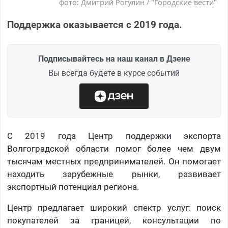
фото: Дмитрий Рогулин / "Городские вести"
Поддержка оказывается с 2019 года.
Подписывайтесь на наш канал в Дзене
Вы всегда будете в курсе событий
С 2019 года Центр поддержки экспорта
Волгоградской области помог более чем двум
тысячам местных предпринимателей. Он помогает
находить зарубежные рынки, развивает
экспортный потенциал региона.
Центр предлагает широкий спектр услуг: поиск
покупателей за границей, консультации по