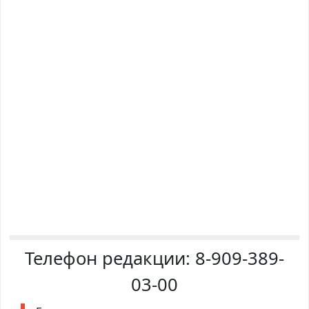
Телефон редакции:
8-909-389-
03-00