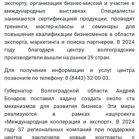
экспорту, организация бизнес-миссий и участие в
международных выставках. Специалисты
занимаются сертификацией продукции, проводят
тренинги, мастер-классы и семинары для
повышения квалификации бизнесменов в области
экспорта, маркетинга и поиска партнеров. В 2024
году благодаря центру волгоградские
производители вышли на рынки 29 стран.
Для получения информации и услуг центра
позвоните по телефону: 8 (8442) 32-00-03.
Губернатор Волгоградской области Андрей
Бочаров поставил задачу создать около ста
механизмов для развития бизнеса. Эти меры
реализуются в рамках нацпроекта
«Международная кооперация и экспорт». В 2024
году 37 региональных компаний при поддержке
центра заключили новые контракты с