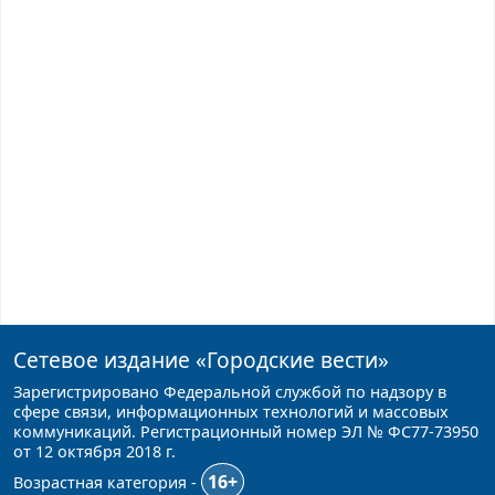
Сетевое издание
«Городские вести»
Зарегистрировано Федеральной службой по надзору в
сфере связи, информационных технологий и массовых
коммуникаций. Регистрационный номер ЭЛ № ФС77-73950
от 12 октября 2018 г.
16+
Возрастная категория -