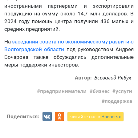
иностранными партнерами и экспортировали
продукцию на сумму около 14,7 млн долларов. В
2024 году помощь центра получили 436 малых и
средних предприятий.
На
заседании совета по экономическому развитию
Волгоградской области
под руководством Андрея
Бочарова также обсуждались дополнительные
меры поддержки инвесторов.
Всеволод Рябух
Автор:
предприниматели
бизнес
услуги
поддержка
Поделиться:
читайте нас в
Новостях