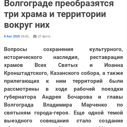
Волгограде преобразятся
три храма и территории
вокруг них
8 Авг 2025
15:01
,
27 фото
Вопросы сохранения культурного,
исторического наследия, реставрация
храмов Всех Святых и Иоанна
Кронштадтского, Казанского собора, а также
прилегающих к ним территорий были
рассмотрены в ходе рабочей поездки
губернатора Андрея Бочарова и главы
Волгограда Владимира Марченко по
святыням города-героя. Еще одной темой
выездного совещания стало создание