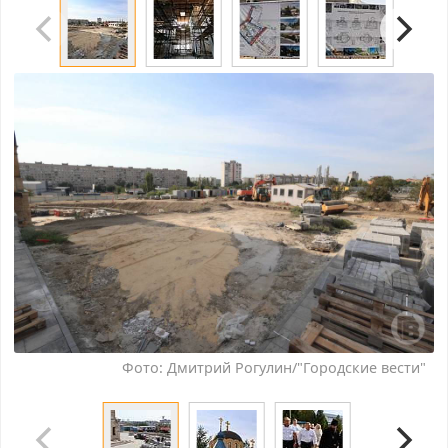
Фото: Дмитрий Рогулин/"Городские вести"