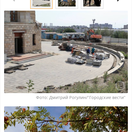
Фото: Дмитрий Рогулин/"Городские вести"