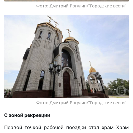
Фото: Дмитрий Рогулин/"Городские вести"
Фото: Дмитрий Рогулин/"Городские вести"
С зоной рекреации
Первой точкой рабочей поездки стал храм Храм