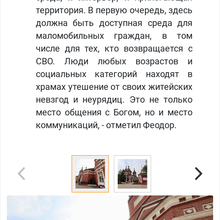
территория. В первую очередь, здесь
должна быть доступная среда для
маломобильных граждан, в том
числе для тех, кто возвращается с
СВО. Люди любых возрастов и
социальных категорий находят в
храмах утешение от своих житейских
невзгод и неурядиц. Это не только
место общения с Богом, но и место
коммуникаций, - отметил Феодор.