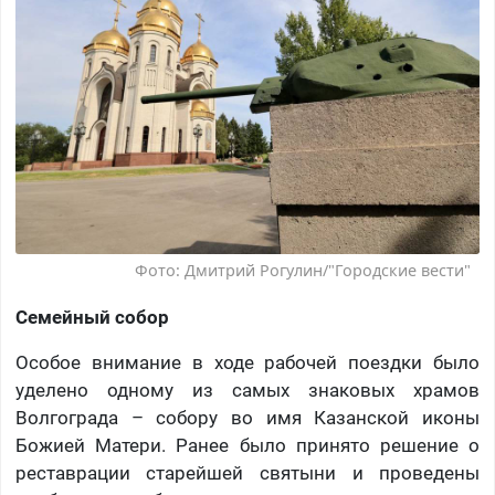
Фото: Дмитрий Рогулин/"Городские вести"
Семейный собор
Особое внимание в ходе рабочей поездки было
уделено одному из самых знаковых храмов
Волгограда – собору во имя Казанской иконы
Божией Матери. Ранее было принято решение о
реставрации старейшей святыни и проведены