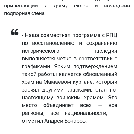
прилегающий к храму склон и возведена
подпорная стена.
- Наша совместная программа с РПЦ
по восстановлению и сохранению
исторического наследия
выполняется четко в соответствии с
графиками. Ярким подтверждением
такой работы является обновленный
храм на Мамаевом кургане, который
засиял другими красками, стал по-
настоящему воинским храмом. Это
место объединяет всех — все
регионы, все национальности, —
отметил Андрей Бочаров.