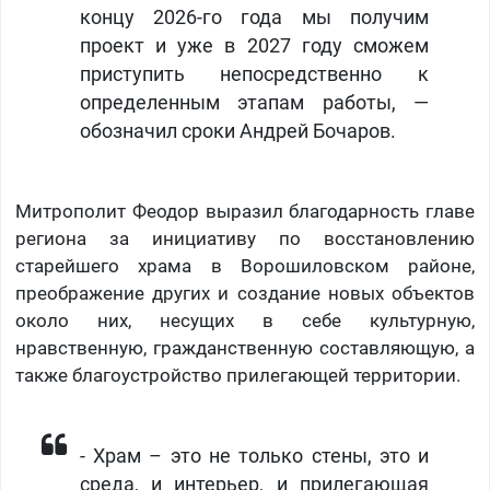
концу 2026-го года мы получим
проект и уже в 2027 году сможем
приступить непосредственно к
определенным этапам работы, —
обозначил сроки Андрей Бочаров.
Митрополит Феодор выразил благодарность главе
региона за инициативу по восстановлению
старейшего храма в Ворошиловском районе,
преображение других и создание новых объектов
около них, несущих в себе культурную,
нравственную, гражданственную составляющую, а
также благоустройство прилегающей территории.
- Храм – это не только стены, это и
среда, и интерьер, и прилегающая