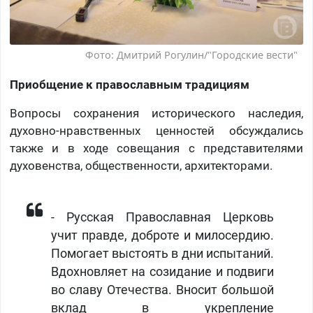
Фото: Дмитрий Рогулин/"Городские вести"
Приобщение к православным традициям
Вопросы сохранения исторического наследия,
духовно-нравственных ценностей обсуждались
также и в ходе совещания с представителями
духовенства, общественности, архитекторами.
- Русская Православная Церковь
учит правде, доброте и милосердию.
Помогает выстоять в дни испытаний.
Вдохновляет на созидание и подвиги
во славу Отечества. Вносит большой
вклад в укрепление