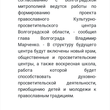
согласованию с Волгоградской
митрополией ведутся работы по
формированию проекта
православного Культурно-
просветительского центра
Волгоградской области, - сообщил
глава Волгограда Владимир
Марченко. - В структуру будущего
центра будут включены новый храм,
общественные и просветительские
центры, а также воскресная школа,
работа которой будет
способствовать духовно-
просветительской деятельности,
приобщению детей и молодежи к
православным традициям.