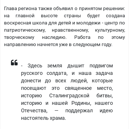
Глава региона также объявил о принятом решении:
на главной высоте страны будет создана
воскресная школа для детей и молодежи - центр по
патриотическому, нравственному, культурному,
творческому наследию. Работа по этому
направлению начнется уже в следующем году.
- Здесь земля дышит подвигом
русского солдата, и наша задача
донести до всех людей, которые
посещают это священное место,
историю Сталинградской битвы,
историю и нашей Родины, нашего
Отечества, — поддержал идею
настоятель храма.