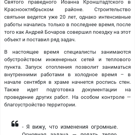
Святого праведного Иоанна Кронштадтского в
Краснооктябрьском районе. Строительство
святыни ведется уже 20 лет, однако интенсивные
работы начались только в последнее время, после
того как Андрей Бочаров совершил поездку на этот
объект и поставил ряд задач.
В настоящее время специалисты занимаются
обустройством инженерных сетей и теплового
пункта. Запуск отопления позволит заниматься
внутренними работами в холодное время – в
начале сентября в храме начнется роспись стен.
Также идет подготовка документации на
проведение других работ. На особом контроле —
благоустройство территории.
- Я вижу, что изменения огромные.
Основная задача — подать тепло.