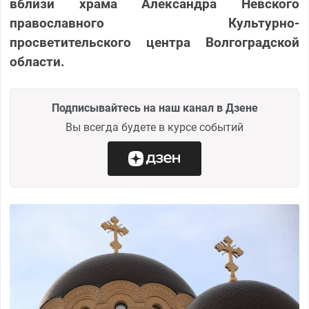
вблизи храма Александра Невского
православного Культурно-
просветительского центра Волгоградской
области.
Подписывайтесь на наш канал в Дзене
Вы всегда будете в курсе событий