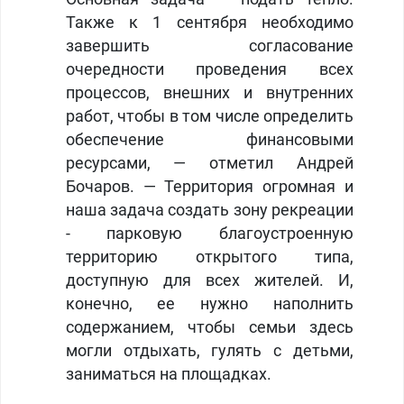
Также к 1 сентября необходимо
завершить согласование
очередности проведения всех
процессов, внешних и внутренних
работ, чтобы в том числе определить
обеспечение финансовыми
ресурсами, — отметил Андрей
Бочаров. — Территория огромная и
наша задача создать зону рекреации
- парковую благоустроенную
территорию открытого типа,
доступную для всех жителей. И,
конечно, ее нужно наполнить
содержанием, чтобы семьи здесь
могли отдыхать, гулять с детьми,
заниматься на площадках.