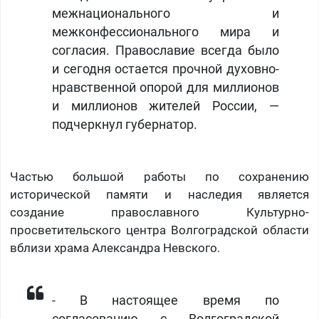
межнационального и
межконфессионального мира и
согласия. Православие всегда было
и сегодня остается прочной духовно-
нравственной опорой для миллионов
и миллионов жителей России, —
подчеркнул губернатор.
Частью большой работы по сохранению
исторической памяти и наследия является
создание православного Культурно-
просветительского центра Волгоградской области
вблизи храма Александра Невского.
- В настоящее время по