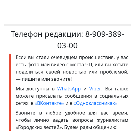
Телефон редакции:
8-909-389-
03-00
Если вы стали очевидцем происшествия, у вас
есть фото или видео с места ЧП, или вы хотите
поделиться своей новостью или проблемой,
— пишите или звоните!
Мы доступны в
WhatsApp
и
Viber
. Вы также
можете присылать сообщения в социальных
сетях: в
«ВКонтакте»
и в
«Одноклассниках»
Звоните в любое удобное для вас время,
чтобы лично задать вопросы журналистам
«Городских вестей». Будем рады общению!