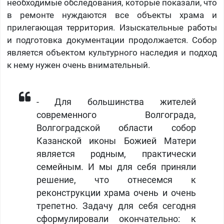
необходимые обследования, которые показали, что
в ремонте нуждаются все объекты храма и
прилегающая территория. Изыскательные работы
и подготовка документации продолжается. Собор
является объектом культурного наследия и подход
к нему нужен очень внимательный.
- Для большинства жителей
современного Волгограда,
Волгоградской области собор
Казанской иконы Божией Матери
является родным, практически
семейным. И мы для себя приняли
решение, что отнесемся к
реконструкции храма очень и очень
трепетно. Задачу для себя сегодня
сформулировали окончательно: к