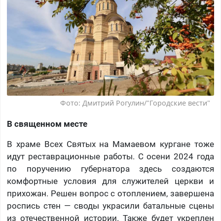
Фото: Дмитрий Рогулин/"Городские вести"
В священном месте
В храме Всех Святых на Мамаевом кургане тоже
идут реставрационные работы. С осени 2024 года
по поручению губернатора здесь создаются
комфортные условия для служителей церкви и
прихожан. Решен вопрос с отоплением, завершена
роспись стен — своды украсили батальные сцены
из отечественной истории. Также будет укреплен