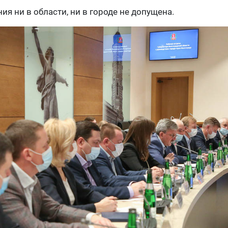
я ни в области, ни в городе не допущена.