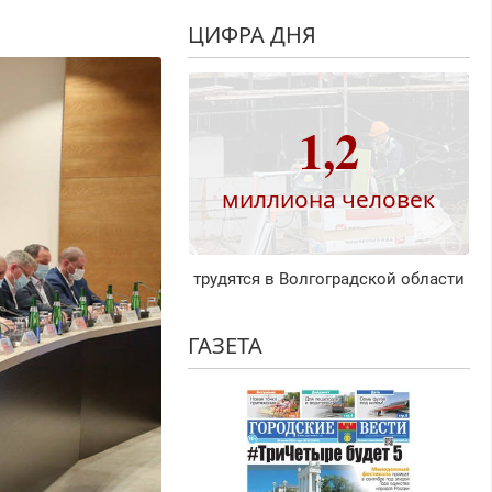
ЦИФРА ДНЯ
1,2
миллиона человек
трудятся в Волгоградской области
ГАЗЕТА