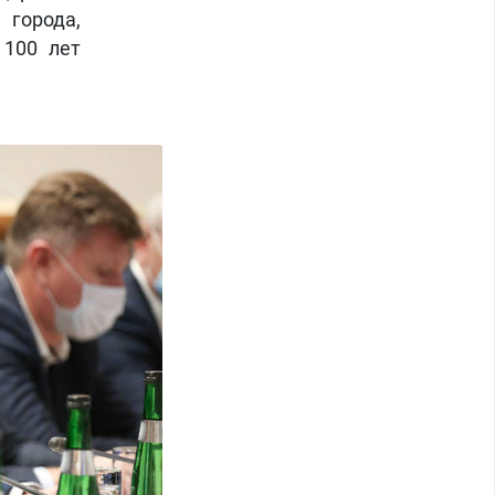
города,
 100 лет