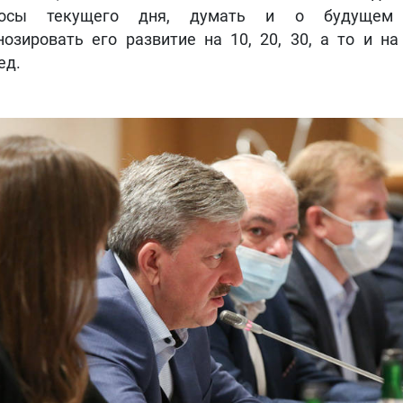
росы текущего дня, думать и о будущем 
нозировать его развитие на 10, 20, 30, а то и на
ед.