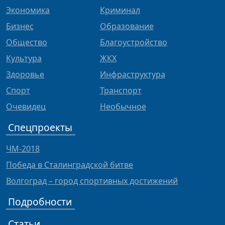
Экономика
Криминал
Бизнес
Образование
Общество
Благоустройство
Культура
ЖКХ
Здоровье
Инфраструктура
Спорт
Транспорт
Очевидец
Необычное
Спецпроекты
ЧМ-2018
Победа в Сталинградской битве
Волгоград – город спортивных достижений
Подробности
Статьи