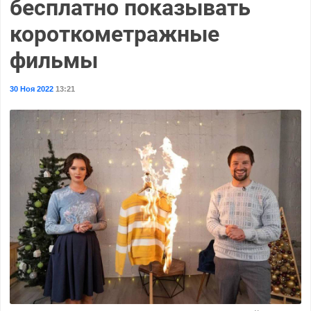
бесплатно показывать
короткометражные
фильмы
30 Ноя 2022
13:21