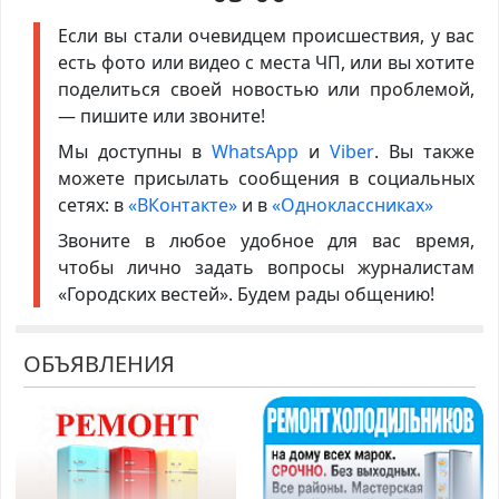
Если вы стали очевидцем происшествия, у вас
есть фото или видео с места ЧП, или вы хотите
поделиться своей новостью или проблемой,
— пишите или звоните!
Мы доступны в
WhatsApp
и
Viber
. Вы также
можете присылать сообщения в социальных
сетях: в
«ВКонтакте»
и в
«Одноклассниках»
Звоните в любое удобное для вас время,
чтобы лично задать вопросы журналистам
«Городских вестей». Будем рады общению!
ОБЪЯВЛЕНИЯ