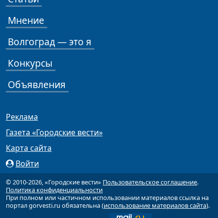
Мнение
Волгоград — это я
Конкурсы
Объявления
Реклама
Газета «Городские вести»
Карта сайта
Войти
© 2010-2026, «Городские вести»
Пользовательское соглашение
.
Политика конфиденциальности
При полном или частичном использовании материалов ссылка на
портал gorvesti.ru обязательна (
использование материалов сайта
).