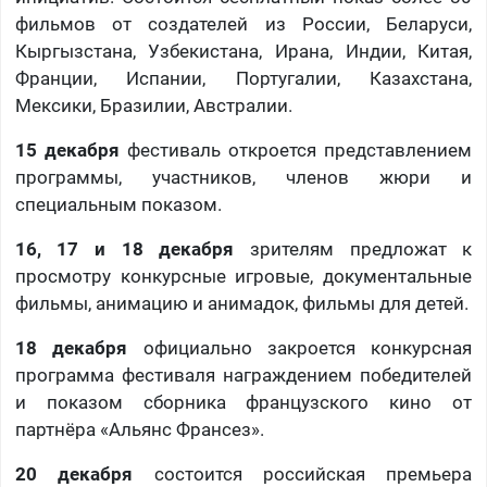
фильмов от создателей из России, Беларуси,
Кыргызстана, Узбекистана, Ирана, Индии, Китая,
Франции, Испании, Португалии, Казахстана,
Мексики, Бразилии, Австралии.
15 декабря
фестиваль откроется представлением
программы, участников, членов жюри и
специальным показом.
16, 17 и 18 декабря
зрителям предложат к
просмотру конкурсные игровые, документальные
фильмы, анимацию и анимадок, фильмы для детей.
18 декабря
официально закроется конкурсная
программа фестиваля награждением победителей
и показом сборника французского кино от
партнёра «Альянс Франсез».
20 декабря
состоится российская премьера