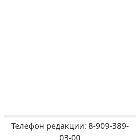
Телефон редакции:
8-909-389-
03-00