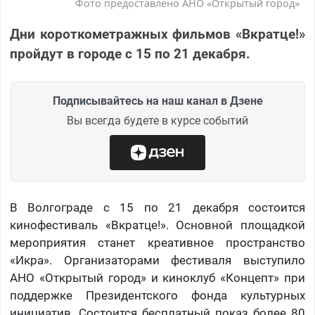
Фото предоставлено АНО «Открытый город»
Дни короткометражных фильмов «Вкратце!»
пройдут в городе с 15 по 21 декабря.
Подписывайтесь на наш канал в Дзене
Вы всегда будете в курсе событий
В Волгограде с 15 по 21 декабря состоится
кинофестиваль «Вкратце!». Основной площадкой
мероприятия станет креативное пространство
«Икра». Организаторами фестиваля выступило
АНО «Открытый город» и киноклуб «Концепт» при
поддержке Президентского фонда культурных
инициатив. Состоится бесплатный показ более 80