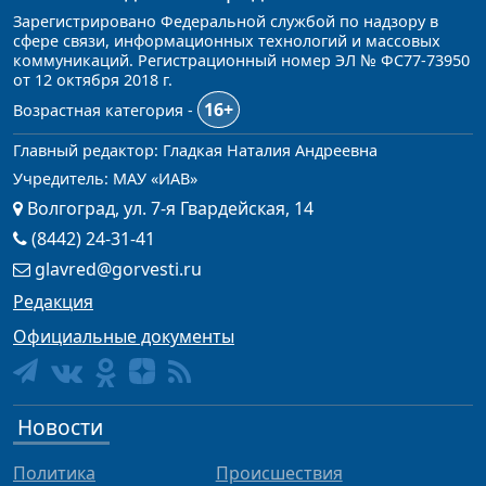
Зарегистрировано Федеральной службой по надзору в
сфере связи, информационных технологий и массовых
коммуникаций. Регистрационный номер ЭЛ № ФС77-73950
от 12 октября 2018 г.
16+
Возрастная категория -
Главный редактор: Гладкая Наталия Андреевна
Учредитель: МАУ «ИАВ»
Волгоград, ул. 7-я Гвардейская, 14
(8442) 24-31-41
glavred@gorvesti.ru
Редакция
Официальные документы
Новости
Политика
Происшествия