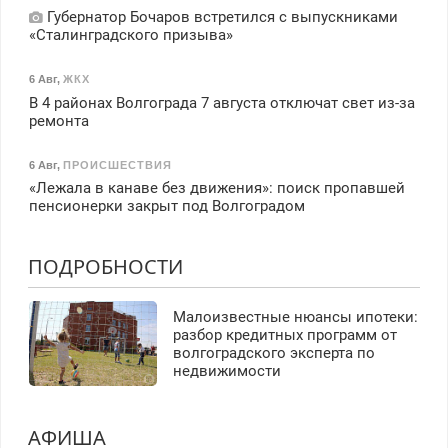
Губернатор Бочаров встретился с выпускниками
«Сталинградского призыва»
6 Авг
,
ЖКХ
В 4 районах Волгограда 7 августа отключат свет из-за
ремонта
6 Авг
,
ПРОИСШЕСТВИЯ
«Лежала в канаве без движения»: поиск пропавшей
пенсионерки закрыт под Волгоградом
ПОДРОБНОСТИ
Малоизвестные нюансы ипотеки:
разбор кредитных программ от
волгоградского эксперта по
недвижимости
АФИША