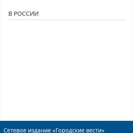
В РОССИИ
Сетевое издание
«Городские вести»