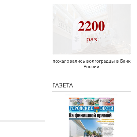
2200
раз
пожаловались волгоградцы в Банк
России
ГАЗЕТА