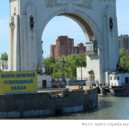
Фото: пресс-служба му