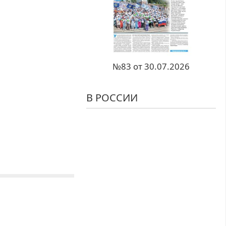
№83 от 30.07.2026
В РОССИИ