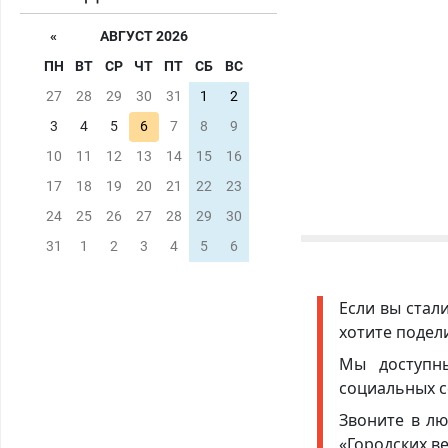
«
АВГУСТ 2026
ПН
ВТ
СР
ЧТ
ПТ
СБ
ВС
27
28
29
30
31
1
2
3
4
5
6
7
8
9
10
11
12
13
14
15
16
17
18
19
20
21
22
23
24
25
26
27
28
29
30
31
1
2
3
4
5
6
Если вы стал
хотите подел
Мы доступ
социальных с
Звоните в лю
«Городских в