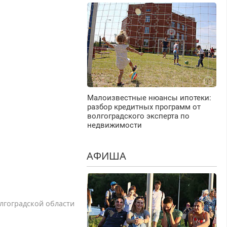
Малоизвестные нюансы ипотеки:
разбор кредитных программ от
волгоградского эксперта по
недвижимости
АФИША
лгоградской области