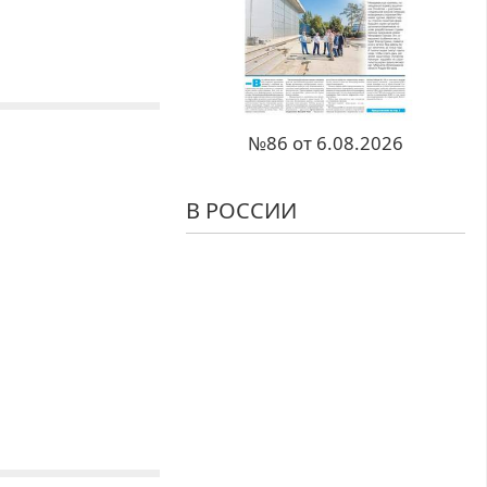
№86 от 6.08.2026
В РОССИИ