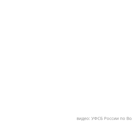
видео: УФСБ России по Во