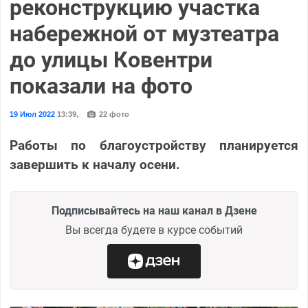
реконструкцию участка
набережной от музтеатра
до улицы Ковентри
показали на фото
19 Июл 2022
13:39
,
22 фото
Работы по благоустройству планируется
завершить к началу осени.
Подписывайтесь на наш канал в Дзене
Вы всегда будете в курсе событий