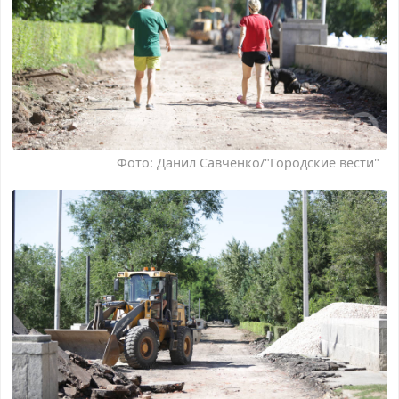
Фото: Данил Савченко/"Городские вести"