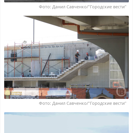
Фото: Данил Савченко/"Городские вести"
Фото: Данил Савченко/"Городские вести"