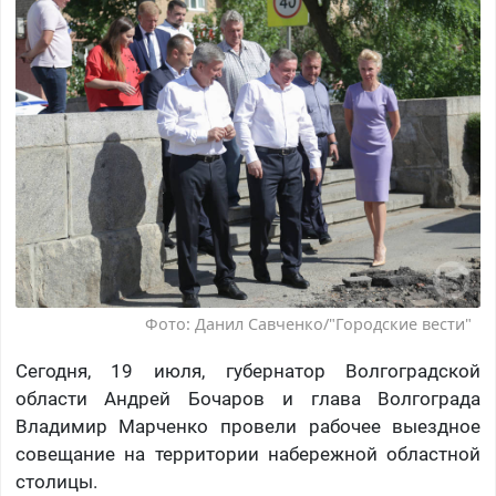
Фото: Данил Савченко/"Городские вести"
Сегодня, 19 июля, губернатор Волгоградской
области Андрей Бочаров и глава Волгограда
Владимир Марченко провели рабочее выездное
совещание на территории набережной областной
столицы.