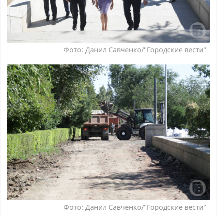
Фото: Данил Савченко/"Городские вести"
Фото: Данил Савченко/"Городские вести"