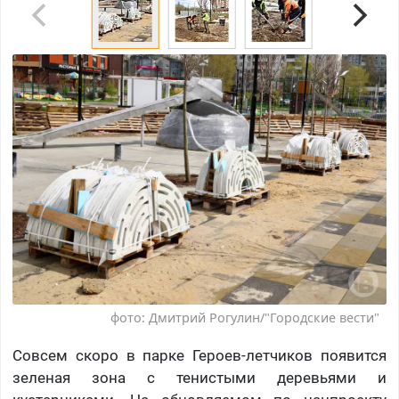
фото: Дмитрий Рогулин/"Городские вести"
Совсем скоро в парке Героев-летчиков появится
зеленая зона с тенистыми деревьями и