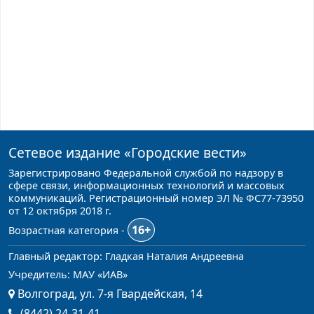
Сетевое издание
«Городские вести»
Зарегистрировано Федеральной службой по надзору в
сфере связи, информационных технологий и массовых
коммуникаций. Регистрационный номер ЭЛ № ФС77-73950
от 12 октября 2018 г.
16+
Возрастная категория -
Главный редактор: Гладкая Наталия Андреевна
Учредитель: МАУ «ИАВ»
Волгоград, ул. 7-я Гвардейская, 14
(8442) 24-31-41