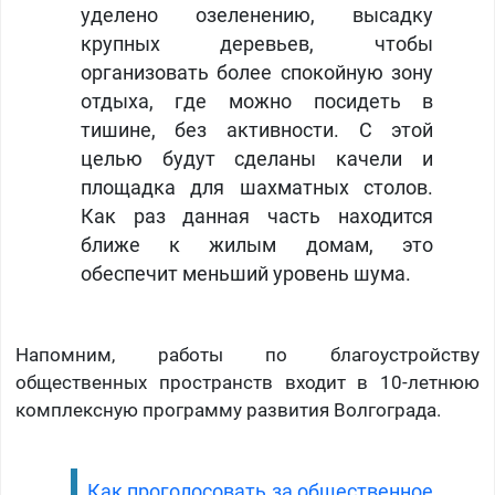
уделено озеленению, высадку
крупных деревьев, чтобы
организовать более спокойную зону
отдыха, где можно посидеть в
тишине, без активности. С этой
целью будут сделаны качели и
площадка для шахматных столов.
Как раз данная часть находится
ближе к жилым домам, это
обеспечит меньший уровень шума.
Напомним, работы по благоустройству
общественных пространств входит в 10-летнюю
комплексную программу развития Волгограда.
Как проголосовать за общественное