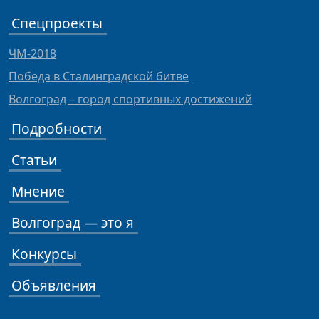
Спецпроекты
ЧМ-2018
Победа в Сталинградской битве
Волгоград – город спортивных достижений
Подробности
Статьи
Мнение
Волгоград — это я
Конкурсы
Объявления