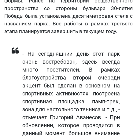
формы. Ранее на территории общественного
пространства со стороны бульвара 30-летия
Победы была установлена десятиметровая стела с
названием парка. Все работы в рамках третьего
этапа планируется завершить в текущем году.
- На сегодняшний день этот парк
очень востребован, здесь всегда
много посетителей. В рамках
благоустройства второй очереди
акцент был сделан в основном на
спортивных активностях: построена
спортивная площадка, памп-трек,
зона для настольного тенниса и т.д., -
отмечает Григорий Аванесов. - При
обновлении, которое проводится в
данный момент большое внимание