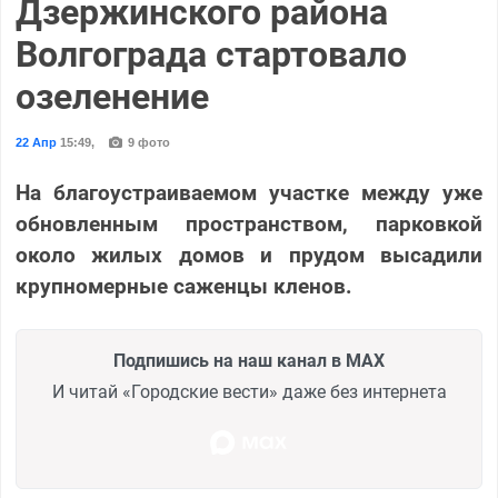
Дзержинского района
Волгограда стартовало
озеленение
22 Апр
15:49
,
9 фото
На благоустраиваемом участке между уже
обновленным пространством, парковкой
около жилых домов и прудом высадили
крупномерные саженцы кленов.
Подпишись на наш канал в MAX
И читай «Городские вести» даже без интернета