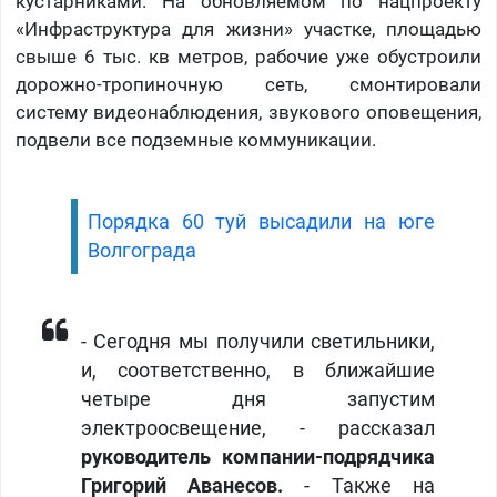
кустарниками. На обновляемом по нацпроекту
«Инфраструктура для жизни» участке, площадью
свыше 6 тыс. кв метров, рабочие уже обустроили
дорожно-тропиночную сеть, смонтировали
систему видеонаблюдения, звукового оповещения,
подвели все подземные коммуникации.
Порядка 60 туй высадили на юге
Волгограда
- Сегодня мы получили светильники,
и, соответственно, в ближайшие
четыре дня запустим
электроосвещение, - рассказал
руководитель компании-подрядчика
Григорий Аванесов.
- Также на