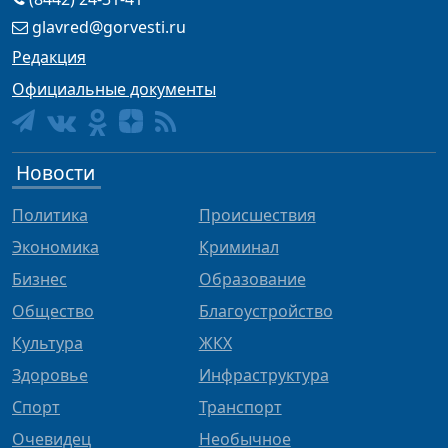
glavred@gorvesti.ru
Редакция
Официальные документы
Новости
Политика
Происшествия
Экономика
Криминал
Бизнес
Образование
Общество
Благоустройство
Культура
ЖКХ
Здоровье
Инфраструктура
Спорт
Транспорт
Очевидец
Необычное