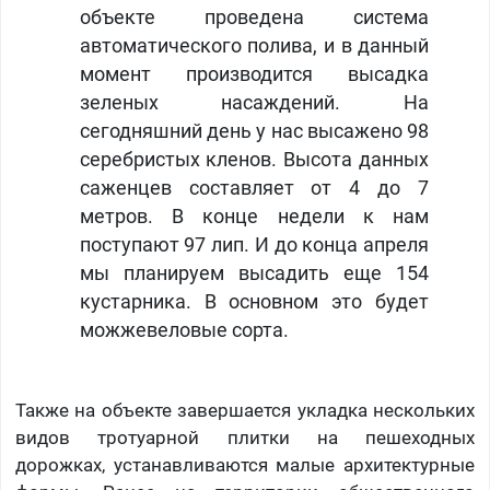
объекте проведена система
автоматического полива, и в данный
момент производится высадка
зеленых насаждений. На
сегодняшний день у нас высажено 98
серебристых кленов. Высота данных
саженцев составляет от 4 до 7
метров. В конце недели к нам
поступают 97 лип. И до конца апреля
мы планируем высадить еще 154
кустарника. В основном это будет
можжевеловые сорта.
Также на объекте завершается укладка нескольких
видов тротуарной плитки на пешеходных
дорожках, устанавливаются малые архитектурные