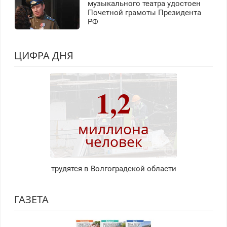
музыкального театра удостоен
Почетной грамоты Президента
РФ
ЦИФРА ДНЯ
1,2
миллиона
человек
трудятся в Волгоградской области
ГАЗЕТА