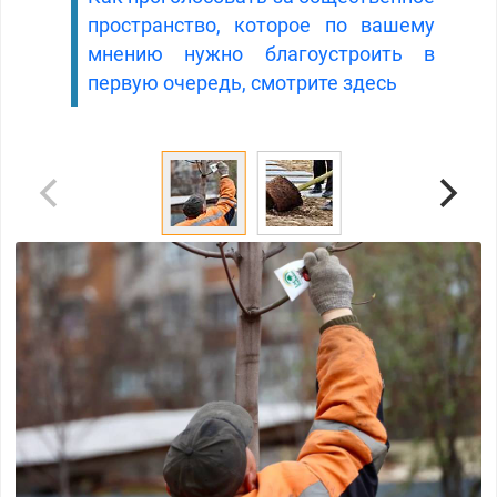
пространство, которое по вашему
мнению нужно благоустроить в
первую очередь, смотрите здесь