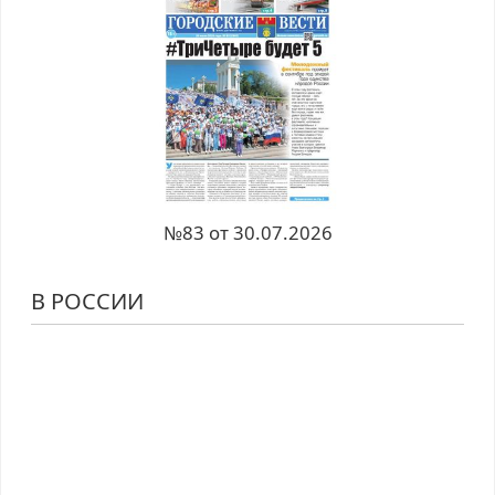
№83 от 30.07.2026
В РОССИИ