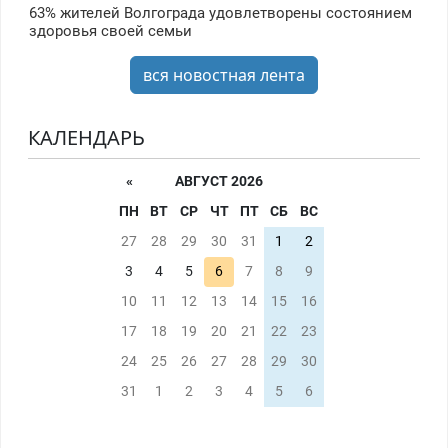
63% жителей Волгограда удовлетворены состоянием
здоровья своей семьи
вся новостная лента
КАЛЕНДАРЬ
«
АВГУСТ 2026
ПН
ВТ
СР
ЧТ
ПТ
СБ
ВС
27
28
29
30
31
1
2
3
4
5
6
7
8
9
10
11
12
13
14
15
16
17
18
19
20
21
22
23
24
25
26
27
28
29
30
31
1
2
3
4
5
6