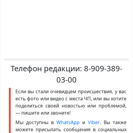
Телефон редакции:
8-909-389-
03-00
Если вы стали очевидцем происшествия, у вас
есть фото или видео с места ЧП, или вы хотите
поделиться своей новостью или проблемой,
— пишите или звоните!
Мы доступны в
WhatsApp
и
Viber
. Вы также
можете присылать сообщения в социальных